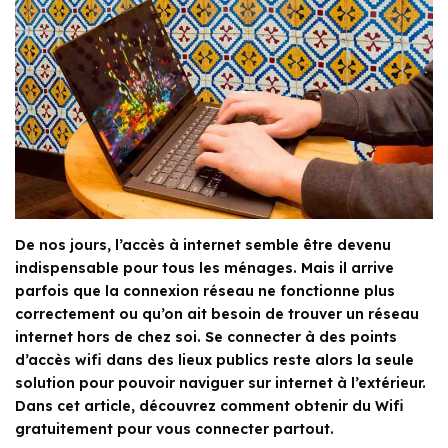
De nos jours, l’accès à internet semble être devenu
indispensable pour tous les ménages. Mais il arrive
parfois que la connexion réseau ne fonctionne plus
correctement ou qu’on ait besoin de trouver un réseau
internet hors de chez soi. Se connecter à des points
d’accès wifi dans des lieux publics reste alors la seule
solution pour pouvoir naviguer sur internet à l’extérieur.
Dans cet article, découvrez comment obtenir du Wifi
gratuitement pour vous connecter partout.