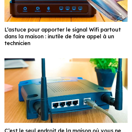
L’astuce pour apporter le signal Wifi partout
dans la maison : inutile de faire appel à un
technicien
C’est le seul endroit de la maison où vous ne