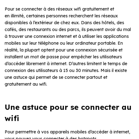
Pour se connecter à des réseaux wifi gratuitement et
en illimité, certaines personnes recherchent les réseaux
disponibles à l’extérieur de chez eux. Dans des hôtels, des
cafés, des restaurants ou des parcs, ils peuvent avoir du mal
à trouver une connexion internet et à utiliser les applications
mobiles sur leur téléphone ou leur ordinateur portable. En
réalité, la plupart optent pour une connexion sécurisée et
installent un mot de passe pour empêcher les utilisateurs
d’accéder librement à internet. D’autres limitent le temps de
connexion des utilisateurs à 15 ou 30 minutes. Mais il existe
une astuce qui permet de se connecter partout et
gratuitement au wifi.
Une astuce pour se connecter au
wifi
Pour permettre à vos appareils mobiles d’accéder à internet,
vous pouvez vous connecter à des hotspots.