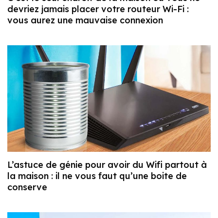
devriez jamais placer votre routeur Wi-Fi :
vous aurez une mauvaise connexion
L’astuce de génie pour avoir du Wifi partout à
la maison : il ne vous faut qu’une boite de
conserve