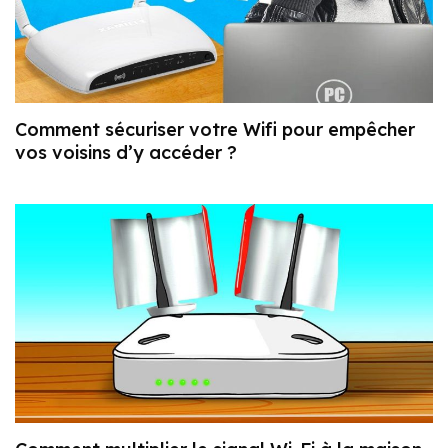
Comment sécuriser votre Wifi pour empêcher
vos voisins d’y accéder ?