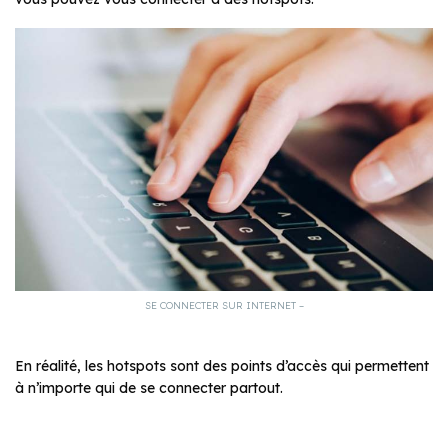
SE CONNECTER SUR INTERNET –
En réalité, les hotspots sont des points d’accès qui permettent
à n’importe qui de se connecter partout.