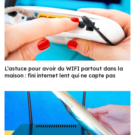
L’astuce pour avoir du WIFI partout dans la
maison : fini internet lent qui ne capte pas