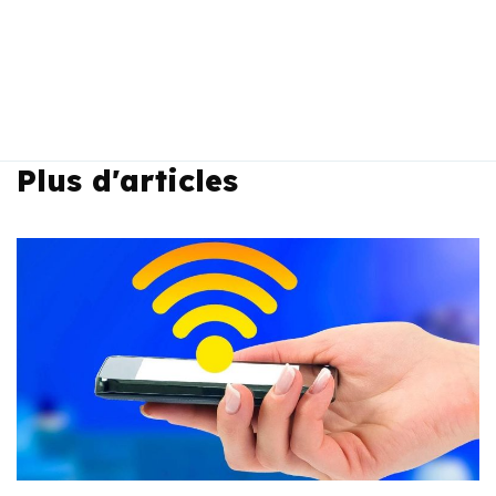
Plus d'articles