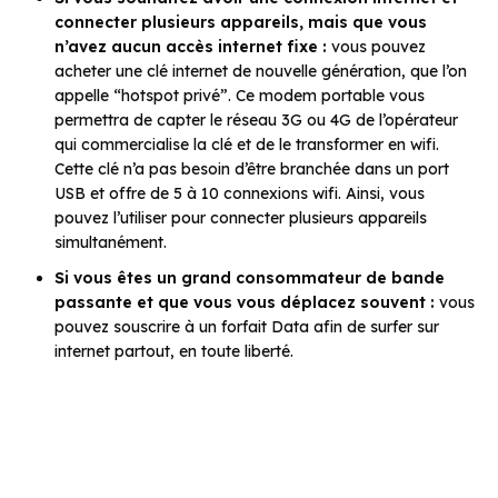
connecter plusieurs appareils, mais que vous
n’avez aucun accès internet fixe :
vous pouvez
acheter une clé internet de nouvelle génération, que l’on
appelle “hotspot privé”. Ce modem portable vous
permettra de capter le réseau 3G ou 4G de l’opérateur
qui commercialise la clé et de le transformer en wifi.
Cette clé n’a pas besoin d’être branchée dans un port
USB et offre de 5 à 10 connexions wifi. Ainsi, vous
pouvez l’utiliser pour connecter plusieurs appareils
simultanément.
Si vous êtes un grand consommateur de bande
passante et que vous vous déplacez souvent :
vous
pouvez souscrire à un forfait Data afin de surfer sur
internet partout, en toute liberté.