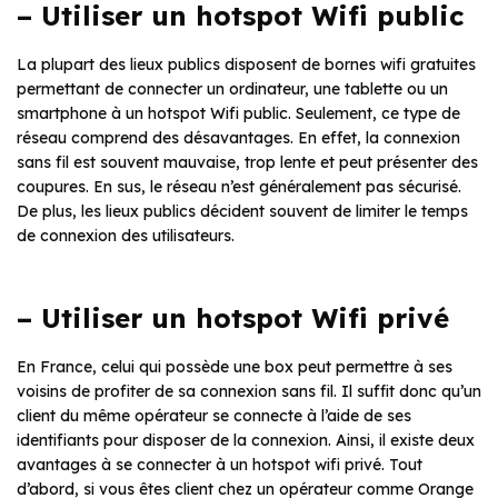
– Utiliser un hotspot Wifi public
La plupart des lieux publics disposent de bornes wifi gratuites
permettant de connecter un ordinateur, une tablette ou un
smartphone à un hotspot Wifi public. Seulement, ce type de
réseau comprend des désavantages. En effet, la connexion
sans fil est souvent mauvaise, trop lente et peut présenter des
coupures. En sus, le réseau n’est généralement pas sécurisé.
De plus, les lieux publics décident souvent de limiter le temps
de connexion des utilisateurs.
– Utiliser un hotspot Wifi privé
En France, celui qui possède une box peut permettre à ses
voisins de profiter de sa connexion sans fil. Il suffit donc qu’un
client du même opérateur se connecte à l’aide de ses
identifiants pour disposer de la connexion. Ainsi, il existe deux
avantages à se connecter à un hotspot wifi privé. Tout
d’abord, si vous êtes client chez un opérateur comme Orange