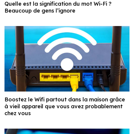
Quelle est la signification du mot Wi-Fi ?
Beaucoup de gens l’ignore
Boostez le Wifi partout dans la maison grâce
à vieil appareil que vous avez probablement
chez vous