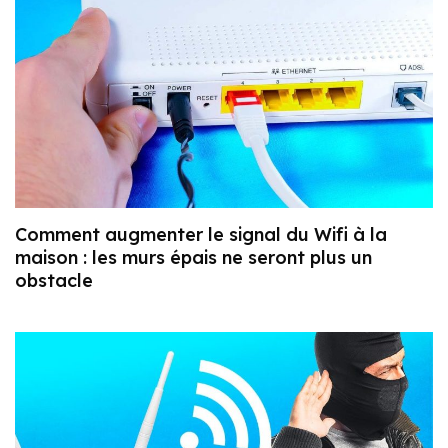
Comment augmenter le signal du Wifi à la
maison : les murs épais ne seront plus un
obstacle