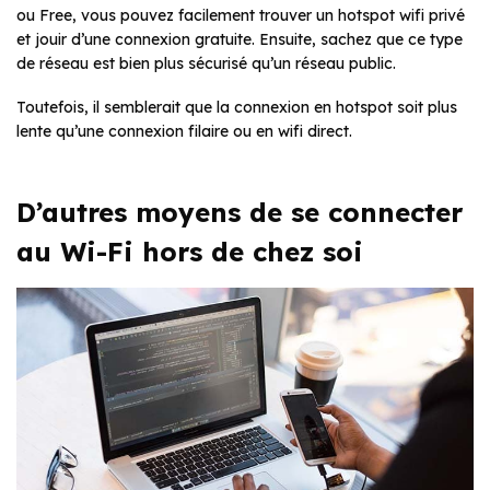
ou Free, vous pouvez facilement trouver un hotspot wifi privé
et jouir d’une connexion gratuite. Ensuite, sachez que ce type
de réseau est bien plus sécurisé qu’un réseau public.
Toutefois, il semblerait que la connexion en hotspot soit plus
lente qu’une connexion filaire ou en wifi direct.
D’autres moyens de se connecter
au Wi-Fi hors de chez soi