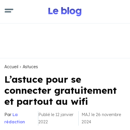
Accueil
Astuces
L’astuce pour se
connecter gratuitement
et partout au wifi
Par
La
Publié le 12 janvier
MAJ le 26 novembre
rédaction
2022
2024