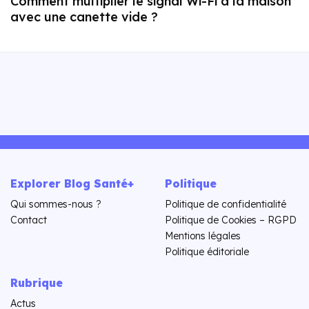
Comment multiplier le signal Wi-Fi à la maison
avec une canette vide ?
Explorer Blog Santé+
Politique
Qui sommes-nous ?
Politique de confidentialité
Contact
Politique de Cookies – RGPD
Mentions légales
Politique éditoriale
Rubrique
Actus