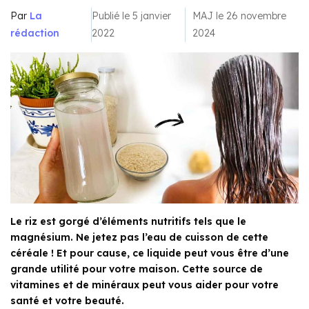
Par
La
Publié le 5 janvier
MAJ le 26 novembre
rédaction
2022
2024
Le riz est gorgé d’éléments nutritifs tels que le
magnésium. Ne jetez pas l’eau de cuisson de cette
céréale ! Et pour cause, ce liquide peut vous être d’une
grande utilité pour votre maison. Cette source de
vitamines et de minéraux peut vous aider pour votre
santé et votre beauté.