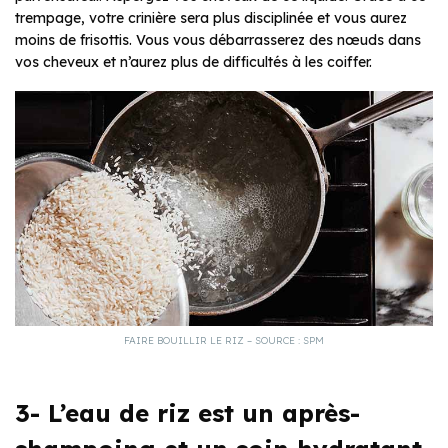
trempage, votre crinière sera plus disciplinée et vous aurez
moins de frisottis. Vous vous débarrasserez des nœuds dans
vos cheveux et n’aurez plus de difficultés à les coiffer.
FAIRE BOUILLIR LE RIZ – SOURCE : SPM
3- L’eau de riz est un après-