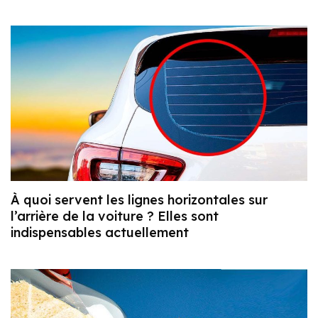
À quoi servent les lignes horizontales sur
l’arrière de la voiture ? Elles sont
indispensables actuellement