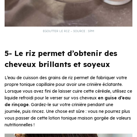
EGOUTTER LE RIZ – SOURCE : SPM
5- Le riz permet d’obtenir des
cheveux brillants et soyeux
L’eau de cuisson des grains de riz permet de fabriquer votre
propre tonique capillaire pour avoir une crinière éclatante.
Lorsque vous avez fini de laisser cuire cette céréale, utilisez ce
liquide refroidi pour le verser sur vos cheveux
en guise d’eau
de rinçage
. Gardez-le sur votre crinière pendant une
journée, puis rincez. Une chose est sûre : vous ne pourrez plus
vous passer de cette lotion tonique maison gorgée de valeurs
nutritionnelles !