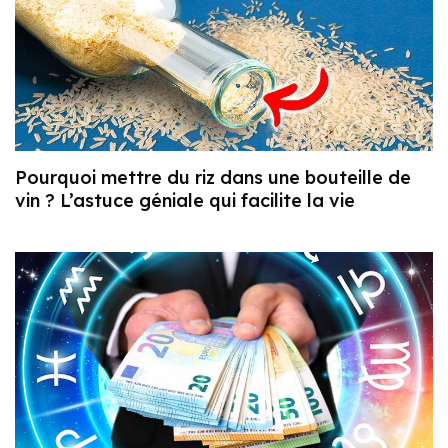
Pourquoi mettre du riz dans une bouteille de
vin ? L’astuce géniale qui facilite la vie