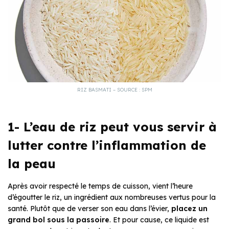
RIZ BASMATI – SOURCE : SPM
1- L’eau de riz peut vous servir à
lutter contre l’inflammation de
la peau
Après avoir respecté le temps de cuisson, vient l’heure
d’égoutter le riz, un ingrédient aux nombreuses vertus pour la
santé. Plutôt que de verser son eau dans l’évier,
placez un
grand bol sous la passoire
. Et pour cause, ce liquide est