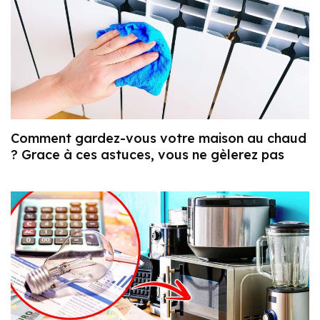
Comment gardez-vous votre maison au chaud
? Grace à ces astuces, vous ne gèlerez pas