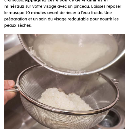
minéraux
sur votre visage avec un pinceau. Laissez reposer
le masque 10 minutes avant de rincer à l’eau froide. Une
préparation et un soin du visage redoutable pour nourrir les
peaux sèches.