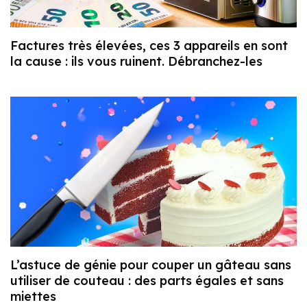
Factures très élevées, ces 3 appareils en sont
la cause : ils vous ruinent. Débranchez-les
L’astuce de génie pour couper un gâteau sans
utiliser de couteau : des parts égales et sans
miettes