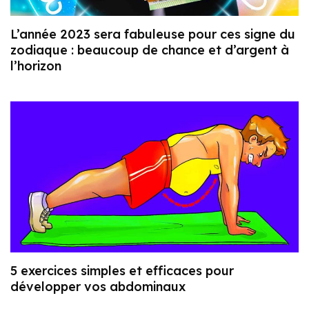
L’année 2023 sera fabuleuse pour ces signe du
zodiaque : beaucoup de chance et d’argent à
l’horizon
5 exercices simples et efficaces pour
développer vos abdominaux