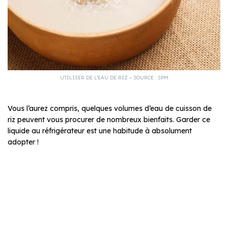
UTILISER DE L’EAU DE RIZ – SOURCE : SPM
Vous l’aurez compris, quelques volumes d’eau de cuisson de
riz peuvent vous procurer de nombreux bienfaits. Garder ce
liquide au réfrigérateur est une habitude à absolument
adopter !