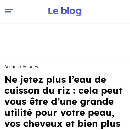
Accueil
Astuces
Ne jetez plus l’eau de
cuisson du riz : cela peut
vous être d’une grande
utilité pour votre peau,
vos cheveux et bien plus