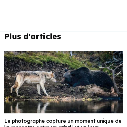
Plus d'articles
Le photographe capture un moment unique de