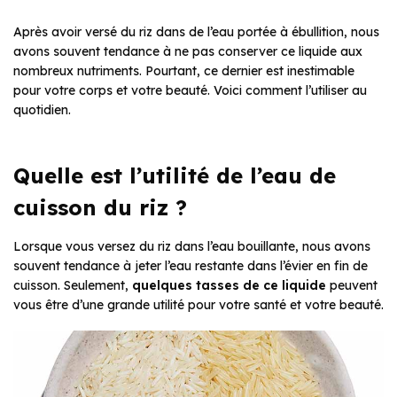
Après avoir versé du riz dans de l’eau portée à ébullition, nous
avons souvent tendance à ne pas conserver ce liquide aux
nombreux nutriments. Pourtant, ce dernier est inestimable
pour votre corps et votre beauté. Voici comment l’utiliser au
quotidien.
Quelle est l’utilité de l’eau de
cuisson du riz ?
Lorsque vous versez du riz dans l’eau bouillante, nous avons
souvent tendance à jeter l’eau restante dans l’évier en fin de
cuisson. Seulement,
quelques tasses de ce liquide
peuvent
vous être d’une grande utilité pour votre santé et votre beauté.