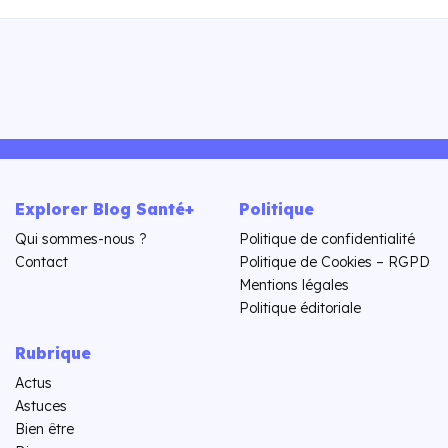
Explorer Blog Santé+
Politique
Qui sommes-nous ?
Politique de confidentialité
Contact
Politique de Cookies – RGPD
Mentions légales
Politique éditoriale
Rubrique
Actus
Astuces
Bien être