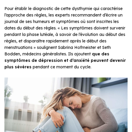
Pour établir le diagnostic de cette dysthymie qui caractérise
l’approche des règles, les experts recommandent d’écrire un
journal de ses humeurs et symptômes où sont inscrites les
dates du début des règles. « Les symptômes doivent survenir
pendant la phase lutéale, à savoir de l’évolution au début des
règles, et disparaître rapidement après le début des
menstruations » soulignent Sabrina Hofmeister et Seth
Bodden, médecins généralistes. Ils ajoutent
que des
symptômes de dépression et d’anxiété peuvent devenir
plus sévères
pendant ce moment du cycle.