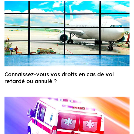
Connaissez-vous vos droits en cas de vol
retardé ou annulé ?