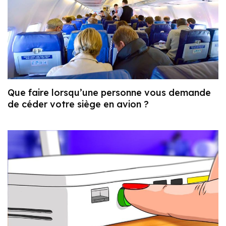
Que faire lorsqu’une personne vous demande
de céder votre siège en avion ?