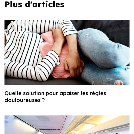
Plus d'articles
Quelle solution pour apaiser les règles
douloureuses ?