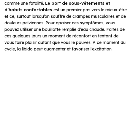
comme une fatalité.
Le port de sous-vêtements et
d’habits confortables
est un premier pas vers le mieux-être
et ce, surtout lorsqu’on souffre de crampes musculaires et de
douleurs pelviennes. Pour apaiser ces symptômes, vous
pouvez utiliser une bouillotte remplie d’eau chaude. Faites de
ces quelques jours un moment de réconfort en tentant de
vous faire plaisir autant que vous le pouvez. A ce moment du
cycle, la libido peut augmenter et favoriser l’excitation.