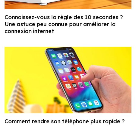
Connaissez-vous la règle des 10 secondes ?
Une astuce peu connue pour améliorer la
connexion internet
Comment rendre son téléphone plus rapide ?