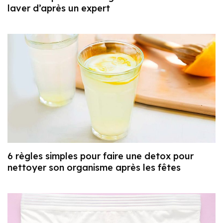
laver d’après un expert
6 règles simples pour faire une detox pour
nettoyer son organisme après les fêtes