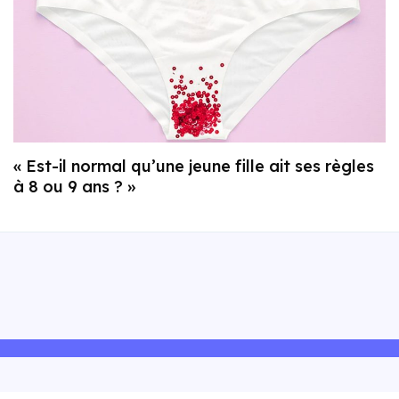
« Est-il normal qu’une jeune fille ait ses règles
à 8 ou 9 ans ? »