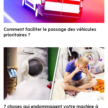
Comment faciliter le passage des véhicules
prioritaires ?
7 choses qui endommagent votre machine à