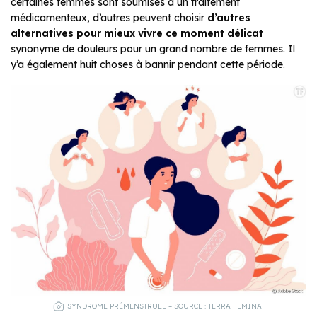
certaines femmes sont soumises à un traitement
médicamenteux, d’autres peuvent choisir
d’autres
alternatives pour mieux vivre ce moment délicat
synonyme de douleurs pour un grand nombre de femmes. Il
y’a également huit choses à bannir pendant cette période.
SYNDROME PRÉMENSTRUEL – SOURCE : TERRA FEMINA