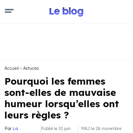
Accueil
Astuces
Pourquoi les femmes
sont-elles de mauvaise
humeur lorsqu’elles ont
leurs règles ?
Par
La
Publié le 10 juin
MAJ le 26 novembre