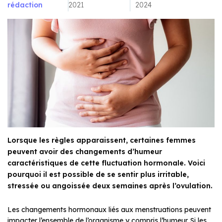
rédaction
2021
2024
Lorsque les règles apparaissent, certaines femmes
peuvent avoir des changements d’humeur
caractéristiques de cette fluctuation hormonale. Voici
pourquoi il est possible de se sentir plus irritable,
stressée ou angoissée deux semaines après l’ovulation.
Les changements hormonaux liés aux menstruations peuvent
impacter l’ensemble de l’organisme y compris l’humeur. Si les