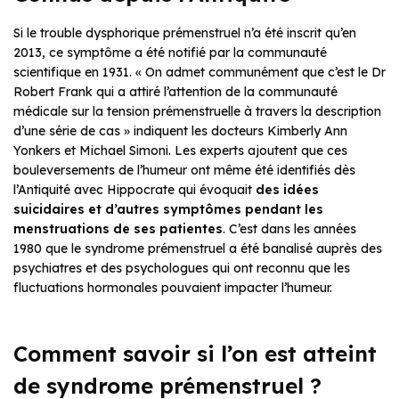
Si le trouble dysphorique prémenstruel n’a été inscrit qu’en
2013, ce symptôme a été notifié par la communauté
scientifique en 1931. « On admet communément que c’est le Dr
Robert Frank qui a attiré l’attention de la communauté
médicale sur la tension prémenstruelle à travers la description
d’une série de cas » indiquent les docteurs Kimberly Ann
Yonkers et Michael Simoni. Les experts ajoutent que ces
bouleversements de l’humeur ont même été identifiés dès
l’Antiquité avec Hippocrate qui évoquait
des idées
suicidaires et d’autres symptômes pendant les
menstruations de ses patientes
. C’est dans les années
1980 que le syndrome prémenstruel a été banalisé auprès des
psychiatres et des psychologues qui ont reconnu que les
fluctuations hormonales pouvaient impacter l’humeur.
Comment savoir si l’on est atteint
de syndrome prémenstruel ?