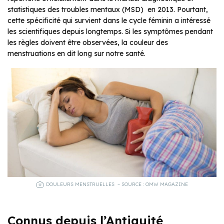
statistiques des troubles mentaux (MSD) en 2013. Pourtant,
cette spécificité qui survient dans le cycle féminin a intéressé
les scientifiques depuis longtemps. Si les symptômes pendant
les règles doivent être observées, la couleur des
menstruations en dit long sur notre santé.
DOULEURS MENSTRUELLES – SOURCE : OMW MAGAZINE
Connus depuis l’Antiquité