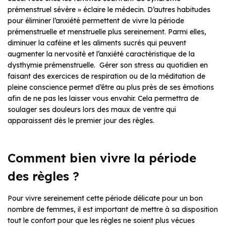
prémenstruel sévère » éclaire le médecin. D’autres habitudes
pour éliminer l’anxiété permettent de vivre la période
prémenstruelle et menstruelle plus sereinement. Parmi elles,
diminuer la caféine et les aliments sucrés qui peuvent
augmenter la nervosité et l’anxiété caractéristique de la
dysthymie prémenstruelle. Gérer son stress au quotidien en
faisant des exercices de respiration ou de la méditation de
pleine conscience permet d’être au plus près de ses émotions
afin de ne pas les laisser vous envahir. Cela permettra de
soulager ses douleurs lors des maux de ventre qui
apparaissent dès le premier jour des règles.
Comment bien vivre la période
des règles ?
Pour vivre sereinement cette période délicate pour un bon
nombre de femmes, il est important de mettre à sa disposition
tout le confort pour que les règles ne soient plus vécues