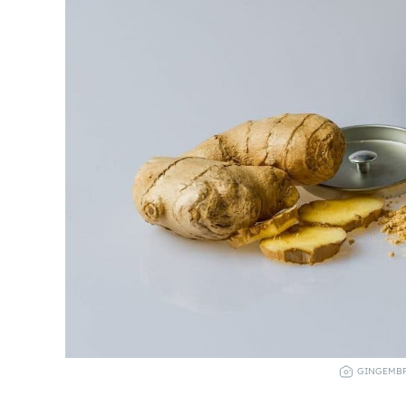
GINGEMBRE