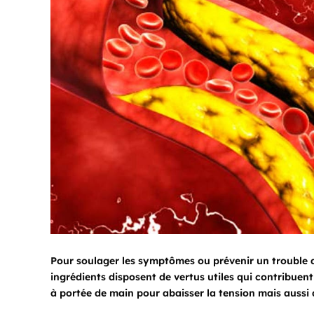
Pour soulager les symptômes ou prévenir un trouble de 
ingrédients disposent de vertus utiles qui contribuen
à portée de main pour abaisser la tension mais aussi 