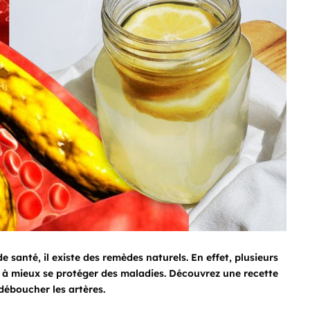
santé, il existe des remèdes naturels. En effet, plusieurs
t à mieux se protéger des maladies. Découvrez une recette
déboucher les artères.