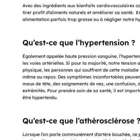
Avec des ingrédients aux bienfaits cardiovasculaires c
tirer profit d’aliments naturels et améliorer sa santé. 
alimentation parfois trop grasse ou à négliger notre hy
Qu’est-ce que l’hypertension ?
Également appelée haute pression sanguine, l’hyperten
les voies artérielles. Si pour la majorité, notre tensio
physique, les personnes qui souffrent de cette maladie
même au repos. Des symptômes inconfortables peuvent 
maux de tête, des saignements de nez, une confusion, 
extrémités. Pour prendre soin de sa santé, il est impor
être hypertendu.
Qu’est-ce que l’athérosclérose 
Lorsque l’on parle communément d’artère bouchée, ce