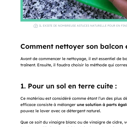
IL EXISTE DE NOMBREUSE ASTUCES NATURELLE POUR EN FINI
Comment nettoyer son balcon 
Avant de commencer le nettoyage, il est essentiel de bal
traînent. Ensuite, il faudra choisir la méthode qui co
1. Pour
un sol en terre cuite :
Ce matériau est considéré comme étant l’un des plus dél
efficace consiste à mélanger
une solution à parts égal
pouvez le laver avec ce détergent naturel.
Que ce soit du vinaigre blanc ou de vinaigre de cidre, v