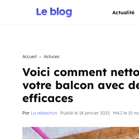
Actualité
Accueil
Astuces
Voici comment netto
votre balcon avec de
efficaces
Par
La rédaction
Publié le 18 janvier 2021
MAJ le 15 n