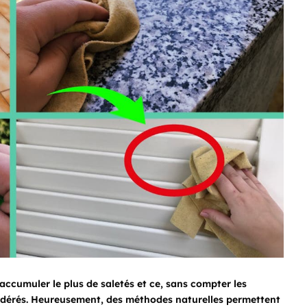
accumuler le plus de saletés et ce, sans compter les
sidérés. Heureusement, des méthodes naturelles permettent