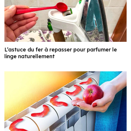
L’astuce du fer à repasser pour parfumer le
linge naturellement