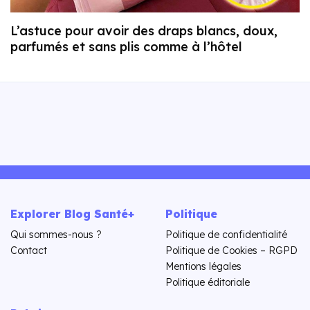
L’astuce pour avoir des draps blancs, doux,
parfumés et sans plis comme à l’hôtel
Explorer Blog Santé+
Politique
Qui sommes-nous ?
Politique de confidentialité
Contact
Politique de Cookies – RGPD
Mentions légales
Politique éditoriale