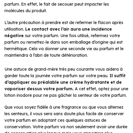
parfum. En effet, le fait de secouer peut impacter les
molécules du produit.
L’autre précaution à prendre est de refermer le flacon après
utilisation.
Le contact avec l’air aura une incidence
négative
sur votre parfum. Une fois utilisé, refermez votre
parfum ou remettez-le dans son emballage d’origine qui est
hermétique. Cela va donner une seconde vie au parfum et le
maintiendra à l’abri de toute détérioration.
Une astuce de grand-mère très peu courante vous aidera à
garder toute la journée votre parfum sur votre peau.
Il suffit
d’appliquer au préalable une crème hydratante et de
vaporiser dessus votre parfum.
A cet effet, optez pour une
lotion inodore pour ne pas gâcher la senteur de votre parfum.
Que vous soyez fidèle à une fragrance ou que vous alternez
les senteurs, il vous sera sans doute plus facile de conserver
votre parfum en adoptant ces quelques astuces de
conservation. Votre parfum va non seulement avoir une durée