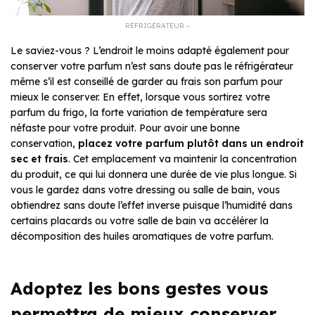
RÉFRIGÉRATEUR –
Le saviez-vous ? L’endroit le moins adapté également pour
conserver votre parfum n’est sans doute pas le réfrigérateur
même s’il est conseillé de garder au frais son parfum pour
mieux le conserver. En effet, lorsque vous sortirez votre
parfum du frigo, la forte variation de température sera
néfaste pour votre produit. Pour avoir une bonne
conservation,
placez votre parfum plutôt dans un endroit
sec et frais
. Cet emplacement va maintenir la concentration
du produit, ce qui lui donnera une durée de vie plus longue. Si
vous le gardez dans votre dressing ou salle de bain, vous
obtiendrez sans doute l’effet inverse puisque l’humidité dans
certains placards ou votre salle de bain va accélérer la
décomposition des huiles aromatiques de votre parfum.
Adoptez les bons gestes vous
permettra de mieux conserver