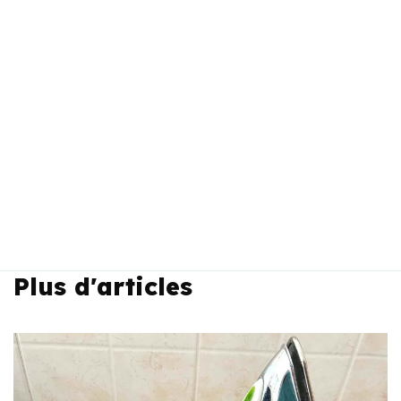
Plus d'articles