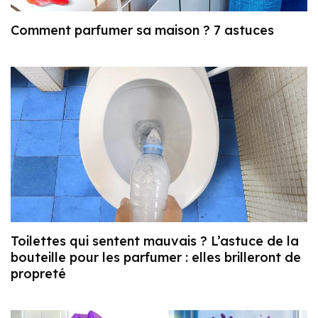
Comment parfumer sa maison ? 7 astuces
Toilettes qui sentent mauvais ? L’astuce de la
bouteille pour les parfumer : elles brilleront de
propreté