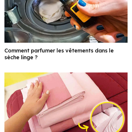
Comment parfumer les vêtements dans le
sèche linge ?