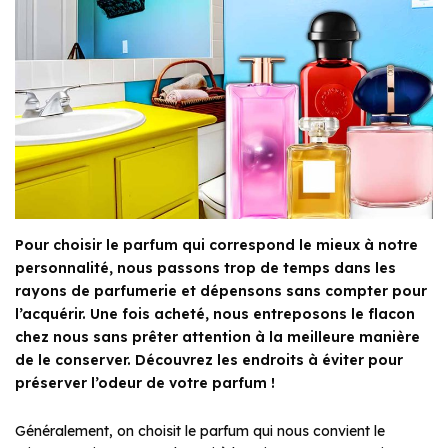
Pour choisir le parfum qui correspond le mieux à notre
personnalité, nous passons trop de temps dans les
rayons de parfumerie et dépensons sans compter pour
l’acquérir. Une fois acheté, nous entreposons le flacon
chez nous sans prêter attention à la meilleure manière
de le conserver. Découvrez les endroits à éviter pour
préserver l’odeur de votre parfum !
Généralement, on choisit le parfum qui nous convient le