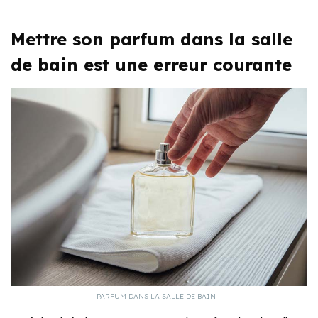
Mettre son parfum dans la salle
de bain est une erreur courante
PARFUM DANS LA SALLE DE BAIN –