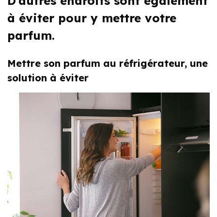
D’autres endroits sont également
à éviter pour y mettre votre
parfum.
Mettre son parfum au réfrigérateur, une
solution à éviter