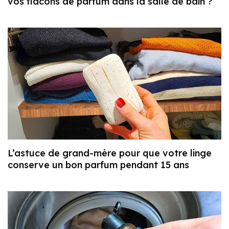
vos flacons de parfum dans la salle de bain ?
L’astuce de grand-mère pour que votre linge
conserve un bon parfum pendant 15 ans