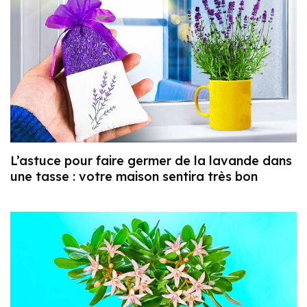
L’astuce pour faire germer de la lavande dans
une tasse : votre maison sentira très bon