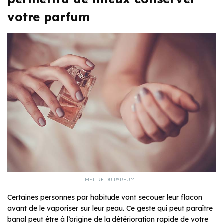
votre parfum
METTRE DU PARFUM –
Certaines personnes par habitude vont secouer leur flacon
avant de le vaporiser sur leur peau. Ce geste qui peut paraître
banal peut être à l’origine de la détérioration rapide de votre