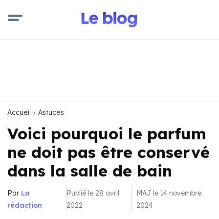
Accueil
Astuces
Voici pourquoi le parfum
ne doit pas être conservé
dans la salle de bain
Par
La
Publié le 28 avril
MAJ le 14 novembre
rédaction
2022
2024