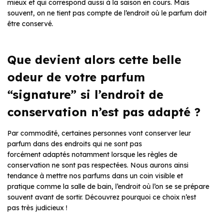
mieux et qui correspond aussi à la saison en cours. Mais
souvent, on ne tient pas compte de l’endroit où le parfum doit
être conservé.
Que devient alors cette belle
odeur de votre parfum
“signature” si l’endroit de
conservation n’est pas adapté ?
Par commodité, certaines personnes vont conserver leur
parfum dans des endroits qui ne sont pas
forcément adaptés notamment lorsque les règles de
conservation ne sont pas respectées. Nous aurons ainsi
tendance à mettre nos parfums dans un coin visible et
pratique comme la salle de bain, l’endroit où l’on se se prépare
souvent avant de sortir. Découvrez pourquoi ce choix n’est
pas très judicieux !