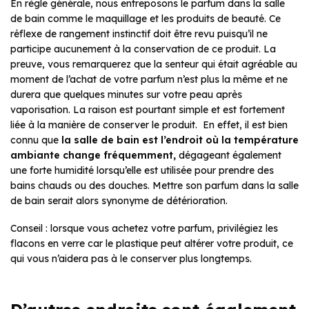
En règle générale, nous entreposons le parfum dans la salle
de bain comme le maquillage et les produits de beauté. Ce
réflexe de rangement instinctif doit être revu puisqu’il ne
participe aucunement à la conservation de ce produit. La
preuve, vous remarquerez que la senteur qui était agréable au
moment de l’achat de votre parfum n’est plus la même et ne
durera que quelques minutes sur votre peau après
vaporisation. La raison est pourtant simple et est fortement
liée à la manière de conserver le produit. En effet, il est bien
connu que
la salle de bain est l’endroit où la température
ambiante change fréquemment,
dégageant également
une forte humidité lorsqu’elle est utilisée pour prendre des
bains chauds ou des douches. Mettre son parfum dans la salle
de bain serait alors synonyme de détérioration.
Conseil : lorsque vous achetez votre parfum, privilégiez les
flacons en verre car le plastique peut altérer votre produit, ce
qui vous n’aidera pas à le conserver plus longtemps.