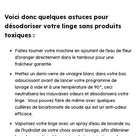
Voici donc quelques astuces pour
désodoriser votre linge sans produits
toxiques :
Faites tourner votre machine en ajoutant de l’eau de fleur
d’oranger directement dans le tambour pour une
fraîcheur garantie.
Mettez un demi-verre de vinaigre blanc dans votre bac
adoucissant avant de lancer votre programme de
lavage à vide et à une température de 90°, ceci
neutralisera les mauvaises odeurs et désodorisera votre
linge. Vous pouvez faire de même avec quelques
cuillères de bicarbonate de soude qui est un anti-odeur
efficace.
Vaporisez votre linge avec un spray d’eau de lavande ou
de l’hydrolat de votre choix avant lavage, afin d’éliminer