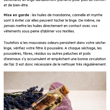
et de bien-être.
Mise en garde
: les huiles de mandarine, cannelle et myrrhe
sont à éviter car elles peuvent tacher le linge. De même, ne
jamais mettre les huiles directement en contact avec vos
vêtements sous peine d’abîmer vos textiles.
Toutefois si les mauvaises odeurs persistent dans votre sèche-
linge, vérifiez votre filtre à poussière. A chaque séchage, les
poussières, fibres, résidus ou autres peluches et poils
d’animaux s’y accumulent et empêchent une bonne circulation
de l’air. Il est donc nécessaire de le nettoyer très régulièrement.