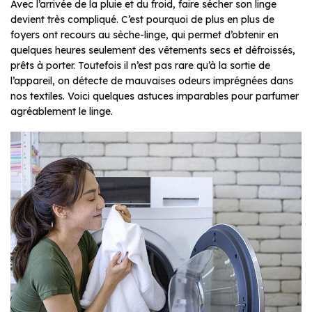
Avec l’arrivée de la pluie et du froid, faire sécher son linge
devient très compliqué. C’est pourquoi de plus en plus de
foyers ont recours au sèche-linge, qui permet d’obtenir en
quelques heures seulement des vêtements secs et défroissés,
prêts à porter. Toutefois il n’est pas rare qu’à la sortie de
l’appareil, on détecte de mauvaises odeurs imprégnées dans
nos textiles. Voici quelques astuces imparables pour parfumer
agréablement le linge.