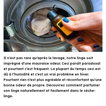
Il n’est pas rare qu’après le lavage, notre linge soit
imprégné d’une mauvaise odeur. Ceci paraît paradoxal
et pourtant c’est fréquent. La plupart du temps ceci est
dû à l’humidité et c’est un vrai problème en hiver.
Pourtant rien n’est plus agréable et réconfortant qu’une
bonne odeur de propre. Découvrez comment parfumer
son linge naturellement et facilement dans le sèche-
linge.