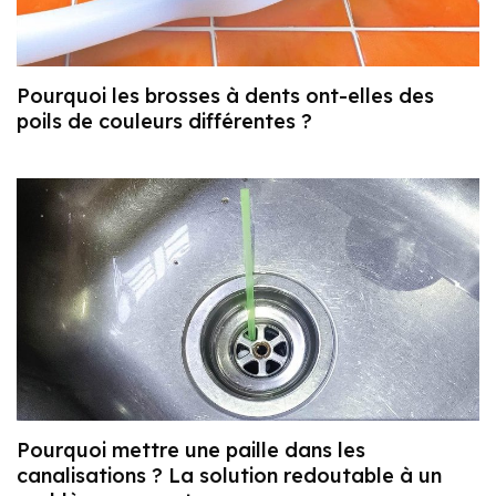
Pourquoi les brosses à dents ont-elles des
poils de couleurs différentes ?
Pourquoi mettre une paille dans les
canalisations ? La solution redoutable à un