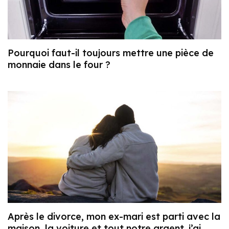
Pourquoi faut-il toujours mettre une pièce de
monnaie dans le four ?
Après le divorce, mon ex-mari est parti avec la
maison, la voiture et tout notre argent. j’ai