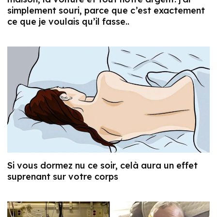
simplement souri, parce que c’est exactement
ce que je voulais qu’il fasse..
Si vous dormez nu ce soir, celà aura un effet
suprenant sur votre corps