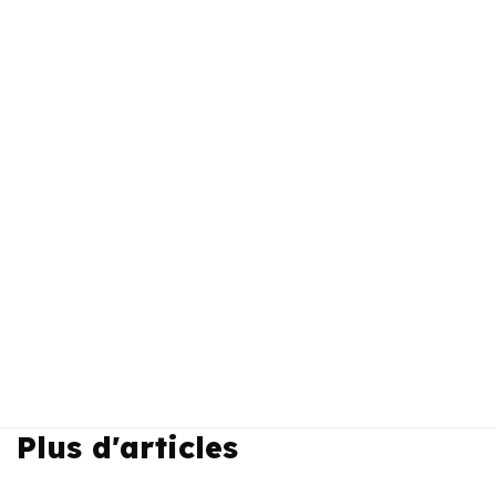
Plus d'articles