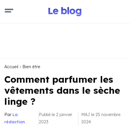
Accueil
Bien être
Comment parfumer les
vêtements dans le sèche
linge ?
Par
La
Publié le 2 janvier
MAJ le 25 novembre
rédaction
2023
2024