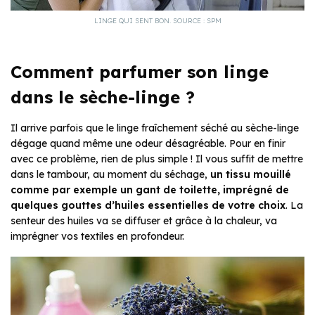
LINGE QUI SENT BON. SOURCE : SPM
Comment parfumer son linge
dans le sèche-linge ?
Il arrive parfois que le linge fraîchement séché au sèche-linge
dégage quand même une odeur désagréable. Pour en finir
avec ce problème, rien de plus simple ! Il vous suffit de mettre
dans le tambour, au moment du séchage,
un tissu mouillé
comme par exemple un gant de toilette, imprégné de
quelques gouttes d’huiles essentielles de votre choix
. La
senteur des huiles va se diffuser et grâce à la chaleur, va
imprégner vos textiles en profondeur.