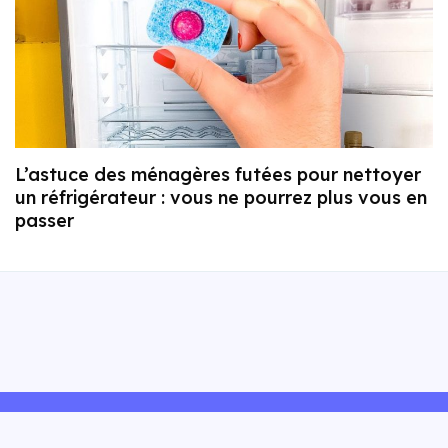
L’astuce des ménagères futées pour nettoyer
un réfrigérateur : vous ne pourrez plus vous en
passer