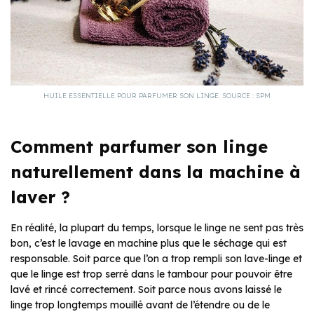
HUILE ESSENTIELLE POUR PARFUMER SON LINGE. SOURCE : SPM
Comment parfumer son linge
naturellement dans la machine à
laver ?
En réalité, la plupart du temps, lorsque le linge ne sent pas très
bon, c’est le lavage en machine plus que le séchage qui est
responsable. Soit parce que l’on a trop rempli son lave-linge et
que le linge est trop serré dans le tambour pour pouvoir être
lavé et rincé correctement. Soit parce nous avons laissé le
linge trop longtemps mouillé avant de l’étendre ou de le