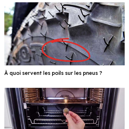
À quoi servent les poils sur les pneus ?