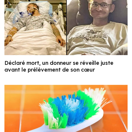
Déclaré mort, un donneur se réveille juste
avant le prélèvement de son cœur