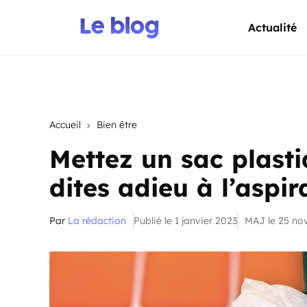
Actualité
Accueil
Bien être
Mettez un sac plasti
dites adieu à l’aspir
Par
La rédaction
Publié le 1 janvier 2023
MAJ le 25 n