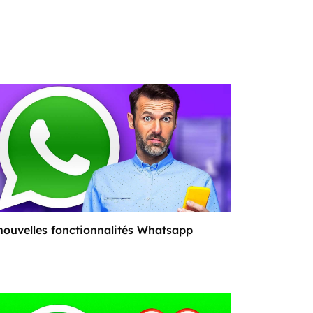
nouvelles fonctionnalités Whatsapp