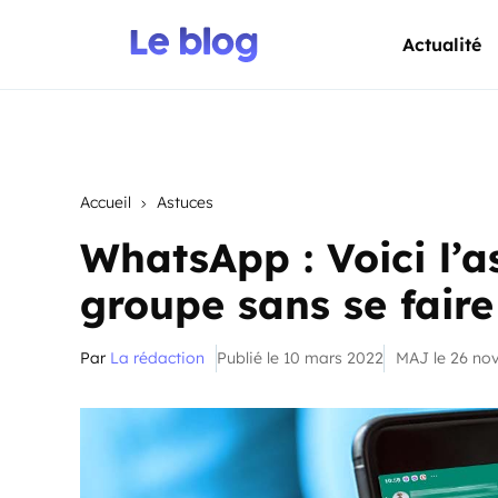
Actualité
Accueil
Astuces
WhatsApp : Voici l’a
groupe sans se fair
Par
La rédaction
Publié le 10 mars 2022
MAJ le 26 no