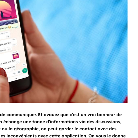
de communiquer. Et avouez que c'est un vrai bonheur de
n échange une tonne d'informations via des discussions,
ce ou la géographie, on peut garder le contact avec des
ques inconvénients avec cette application. On vous le donne