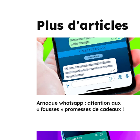
Plus d'articles
Arnaque whatsapp : attention aux
« fausses » promesses de cadeaux !