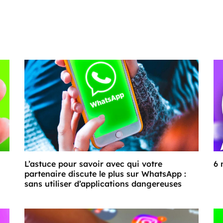
L’astuce pour savoir avec qui votre
6 
partenaire discute le plus sur WhatsApp :
sans utiliser d’applications dangereuses