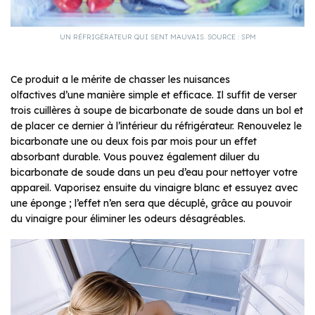
UN RÉFRIGÉRATEUR QUI SENT MAUVAIS. SOURCE : SPM
Ce produit a le mérite de chasser les nuisances
olfactives d’une manière simple et efficace. Il suffit de verser
trois cuillères à soupe de bicarbonate de soude dans un bol et
de placer ce dernier à l’intérieur du réfrigérateur. Renouvelez le
bicarbonate une ou deux fois par mois pour un effet
absorbant durable. Vous pouvez également diluer du
bicarbonate de soude dans un peu d’eau pour nettoyer votre
appareil. Vaporisez ensuite du vinaigre blanc et essuyez avec
une éponge ; l’effet n’en sera que décuplé, grâce au pouvoir
du vinaigre pour éliminer les odeurs désagréables.