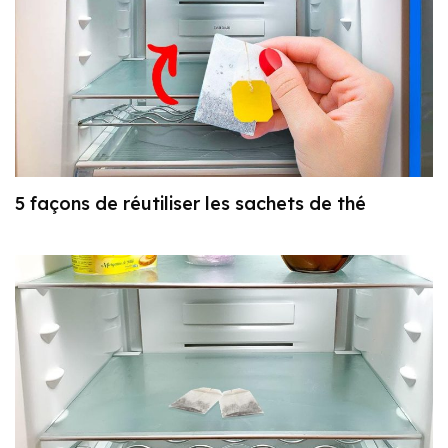
5 façons de réutiliser les sachets de thé