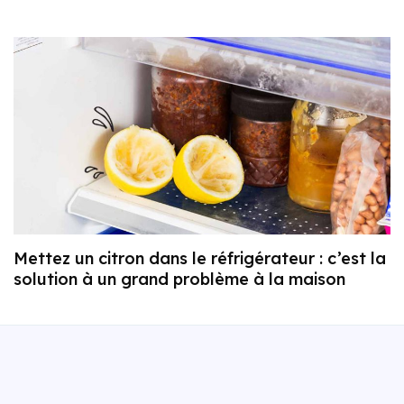
Mettez un citron dans le réfrigérateur : c’est la
solution à un grand problème à la maison