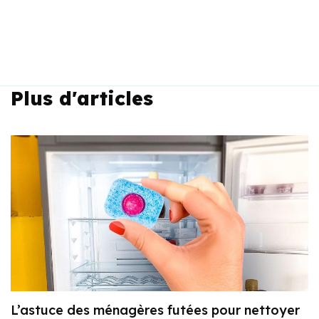
Plus d'articles
L’astuce des ménagères futées pour nettoyer