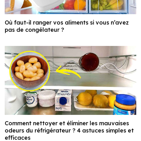
Où faut-il ranger vos aliments si vous n’avez
pas de congélateur ?
Comment nettoyer et éliminer les mauvaises
odeurs du réfrigérateur ? 4 astuces simples et
efficaces