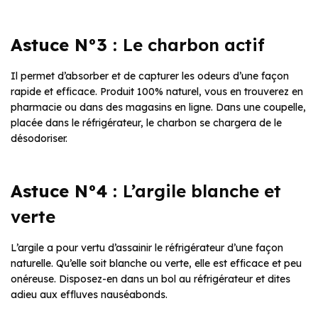
Astuce N°3 :
Le charbon actif
Il permet d’absorber et de capturer les odeurs d’une façon
rapide et efficace. Produit 100% naturel, vous en trouverez en
pharmacie ou dans des magasins en ligne. Dans une coupelle,
placée dans le réfrigérateur, le charbon se chargera de le
désodoriser.
Astuce N°4 :
L’argile blanche et
verte
L’argile a pour vertu d’assainir le réfrigérateur d’une façon
naturelle. Qu’elle soit blanche ou verte, elle est efficace et peu
onéreuse. Disposez-en dans un bol au réfrigérateur et dites
adieu aux effluves nauséabonds.