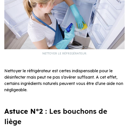
NETTOYER LE RÉFRIGÉRATEUR.
Nettoyer le réfrigérateur est certes indispensable pour le
désinfecter mais peut ne pas s’avérer suffisant. A cet effet,
certains ingrédients naturels peuvent vous être d’une aide non
négligeable.
Astuce N°2 :
Les bouchons de
liège