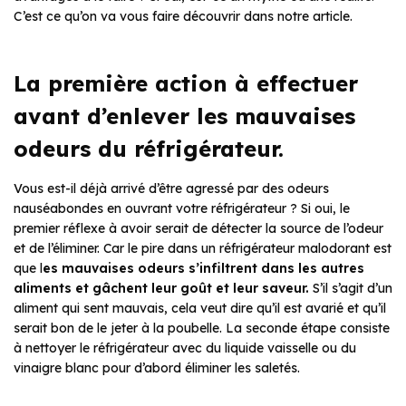
C’est ce qu’on va vous faire découvrir dans notre article.
La première action à effectuer
avant d’enlever les mauvaises
odeurs du réfrigérateur.
Vous est-il déjà arrivé d’être agressé par des odeurs
nauséabondes en ouvrant votre réfrigérateur ? Si oui, le
premier réflexe à avoir serait de détecter la source de l’odeur
et de l’éliminer. Car le pire dans un réfrigérateur malodorant est
que l
es mauvaises odeurs s’infiltrent dans les autres
aliments et gâchent leur goût et leur saveur.
S’il s’agit d’un
aliment qui sent mauvais, cela veut dire qu’il est avarié et qu’il
serait bon de le jeter à la poubelle. La seconde étape consiste
à nettoyer le réfrigérateur avec du liquide vaisselle ou du
vinaigre blanc pour d’abord éliminer les saletés.