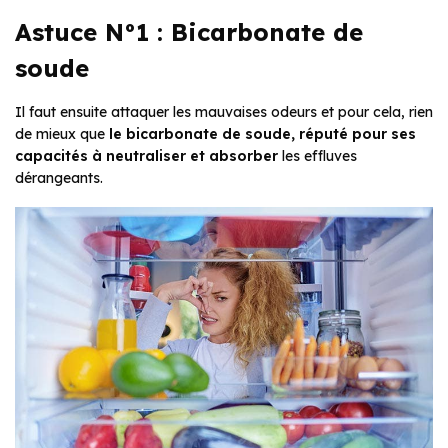
Astuce N°1 : Bicarbonate de
soude
Il faut ensuite attaquer les mauvaises odeurs et pour cela, rien
de mieux que
le bicarbonate de soude, réputé pour ses
capacités à neutraliser et absorber
les effluves
dérangeants.