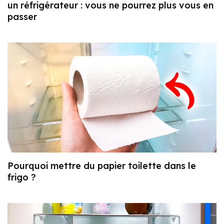
un réfrigérateur : vous ne pourrez plus vous en
passer
Pourquoi mettre du papier toilette dans le
frigo ?