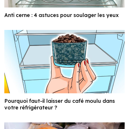
Anti cerne : 4 astuces pour soulager les yeux
Pourquoi faut-il laisser du café moulu dans
votre réfrigérateur ?