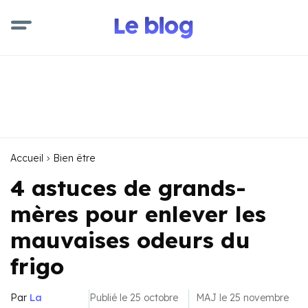
Accueil
Bien être
4 astuces de grands-
mères pour enlever les
mauvaises odeurs du
frigo
Par
La
Publié le 25 octobre
MAJ le 25 novembre