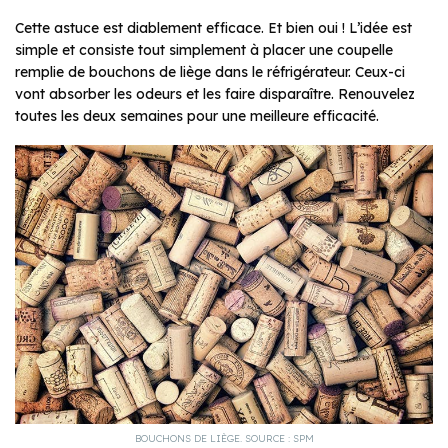
Cette astuce est diablement efficace. Et bien oui ! L’idée est
simple et consiste tout simplement à placer une coupelle
remplie de bouchons de liège dans le réfrigérateur. Ceux-ci
vont absorber les odeurs et les faire disparaître. Renouvelez
toutes les deux semaines pour une meilleure efficacité.
BOUCHONS DE LIÈGE. SOURCE : SPM