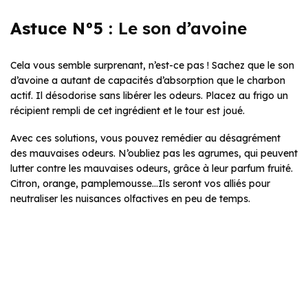
Astuce N°5 :
Le son d’avoine
Cela vous semble surprenant, n’est-ce pas ! Sachez que le son
d’avoine a autant de capacités d’absorption que le charbon
actif. Il désodorise sans libérer les odeurs. Placez au frigo un
récipient rempli de cet ingrédient et le tour est joué.
Avec ces solutions, vous pouvez remédier au désagrément
des mauvaises odeurs. N’oubliez pas les agrumes, qui peuvent
lutter contre les mauvaises odeurs, grâce à leur parfum fruité.
Citron, orange, pamplemousse…Ils seront vos alliés pour
neutraliser les nuisances olfactives en peu de temps.