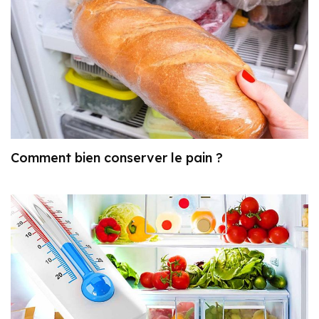
Comment bien conserver le pain ?