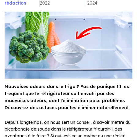
rédaction
2022
2024
Mauvaises odeurs dans le frigo ? Pas de panique ! Il est
fréquent que le réfrigérateur soit envahi par des
mauvaises odeurs, dont l'élimination pose problème.
Découvrez des astuces pour les éliminer naturellement
Depuis longtemps, on nous sert un conseil, à savoir mettre du
bicarbonate de soude dans le réfrigérateur. Y aurait-il des
avantages à le faire ? Si oui, est-ce un mythe ou une réalité.