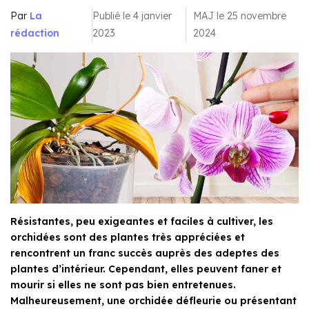
Par
La
Publié le 4 janvier
MAJ le 25 novembre
rédaction
2023
2024
Résistantes, peu exigeantes et faciles à cultiver, les
orchidées sont des plantes très appréciées et
rencontrent un franc succès auprès des adeptes des
plantes d’intérieur. Cependant, elles peuvent faner et
mourir si elles ne sont pas bien entretenues.
Malheureusement, une orchidée défleurie ou présentant