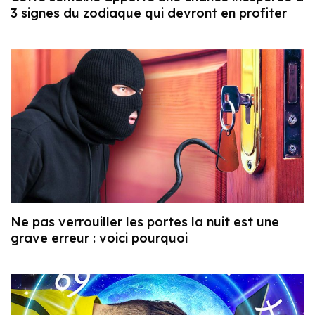
3 signes du zodiaque qui devront en profiter
Ne pas verrouiller les portes la nuit est une
grave erreur : voici pourquoi