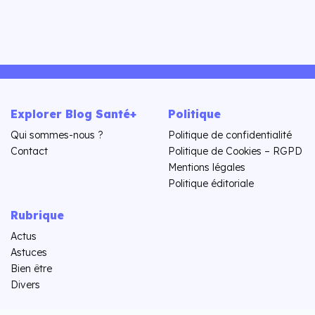
Explorer Blog Santé+
Politique
Qui sommes-nous ?
Politique de confidentialité
Contact
Politique de Cookies – RGPD
Mentions légales
Politique éditoriale
Rubrique
Actus
Astuces
Bien être
Divers