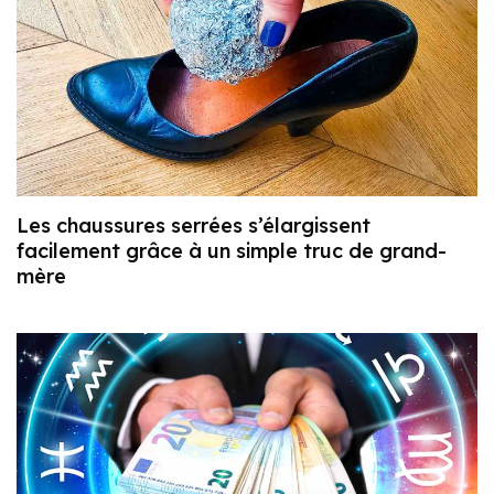
Les chaussures serrées s’élargissent
facilement grâce à un simple truc de grand-
mère