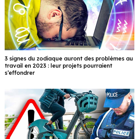
3 signes du zodiaque auront des problèmes au
travail en 2023 : leur projets pourraient
s’effondrer