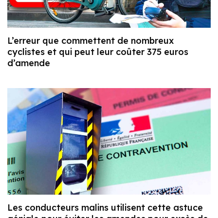
L’erreur que commettent de nombreux
cyclistes et qui peut leur coûter 375 euros
d’amende
Les conducteurs malins utilisent cette astuce