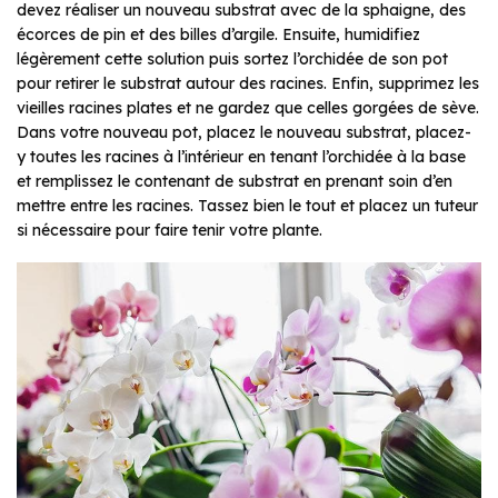
devez réaliser un nouveau substrat avec de la sphaigne, des
écorces de pin et des billes d’argile. Ensuite, humidifiez
légèrement cette solution puis sortez l’orchidée de son pot
pour retirer le substrat autour des racines. Enfin, supprimez les
vieilles racines plates et ne gardez que celles gorgées de sève.
Dans votre nouveau pot, placez le nouveau substrat, placez-
y toutes les racines à l’intérieur en tenant l’orchidée à la base
et remplissez le contenant de substrat en prenant soin d’en
mettre entre les racines. Tassez bien le tout et placez un tuteur
si nécessaire pour faire tenir votre plante.