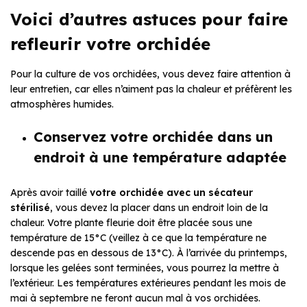
Voici d’autres astuces pour faire
refleurir votre orchidée
Pour la culture de vos orchidées, vous devez faire attention à
leur entretien, car elles n’aiment pas la chaleur et préfèrent les
atmosphères humides.
Conservez votre orchidée dans un
endroit à une température adaptée
Après avoir taillé
votre orchidée avec un sécateur
stérilisé
, vous devez la placer dans un endroit loin de la
chaleur. Votre plante fleurie doit être placée sous une
température de 15°C (veillez à ce que la température ne
descende pas en dessous de 13°C). À l’arrivée du printemps,
lorsque les gelées sont terminées, vous pourrez la mettre à
l’extérieur. Les températures extérieures pendant les mois de
mai à septembre ne feront aucun mal à vos orchidées.