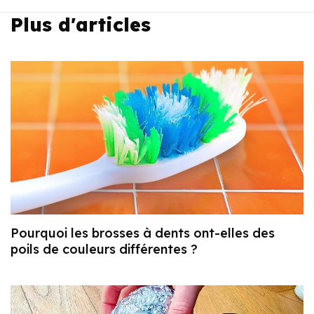
Plus d'articles
Pourquoi les brosses à dents ont-elles des
poils de couleurs différentes ?