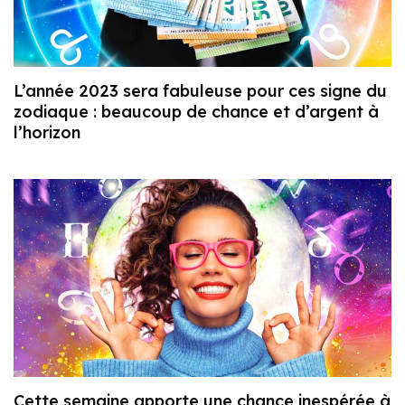
L’année 2023 sera fabuleuse pour ces signe du
zodiaque : beaucoup de chance et d’argent à
l’horizon
Cette semaine apporte une chance inespérée à