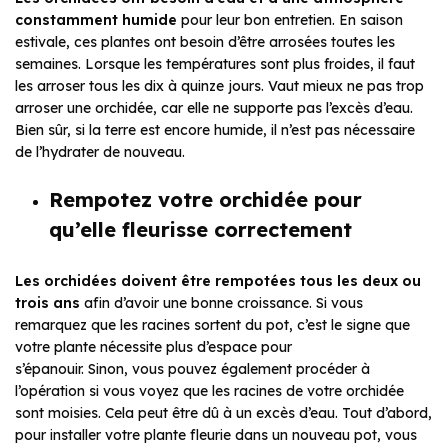
constamment humide
pour leur bon entretien. En saison
estivale, ces plantes ont besoin d’être arrosées toutes les
semaines. Lorsque les températures sont plus froides, il faut
les arroser tous les dix à quinze jours. Vaut mieux ne pas trop
arroser une orchidée, car elle ne supporte pas l’excès d’eau.
Bien sûr, si la terre est encore humide, il n’est pas nécessaire
de l’hydrater de nouveau.
Rempotez votre orchidée pour
qu’elle fleurisse correctement
Les orchidées doivent être rempotées tous les deux ou
trois ans
afin d’avoir une bonne croissance. Si vous
remarquez que les racines sortent du pot, c’est le signe que
votre plante nécessite plus d’espace pour
s’épanouir. Sinon, vous pouvez également procéder à
l’opération si vous voyez que les racines de votre orchidée
sont moisies. Cela peut être dû à un excès d’eau. Tout d’abord,
pour installer votre plante fleurie dans un nouveau pot, vous