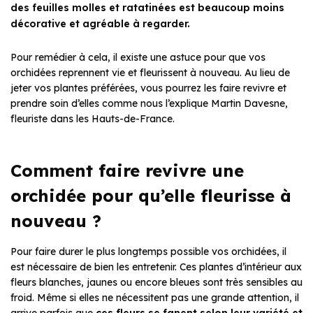
des feuilles molles et ratatinées est beaucoup moins
décorative et agréable à regarder.
Pour remédier à cela, il existe une astuce pour que vos
orchidées reprennent vie et fleurissent à nouveau. Au lieu de
jeter vos plantes préférées, vous pourrez les faire revivre et
prendre soin d’elles comme nous l’explique Martin Davesne,
fleuriste dans les Hauts-de-France.
Comment faire revivre une
orchidée pour qu’elle fleurisse à
nouveau ?
Pour faire durer le plus longtemps possible vos orchidées, il
est nécessaire de bien les entretenir. Ces plantes d’intérieur aux
fleurs blanches, jaunes ou encore bleues sont très sensibles au
froid. Même si elles ne nécessitent pas une grande attention, il