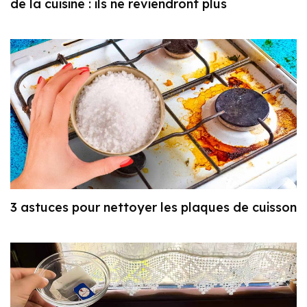
de la cuisine : ils ne reviendront plus
3 astuces pour nettoyer les plaques de cuisson