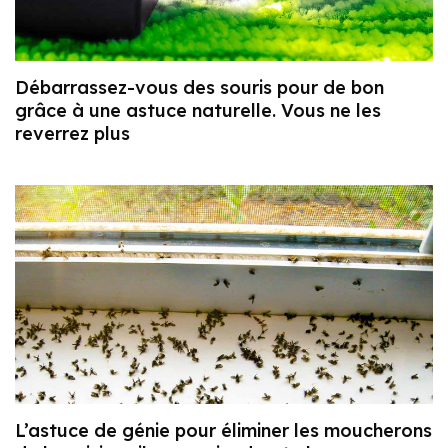
Débarrassez-vous des souris pour de bon
grâce à une astuce naturelle. Vous ne les
reverrez plus
L’astuce de génie pour éliminer les moucherons