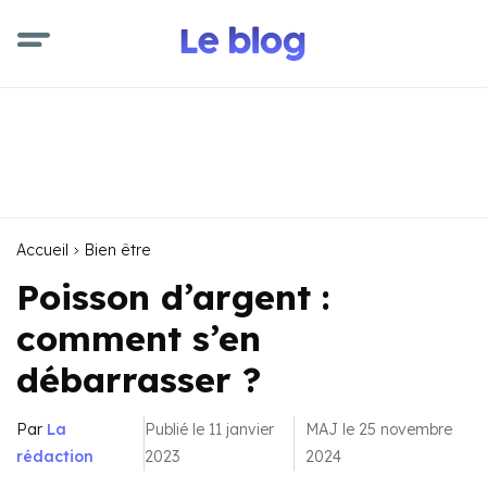
Accueil
Bien être
Poisson d’argent :
comment s’en
débarrasser ?
Par
La
Publié le 11 janvier
MAJ le 25 novembre
rédaction
2023
2024