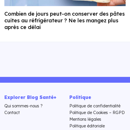
Combien de jours peut-on conserver des pâtes
cuites au réfrigérateur ? Ne les mangez plus
après ce délai
Explorer Blog Santé+
Politique
Qui sommes-nous ?
Politique de confidentialité
Contact
Politique de Cookies – RGPD
Mentions légales
Politique éditoriale