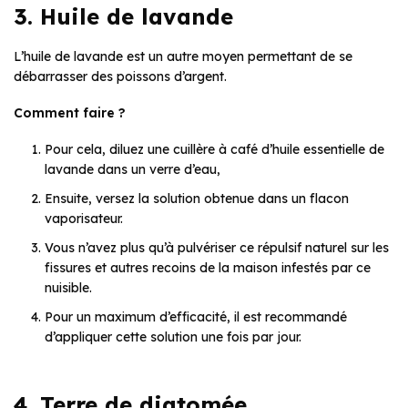
3. Huile de lavande
L’huile de lavande est un autre moyen permettant de se
débarrasser des poissons d’argent.
Comment faire ?
Pour cela, diluez une cuillère à café d’huile essentielle de
lavande dans un verre d’eau,
Ensuite, versez la solution obtenue dans un flacon
vaporisateur.
Vous n’avez plus qu’à pulvériser ce répulsif naturel sur les
fissures et autres recoins de la maison infestés par ce
nuisible.
Pour un maximum d’efficacité, il est recommandé
d’appliquer cette solution une fois par jour.
4. Terre de diatomée