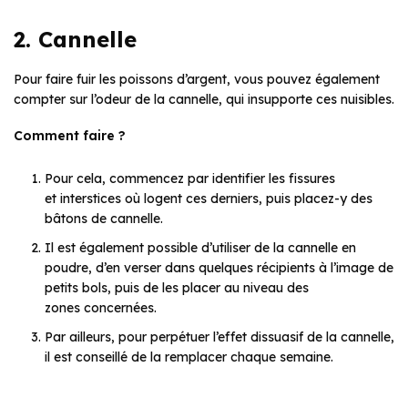
2. Cannelle
Pour faire fuir les poissons d’argent, vous pouvez également
compter sur l’odeur de la cannelle, qui insupporte ces nuisibles.
Comment faire ?
Pour cela, commencez par identifier les fissures
et interstices où logent ces derniers, puis placez-y des
bâtons de cannelle.
Il est également possible d’utiliser de la cannelle en
poudre, d’en verser dans quelques récipients à l’image de
petits bols, puis de les placer au niveau des
zones concernées.
Par ailleurs, pour perpétuer l’effet dissuasif de la cannelle,
il est conseillé de la remplacer chaque semaine.