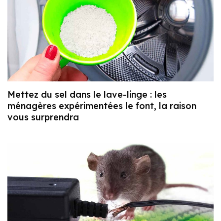
Mettez du sel dans le lave-linge : les
ménagères expérimentées le font, la raison
vous surprendra