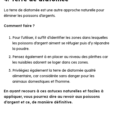
La terre de diatomée est une autre approche naturelle pour
éliminer les poissons d’argents.
Comment faire ?
Pour l’utiliser, il suffit d’identifier les zones dans lesquelles
les poissons d’argent aiment se réfugier puis d’y répandre
la poudre.
Pensez également à en placer au niveau des plinthes car
les nuisibles adorent se loger dans ces zones.
Privilégiez également la terre de diatomée qualité
alimentaire, car considérée sans danger pour les
animaux domestiques et l’homme.
En ayant recours à ces astuces naturelles et faciles à
appliquer, vous pourrez dire au revoir aux poissons
d’argent et ce, de manière définitive.