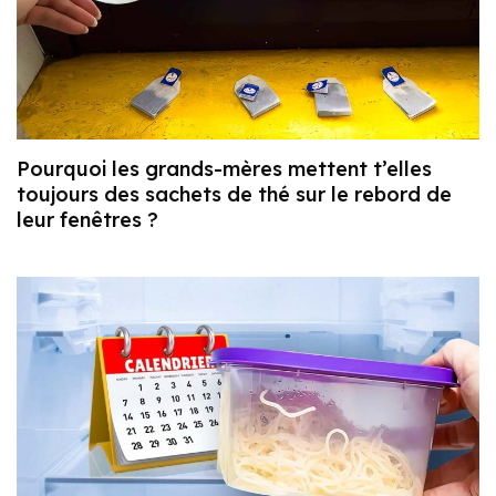
Pourquoi les grands-mères mettent t’elles
toujours des sachets de thé sur le rebord de
leur fenêtres ?