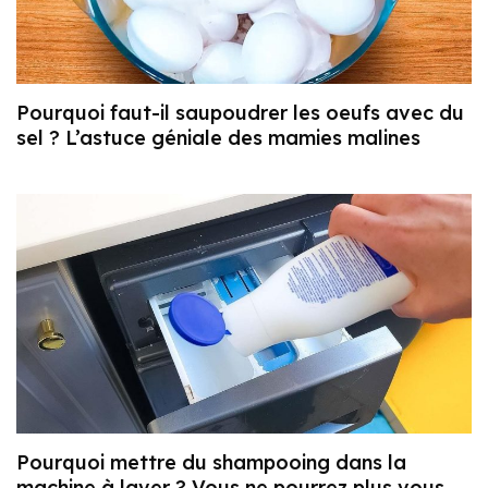
Pourquoi faut-il saupoudrer les oeufs avec du
sel ? L’astuce géniale des mamies malines
Pourquoi mettre du shampooing dans la
machine à laver ? Vous ne pourrez plus vous