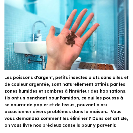
Les poissons d'argent, petits insectes plats sans ailes et
de couleur argentée, sont naturellement attirés par les
zones humides et sombres à l'intérieur des habitations.
Ils ont un penchant pour l'amidon, ce qui les pousse à
se nourrir de papier et de tissus, pouvant ainsi
occasionner divers problèmes dans la maison... Vous
vous demandez comment les éliminer ? Dans cet article,
on vous livre nos précieux conseils pour y parvenir.