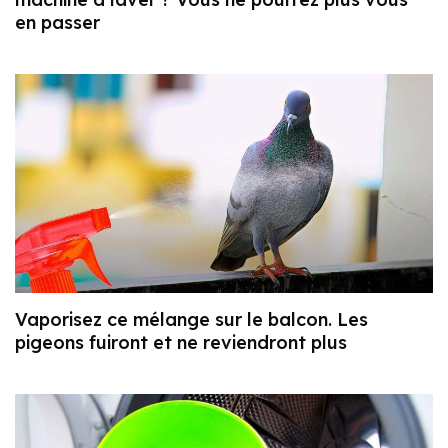
en passer
Vaporisez ce mélange sur le balcon. Les
pigeons fuiront et ne reviendront plus