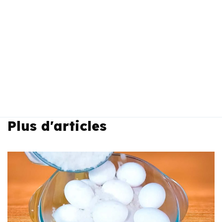
Plus d'articles