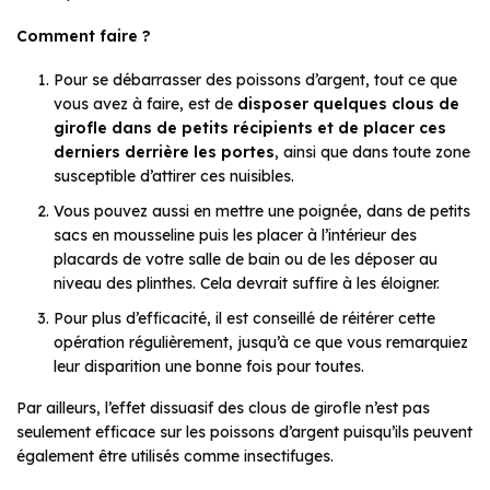
Comment faire ?
Pour se débarrasser des poissons d’argent, tout ce que
vous avez à faire, est de
disposer quelques clous de
girofle dans de petits récipients et de placer ces
derniers derrière les portes
, ainsi que dans toute zone
susceptible d’attirer ces nuisibles.
Vous pouvez aussi en mettre une poignée, dans de petits
sacs en mousseline puis les placer à l’intérieur des
placards de votre salle de bain ou de les déposer au
niveau des plinthes. Cela devrait suffire à les éloigner.
Pour plus d’efficacité, il est conseillé de réitérer cette
opération régulièrement, jusqu’à ce que vous remarquiez
leur disparition une bonne fois pour toutes.
Par ailleurs, l’effet dissuasif des clous de girofle n’est pas
seulement efficace sur les poissons d’argent puisqu’ils peuvent
également être utilisés comme insectifuges.