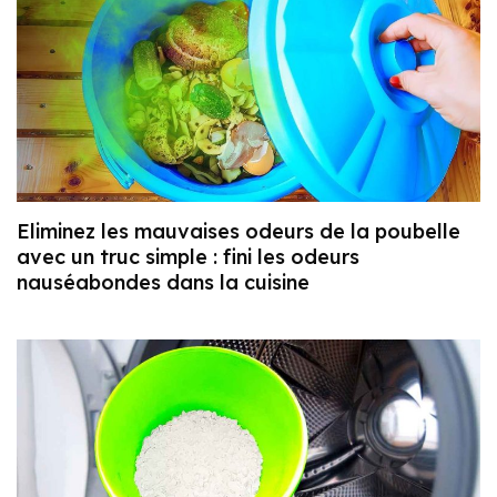
Eliminez les mauvaises odeurs de la poubelle
avec un truc simple : fini les odeurs
nauséabondes dans la cuisine