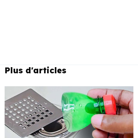
Plus d'articles