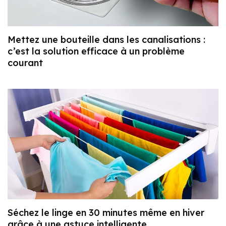
Mettez une bouteille dans les canalisations :
c’est la solution efficace à un problème
courant
Séchez le linge en 30 minutes même en hiver
grâce à une astuce intelligente