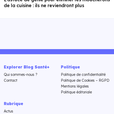
de la cuisine : ils ne reviendront plus
Explorer Blog Santé+
Politique
Qui sommes-nous ?
Politique de confidentialité
Contact
Politique de Cookies – RGPD
Mentions légales
Politique éditoriale
Rubrique
Actus