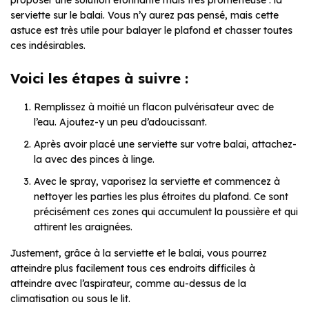
proposer une solution étonnante mais très prometteuse : la
serviette sur le balai. Vous n’y aurez pas pensé, mais cette
astuce est très utile pour balayer le plafond et chasser toutes
ces indésirables.
Voici les étapes à suivre :
Remplissez à moitié un flacon pulvérisateur avec de
l’eau. Ajoutez-y un peu d’adoucissant.
Après avoir placé une serviette sur votre balai, attachez-
la avec des pinces à linge.
Avec le spray, vaporisez la serviette et commencez à
nettoyer les parties les plus étroites du plafond. Ce sont
précisément ces zones qui accumulent la poussière et qui
attirent les araignées.
Justement, grâce à la serviette et le balai, vous pourrez
atteindre plus facilement tous ces endroits difficiles à
atteindre avec l’aspirateur, comme au-dessus de la
climatisation ou sous le lit.