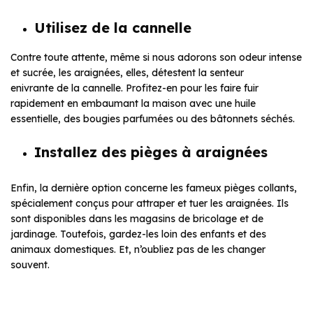
Utilisez de la cannelle
Contre toute attente, même si nous adorons son odeur intense
et sucrée, les araignées, elles, détestent la senteur
enivrante de la cannelle. Profitez-en pour les faire fuir
rapidement en embaumant la maison avec une huile
essentielle, des bougies parfumées ou des bâtonnets séchés.
Installez des pièges à araignées
Enfin, la dernière option concerne les fameux pièges collants,
spécialement conçus pour attraper et tuer les araignées. Ils
sont disponibles dans les magasins de bricolage et de
jardinage. Toutefois, gardez-les loin des enfants et des
animaux domestiques. Et, n’oubliez pas de les changer
souvent.