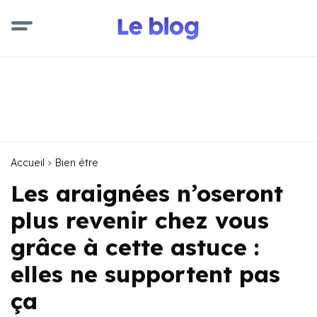
Accueil
Bien être
Les araignées n’oseront
plus revenir chez vous
grâce à cette astuce :
elles ne supportent pas
ça