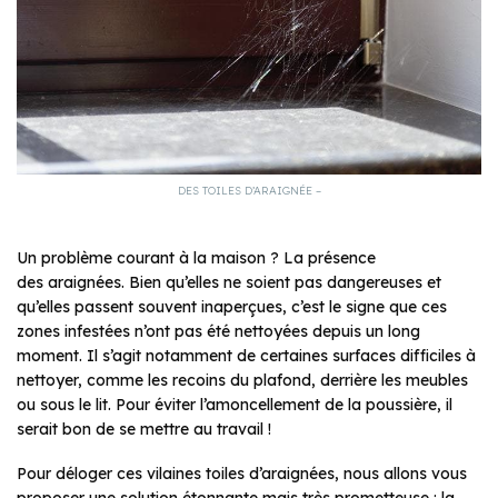
DES TOILES D’ARAIGNÉE –
Un problème courant à la maison ? La présence
des araignées. Bien qu’elles ne soient pas dangereuses et
qu’elles passent souvent inaperçues, c’est le signe que ces
zones infestées n’ont pas été nettoyées depuis un long
moment. Il s’agit notamment de certaines surfaces difficiles à
nettoyer, comme les recoins du plafond, derrière les meubles
ou sous le lit. Pour éviter l’amoncellement de la poussière, il
serait bon de se mettre au travail !
Pour déloger ces vilaines toiles d’araignées, nous allons vous