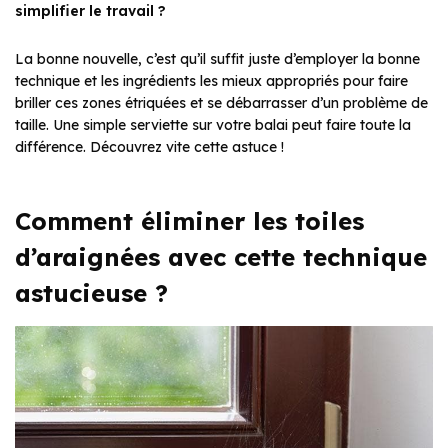
simplifier le travail ?
La bonne nouvelle, c’est qu’il suffit juste d’employer la bonne
technique et les ingrédients les mieux appropriés pour faire
briller ces zones étriquées et se débarrasser d’un problème de
taille. Une simple serviette sur votre balai peut faire toute la
différence. Découvrez vite cette astuce !
Comment éliminer les toiles
d’araignées avec cette technique
astucieuse ?