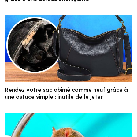
Rendez votre sac abîmé comme neuf grâce à
une astuce simple : inutile de le jeter