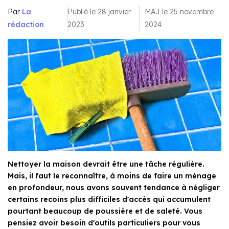
Par
La
Publié le 28 janvier
MAJ le 25 novembre
rédaction
2023
2024
Nettoyer la maison devrait être une tâche régulière.
Mais, il faut le reconnaître, à moins de faire un ménage
en profondeur, nous avons souvent tendance à négliger
certains recoins plus difficiles d'accès qui accumulent
pourtant beaucoup de poussière et de saleté. Vous
pensiez avoir besoin d'outils particuliers pour vous