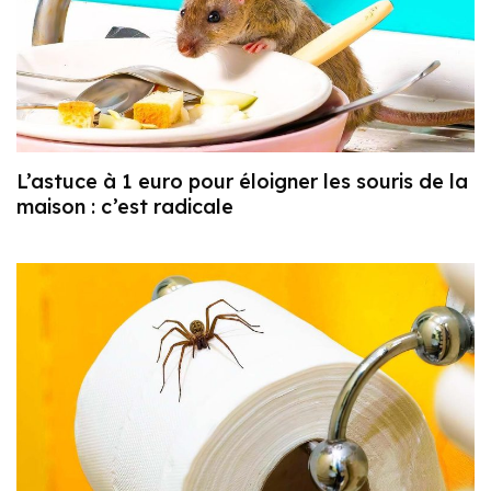
L’astuce à 1 euro pour éloigner les souris de la
maison : c’est radicale