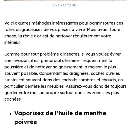
UNE ARAIGNÉE –
Voici d’autres méthodes intéressantes pour bannir toutes ces
toiles disgracieuses de vos pièces à vivre. Mais avant toute
chose, la règle d’or est de nettoyer régulièrement votre
intérieur.
Comme pour tout problème d’insectes, si vous voulez éviter
une invasion, il est primordial d’éliminer fréquemment la
poussière et de nettoyer soigneusement la maison le plus
souvent possible. Concernant les araignées, sachez qu’elles
s’installent souvent dans des endroits sombres et chauds, en
particulier derrière les meubles. Assurez-vous donc de toujours
garder votre maison propre surtout dans les zones les plus
cachées.
Vaporisez de l’huile de menthe
poivrée