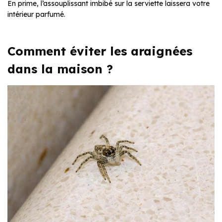
En prime, l’assouplissant imbibé sur la serviette laissera votre
intérieur parfumé.
Comment éviter les araignées
dans la maison ?