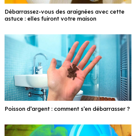
Débarrassez-vous des araignées avec cette
astuce : elles fuiront votre maison
Poisson d’argent : comment s’en débarrasser ?