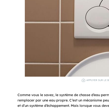
APPUYER SUR LE B
Comme vous le savez, le système de chasse d’eau permet 
remplacer par une eau propre. C’est un mécanisme peu 
et d’un système d’échappement. Mais lorsque vous deve