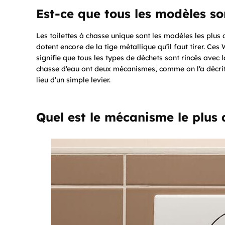
Est-ce que tous les modèles s
Les toilettes à chasse unique sont les modèles les plus
dotent encore de la tige métallique qu’il faut tirer. Ce
signifie que tous les types de déchets sont rincés avec 
chasse d’eau ont deux mécanismes, comme on l’a décrit
lieu d’un simple levier.
Quel est le mécanisme le plus 