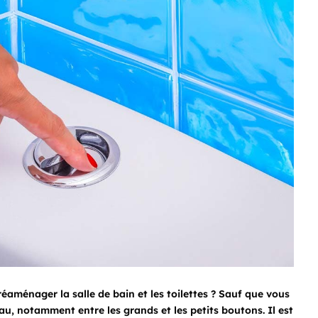
éaménager la salle de bain et les toilettes ? Sauf que vous
eau, notamment entre les grands et les petits boutons. Il est