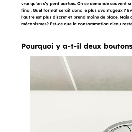
vrai qu'on s'y perd parfois. On se demande souvent si 
final. Quel format serait donc le plus avantageux ? Ev
l'autre est plus discret et prend moins de place. Mais 
mécanismes? Est-ce que la consommation d'eau reste 
Pourquoi y a-t-il deux boutons