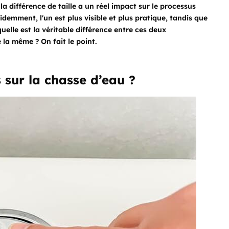
la différence de taille a un réel impact sur le processus
idemment, l'un est plus visible et plus pratique, tandis que
quelle est la véritable différence entre ces deux
la même ? On fait le point.
 sur la chasse d’eau ?