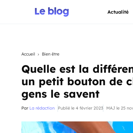
Actualité
Accueil
Bien être
Quelle est la différ
un petit bouton de 
gens le savent
Par
La rédaction
Publié le 4 février 2023
MAJ le 25 n