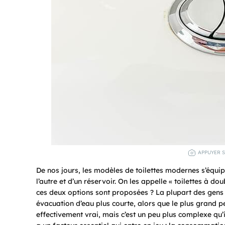
APPUYER S
De nos jours, les modèles de toilettes modernes s’équip
l’autre et d’un réservoir. On les appelle « toilettes à
ces deux options sont proposées ? La plupart des gens
évacuation d’eau plus courte, alors que le plus grand p
effectivement vrai, mais c’est un peu plus complexe qu’i