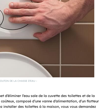
OUTON DE LA CHASSE D’EAU –
d’éliminer l’eau sale de la cuvette des toilettes et de la
coûteux, composé d’une vanne d’alimentation, d’un flotteur
z installer des toilettes à la maison, vous vous demandez