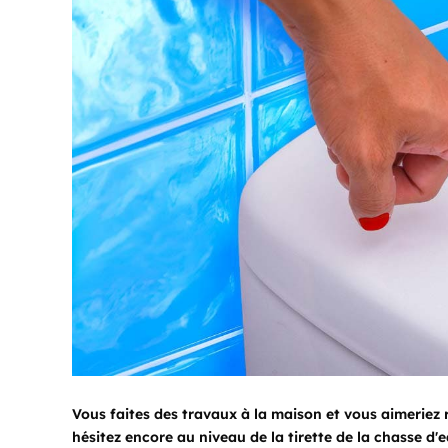
Vous faites des travaux à la maison et vous aimeriez r
hésitez encore au niveau de la tirette de la chasse d'