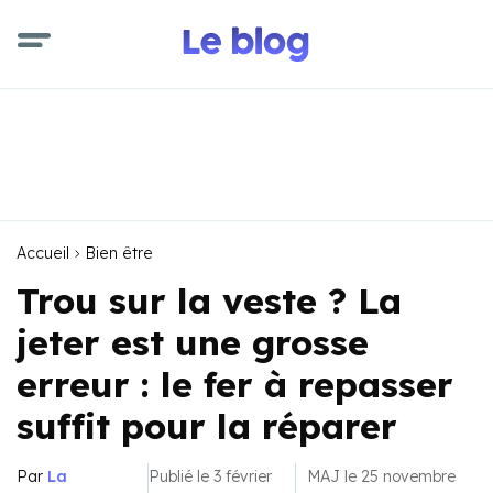
Accueil
Bien être
Trou sur la veste ? La
jeter est une grosse
erreur : le fer à repasser
suffit pour la réparer
Par
La
Publié le 3 février
MAJ le 25 novembre