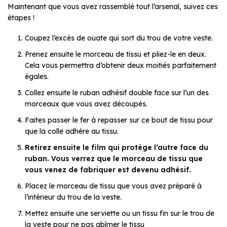
Maintenant que vous avez rassemblé tout l’arsenal, suivez ces
étapes !
Coupez l’excès de ouate qui sort du trou de votre veste.
Prenez ensuite le morceau de tissu et pliez-le en deux.
Cela vous permettra d’obtenir deux moitiés parfaitement
égales.
Collez ensuite le ruban adhésif double face sur l’un des
morceaux que vous avez découpés.
Faites passer le fer à repasser sur ce bout de tissu pour
que la colle adhère au tissu.
Retirez ensuite le film qui protège l’autre face du
ruban. Vous verrez que le morceau de tissu que
vous venez de fabriquer est devenu adhésif.
Placez le morceau de tissu que vous avez préparé à
l’intérieur du trou de la veste.
Mettez ensuite une serviette ou un tissu fin sur le trou de
la veste pour ne pas abîmer le tissu