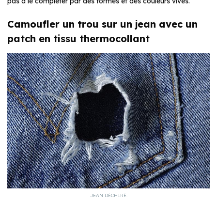
pas à le compléter par des formes et des couleurs vives.
Camoufler un trou sur un jean avec un
patch en tissu thermocollant
JEAN DÉCHIRÉ.