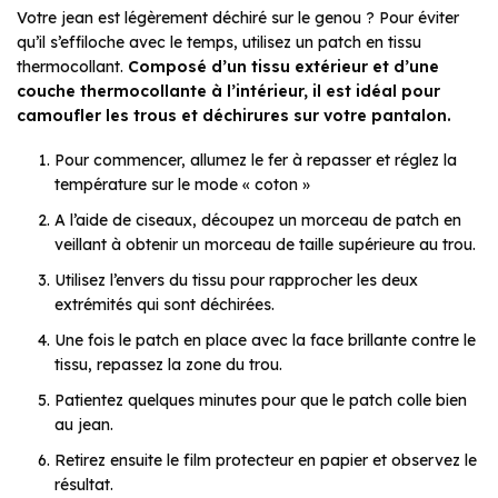
Votre jean est légèrement déchiré sur le genou ? Pour éviter
qu’il s’effiloche avec le temps, utilisez un patch en
tissu
thermocollant.
Composé d’un tissu extérieur et d’une
couche thermocollante à l’intérieur, il est idéal pour
camoufler les trous et déchirures sur votre pantalon.
Pour commencer, allumez le fer à repasser et réglez la
température sur le mode « coton »
A l’aide de ciseaux, découpez un morceau de patch en
veillant à obtenir un morceau de taille supérieure au trou.
Utilisez l’envers du tissu pour rapprocher les deux
extrémités qui sont déchirées.
Une fois le patch en place avec la face brillante contre le
tissu, repassez la zone du trou.
Patientez quelques minutes pour que le patch colle bien
au jean.
Retirez ensuite le film protecteur en papier et observez le
résultat.