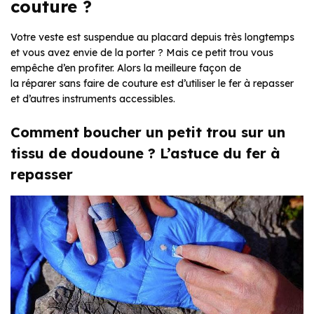
couture ?
Votre veste est suspendue au placard depuis très longtemps
et vous avez envie de la porter ? Mais ce petit trou vous
empêche d’en profiter. Alors la meilleure façon de
la réparer sans faire de couture est d’utiliser le fer à repasser
et d’autres instruments accessibles.
Comment boucher un petit trou sur un
tissu de doudoune ? L’astuce du fer à
repasser