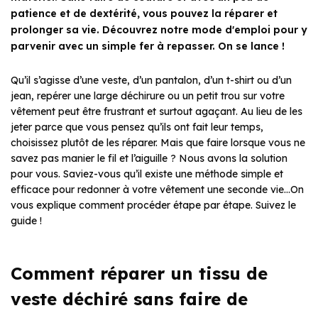
patience et de dextérité, vous pouvez la réparer et
prolonger sa vie. Découvrez notre mode d'emploi pour y
parvenir avec un simple fer à repasser. On se lance !
Qu’il s’agisse d’une veste, d’un pantalon, d’un t-shirt ou d’un
jean, repérer une large déchirure ou un petit trou sur votre
vêtement peut être frustrant et surtout agaçant. Au lieu de les
jeter parce que vous pensez qu’ils ont fait leur temps,
choisissez plutôt de les réparer. Mais que faire lorsque vous ne
savez pas manier le fil et l’aiguille ? Nous avons la solution
pour vous. Saviez-vous qu’il existe une méthode simple et
efficace pour redonner à votre vêtement une seconde vie…On
vous explique comment procéder étape par étape. Suivez le
guide !
Comment réparer un tissu de
veste déchiré sans faire de