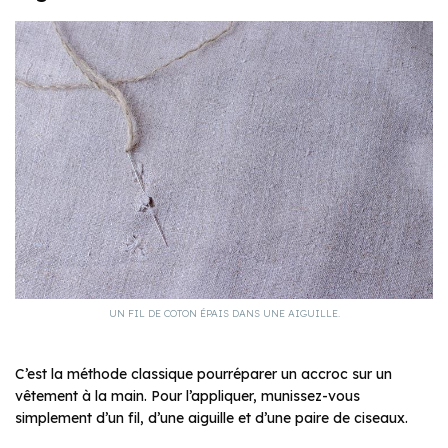
UN FIL DE COTON ÉPAIS DANS UNE AIGUILLE.
C’est la méthode classique pourréparer un accroc sur un
vêtement à la main. Pour l’appliquer, munissez-vous
simplement d’un fil, d’une aiguille et d’une paire de ciseaux.