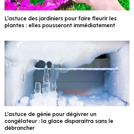
L’astuce des jardiniers pour faire fleurir les
plantes : elles pousseront immédiatement
L’astuce de génie pour dégivrer un
congélateur : la glace disparaitra sans le
débrancher