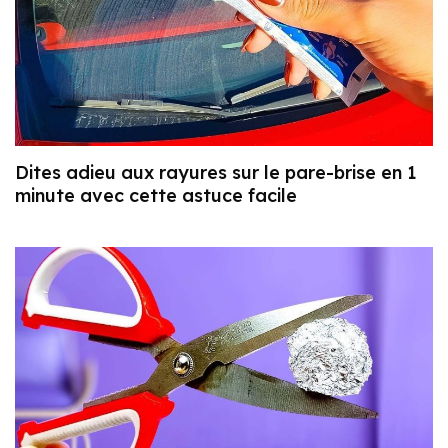
Dites adieu aux rayures sur le pare-brise en 1
minute avec cette astuce facile