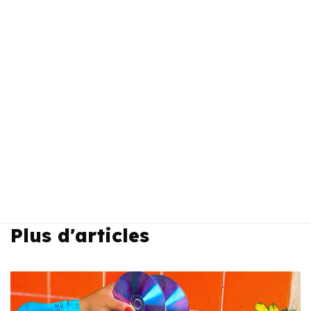
Plus d'articles