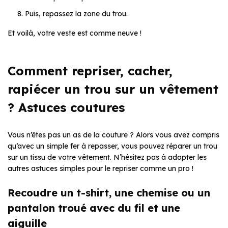
Puis, repassez la zone du trou.
Et voilà, votre veste est comme neuve !
Comment repriser, cacher,
rapiécer un trou sur un vêtement
? Astuces coutures
Vous n’êtes pas un as de la couture ? Alors vous avez compris
qu’avec un simple fer à repasser, vous pouvez réparer un trou
sur un tissu de votre vêtement. N’hésitez pas à adopter les
autres astuces simples pour le repriser comme un pro !
Recoudre un t-shirt, une chemise ou un
pantalon troué avec du fil et une
aiguille