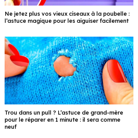
Ne jetez plus vos vieux ciseaux à la poubelle :
l’astuce magique pour les aiguiser facilement
Trou dans un pull ? L’astuce de grand-mère
pour le réparer en 1 minute : il sera comme
neuf