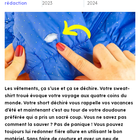
rédaction
2023
2024
Les vêtements, ça s’use et ça se déchire. Votre sweat-
shirt troué évoque votre voyage aux quatre coins du
monde. Votre short déchiré vous rappelle vos vacances
d’été et maintenant c’est au tour de votre doudoune
préférée qui a pris un sacré coup. Vous ne savez pas
comment la sauver ? Pas de panique ! Vous pouvez
toujours lui redonner fière allure en utilisant le bon
matériel. Sans faire de couture et avec un peu de