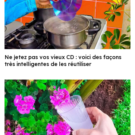
Ne jetez pas vos vieux CD : voici des façons
très intelligentes de les réutiliser