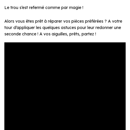
Le trou s’est refermé comme par magie !
Alors vous êtes prêt à réparer vos pièces préférées ? A votre
tour d’appliquer les quelques astuces pour leur redonner une
seconde chance ! A vos aiguilles, prêts, partez !