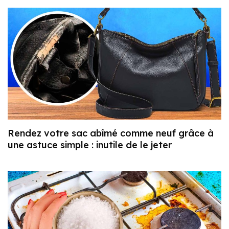
Rendez votre sac abîmé comme neuf grâce à
une astuce simple : inutile de le jeter