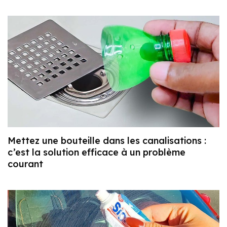
Mettez une bouteille dans les canalisations :
c’est la solution efficace à un problème
courant