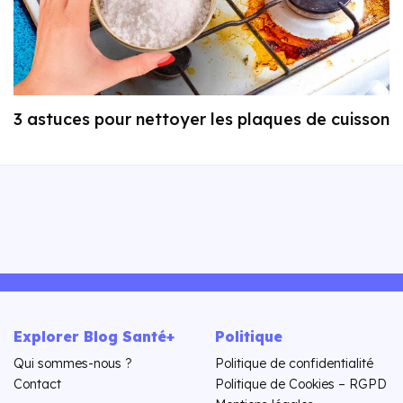
3 astuces pour nettoyer les plaques de cuisson
Explorer Blog Santé+
Politique
Qui sommes-nous ?
Politique de confidentialité
Contact
Politique de Cookies – RGPD