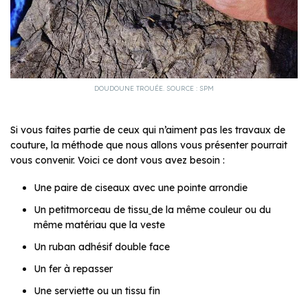
DOUDOUNE TROUÉE. SOURCE : SPM
Si vous faites partie de ceux qui n’aiment pas les travaux de
couture, la méthode que nous allons vous présenter pourrait
vous convenir. Voici ce dont vous avez besoin :
Une paire de ciseaux avec une pointe arrondie
Un petitmorceau de tissu
de la même couleur ou du
même matériau que la veste
Un ruban adhésif double face
Un fer à repasser
Une serviette ou un tissu fin