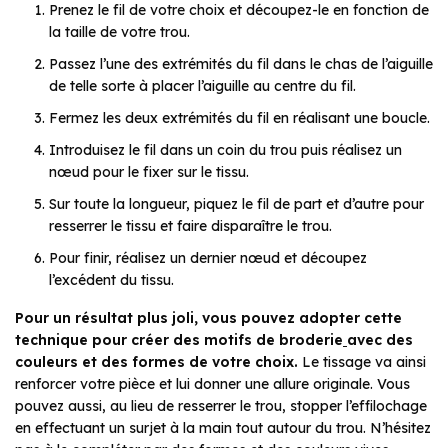
Prenez le fil de votre choix et découpez-le en fonction de
la taille de votre trou.
Passez l’une des extrémités du fil dans le chas de l’aiguille
de telle sorte à placer l’aiguille au centre du fil.
Fermez les deux extrémités du fil en réalisant une boucle.
Introduisez le fil dans un coin du trou puis réalisez un
nœud pour le fixer sur le tissu.
Sur toute la longueur, piquez le fil de part et d’autre pour
resserrer le tissu et faire disparaître le trou.
Pour finir, réalisez un dernier nœud et découpez
l’excédent du tissu.
Pour un résultat plus joli, vous pouvez adopter cette
technique pour créer des motifs de
broderie
avec des
couleurs et des formes de votre choix.
Le tissage va ainsi
renforcer votre pièce et lui donner une allure originale. Vous
pouvez aussi, au lieu de resserrer le trou, stopper l’effilochage
en effectuant un
surjet à la main tout autour du trou. N’hésitez