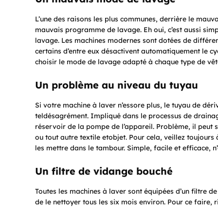
L’une des raisons les plus communes, derrière le mauva
mauvais programme de lavage. Eh oui, c’est aussi simp
lavage. Les machines modernes sont dotées de différen
certains d’entre eux désactivent automatiquement le cy
choisir le mode de lavage adapté à chaque type de vêt
Un problème au niveau du tuyau
Si votre machine à laver n’essore plus, le tuyau de déri
teldésagrément. Impliqué dans le processus de drainag
réservoir de la pompe de l’appareil. Problème, il peut 
ou tout autre textile etobjet. Pour cela, veillez toujour
les mettre dans le tambour. Simple, facile et efficace, n
Un filtre de vidange bouché
Toutes les machines à laver sont équipées d’un filtre de 
de le nettoyer tous les six mois environ. Pour ce faire, r