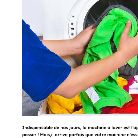
Indispensable de nos jours, la machine à laver est l
passer ! Mais,il arrive parfois que votre machine n'ess