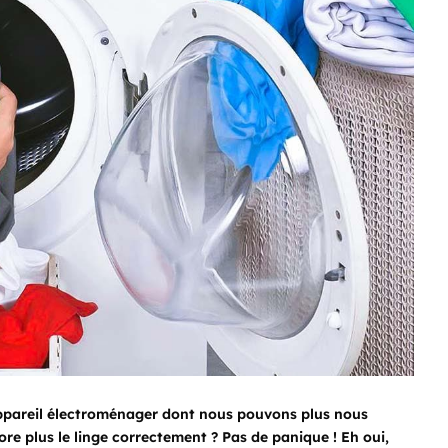
'appareil électroménager dont nous pouvons plus nous
ore plus le linge correctement ? Pas de panique ! Eh oui,