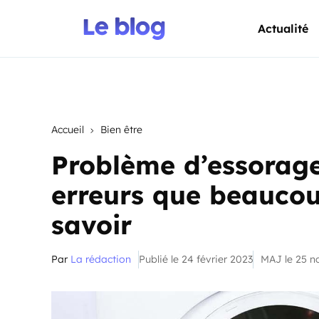
Actualité
Accueil
Bien être
Problème d’essorage
erreurs que beauco
savoir
Par
La rédaction
Publié le 24 février 2023
MAJ le 25 