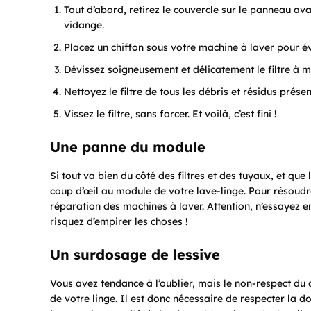
Tout d’abord, retirez le couvercle sur le panneau avan
vidange.
Placez un chiffon sous votre machine à laver pour évit
Dévissez soigneusement et délicatement le filtre à mai
Nettoyez le filtre de tous les débris et résidus présent
Vissez le filtre, sans forcer. Et voilà, c’est fini !
Une panne du module
Si tout va bien du côté des filtres et des tuyaux, et que
coup d’œil au module de votre lave-linge. Pour résoudr
réparation des machines à laver. Attention, n’essayez
risquez d’empirer les choses !
Un surdosage de lessive
Vous avez tendance à l’oublier, mais le non-respect du
de votre linge. Il est donc nécessaire de respecter la do