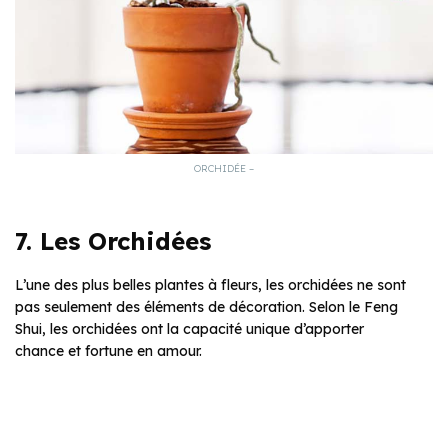
ORCHIDÉE –
7. Les Orchidées
L’une des plus belles plantes à fleurs, les orchidées ne sont
pas seulement des éléments de décoration. Selon le Feng
Shui, les orchidées ont la capacité unique d’apporter
chance et fortune en amour.