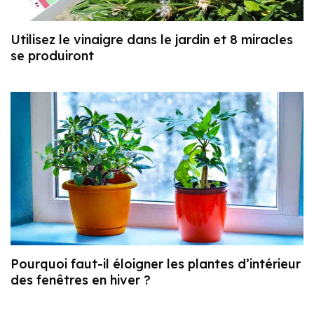
Utilisez le vinaigre dans le jardin et 8 miracles
se produiront
Pourquoi faut-il éloigner les plantes d’intérieur
des fenêtres en hiver ?