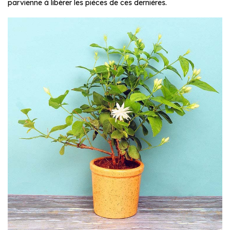
parvienne à libérer les pièces de ces dernières.