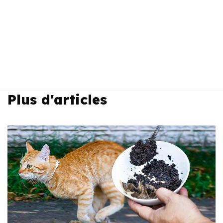
Plus d'articles