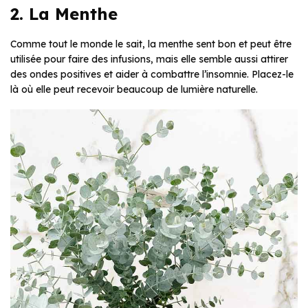
2. La Menthe
Comme tout le monde le sait, la menthe sent bon et peut être
utilisée pour faire des infusions, mais elle semble aussi attirer
des ondes positives et aider à combattre l’insomnie. Placez-le
là où elle peut recevoir beaucoup de lumière naturelle.