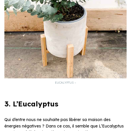
EUCALYPTUS –
3. L’Eucalyptus
Qui d’entre nous ne souhaite pas libérer sa maison des
énergies négatives ? Dans ce cas, il semble que L’Eucalyptus