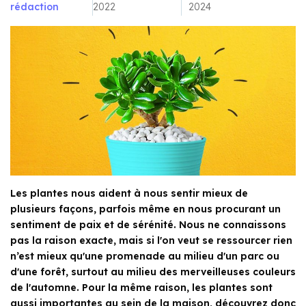
rédaction
2022
2024
Les plantes nous aident à nous sentir mieux de
plusieurs façons, parfois même en nous procurant un
sentiment de paix et de sérénité. Nous ne connaissons
pas la raison exacte, mais si l'on veut se ressourcer rien
n’est mieux qu'une promenade au milieu d'un parc ou
d'une forêt, surtout au milieu des merveilleuses couleurs
de l'automne. Pour la même raison, les plantes sont
aussi importantes au sein de la maison, découvrez donc