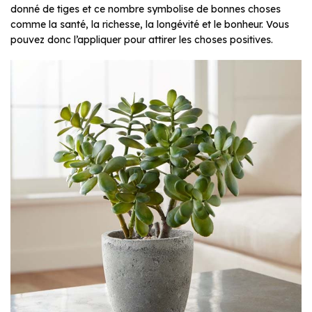
donné de tiges et ce nombre symbolise de bonnes choses
comme la santé, la richesse, la longévité et le bonheur. Vous
pouvez donc l’appliquer pour attirer les choses positives.