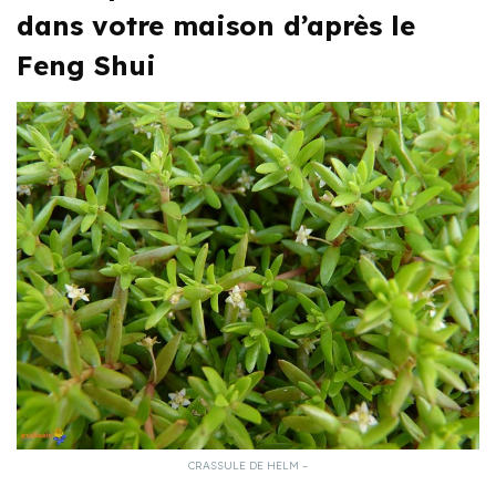
dans votre maison d’après le
Feng Shui
CRASSULE DE HELM –