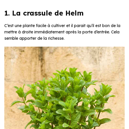
1. La crassule de Helm
C’est une plante facile à cultiver et il parait qu’il est bon de la
mettre à droite immédiatement après la porte d’entrée. Cela
semble apporter de la richesse.