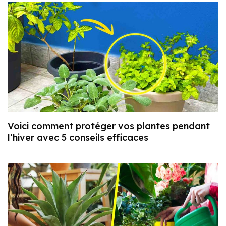
Voici comment protéger vos plantes pendant
l’hiver avec 5 conseils efficaces