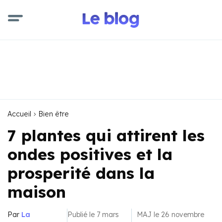
Accueil
Bien être
7 plantes qui attirent les
ondes positives et la
prosperité dans la
maison
Par
La
Publié le 7 mars
MAJ le 26 novembre