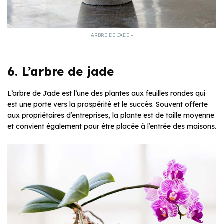
ARBRE DE JADE –
6. L’arbre de jade
L’arbre de Jade est l’une des plantes aux feuilles rondes qui
est une porte vers la prospérité et le succès. Souvent offerte
aux propriétaires d’entreprises, la plante est de taille moyenne
et convient également pour être placée à l’entrée des maisons.