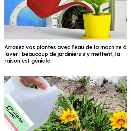
Arrosez vos plantes avec l’eau de la machine à
laver : beaucoup de jardiniers s’y mettent, la
raison est géniale