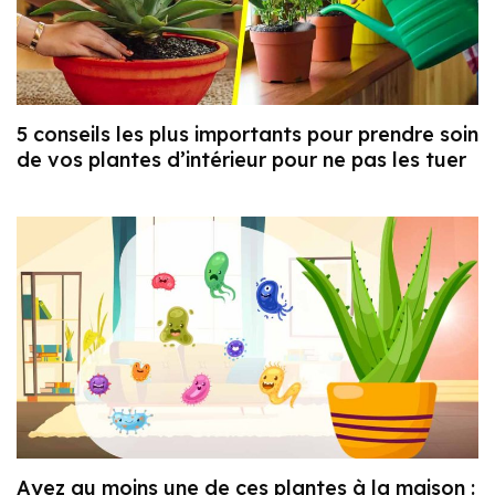
5 conseils les plus importants pour prendre soin
de vos plantes d’intérieur pour ne pas les tuer
Ayez au moins une de ces plantes à la maison :