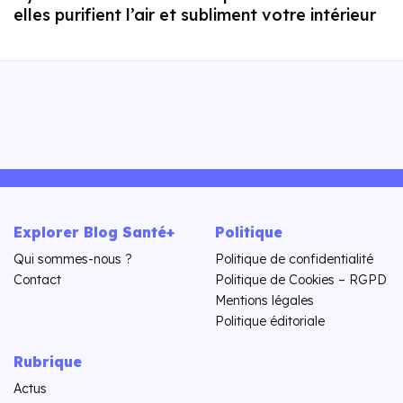
elles purifient l’air et subliment votre intérieur
Explorer Blog Santé+
Politique
Qui sommes-nous ?
Politique de confidentialité
Contact
Politique de Cookies – RGPD
Mentions légales
Politique éditoriale
Rubrique
Actus