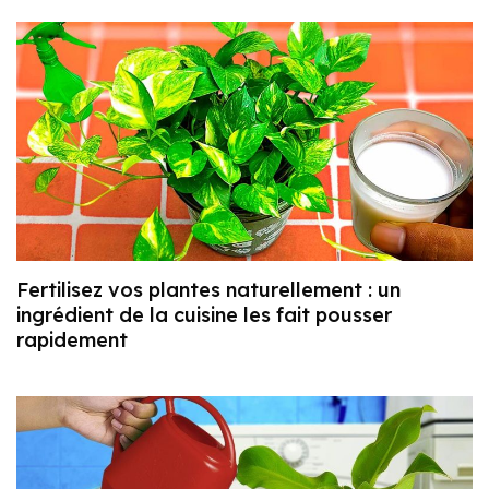
Fertilisez vos plantes naturellement : un
ingrédient de la cuisine les fait pousser
rapidement