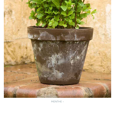
MENTHE –