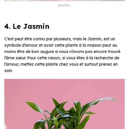
JASMIN –
4. Le Jasmin
C’est peut être connu par plusieurs, mais le Jasmin, est un
symbole d’amour et avoir cette plante à la maison peut au
moins être de bon augure si nous n’avons pas encore trouvé
l’âme sœur. Pour cette raison, si vous êtes à la recherche de
l’amour, mettez cette plante chez vous et surtout prenez en
soin.