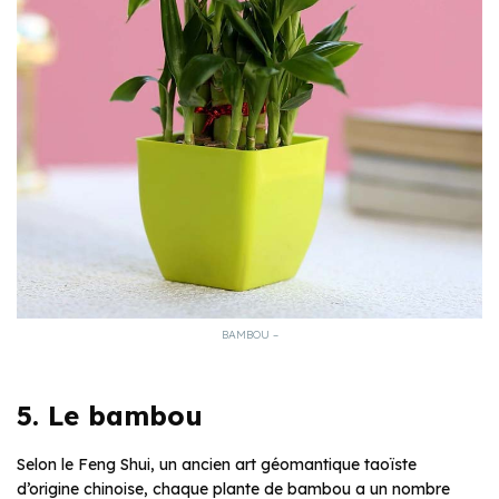
BAMBOU –
5. Le bambou
Selon le Feng Shui, un ancien art géomantique taoïste
d’origine chinoise, chaque plante de bambou a un nombre