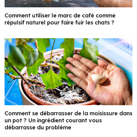
Comment utiliser le marc de café comme
répulsif naturel pour faire fuir les chats ?
Comment se débarrasser de la moisissure dans
un pot ? Un ingrédient courant vous
débarrasse du problème