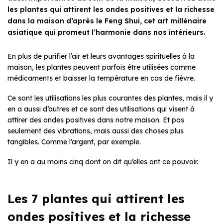
les plantes qui attirent les ondes positives et la richesse
dans la maison d’après le Feng Shui, cet art millénaire
asiatique qui promeut l’harmonie dans nos intérieurs.
En plus de purifier l’air et leurs avantages spirituelles à la
maison, les plantes peuvent parfois être utilisées comme
médicaments et baisser la température en cas de fièvre.
Ce sont les utilisations les plus courantes des plantes, mais il y
en a aussi d’autres et ce sont des utilisations qui visent à
attirer des ondes positives dans notre maison. Et pas
seulement des vibrations, mais aussi des choses plus
tangibles. Comme l’argent, par exemple.
Il y en a au moins cinq dont on dit qu’elles ont ce pouvoir.
Les 7 plantes qui attirent les
ondes positives et la richesse