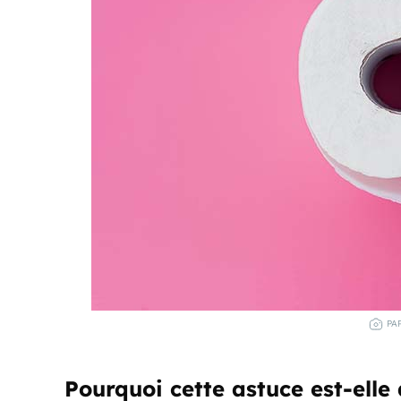
PAP
Pourquoi cette astuce est-elle 