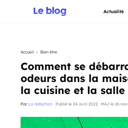
Actualité
Accueil
Bien être
Comment se débarra
odeurs dans la mais
la cuisine et la sall
Par
La rédaction
Publié le 24 avril 2022
MAJ le 26 no