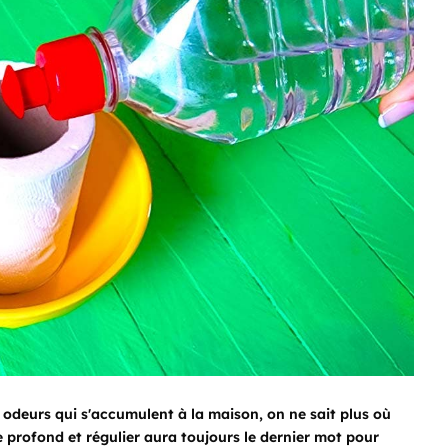
s odeurs qui s'accumulent à la maison, on ne sait plus où
ge profond et régulier aura toujours le dernier mot pour