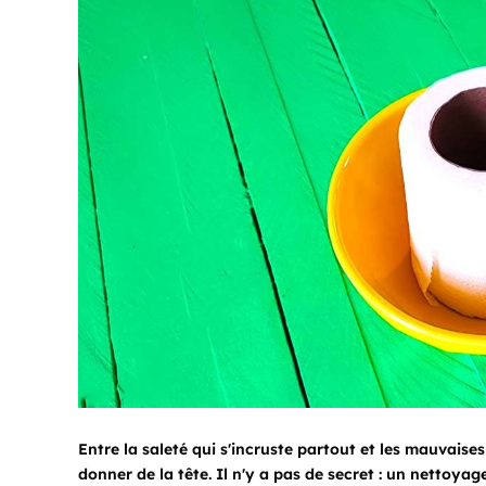
Entre la saleté qui s'incruste partout et les mauvaise
donner de la tête. Il n'y a pas de secret : un nettoya