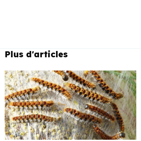
Plus d'articles