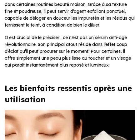
dans certaines routines beauté maison. Grâce à sa texture
fine et poudreuse, il peut servir d’agent exfoliant ponctuel,
capable de déloger en douceur les impuretés et les résidus qui
ternissent le teint, à condition de bien le diluer.
Il est crucial de le préciser : ce n’est pas un sérum anti-âge
révolutionnaire. Son principal atout réside dans l’effet coup
d’éclat qu’il peut procurer sur le moment. Pour certaines, il
offre simplement une peau plus lisse au toucher et un visage
qui paraît instantanément plus reposé et lumineux.
Les bienfaits ressentis après une
utilisation