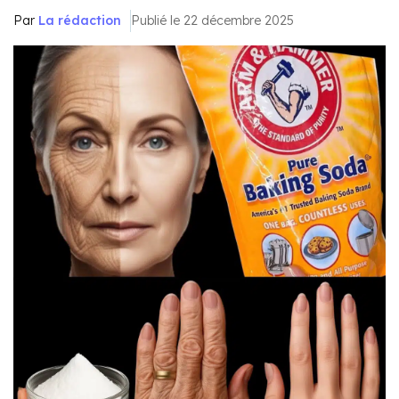
Par
La rédaction
Publié le 22 décembre 2025