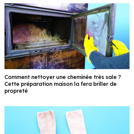
Comment nettoyer une cheminée très sale ?
Cette préparation maison la fera briller de
propreté