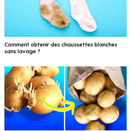
Comment obtenir des chaussettes blanches
sans lavage ?