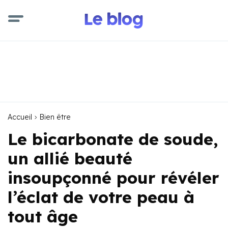
Accueil
Bien être
Le bicarbonate de soude,
un allié beauté
insoupçonné pour révéler
l’éclat de votre peau à
tout âge