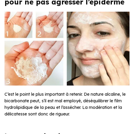
pour ne pas agresser l’épiderme
C’est le point le plus important à retenir. De nature alcaline, le
bicarbonate peut, s’il est mal employé, déséquilibrer le film
hydrolipidique de la peau et l’assécher. La modération et la
délicatesse sont donc de rigueur.