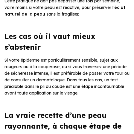
Cette pratique ne doit pas dépasser une fois par semaine,
voire moins si votre peau est réactive, pour préserver l’
éclat
naturel de la peau
sans la fragiliser.
Les cas où il vaut mieux
s’abstenir
Si votre épiderme est particulièrement sensible, sujet aux
rougeurs ou à la couperose, ou si vous traversez une période
de sécheresse intense, il est préférable de passer votre tour ou
de consulter un dermatologue. Dans tous les cas, un test
préalable dans le pli du coude est une étape incontournable
avant toute application sur le visage.
La vraie recette d’une peau
rayonnante, à chaque étape de