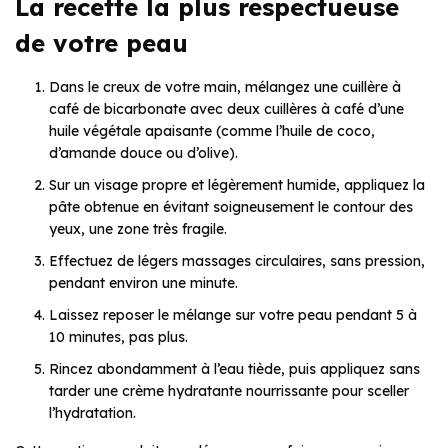
La recette la plus respectueuse
de votre peau
Dans le creux de votre main, mélangez une cuillère à
café de bicarbonate avec deux cuillères à café d’une
huile végétale apaisante (comme l’huile de coco,
d’amande douce ou d’olive).
Sur un visage propre et légèrement humide, appliquez la
pâte obtenue en évitant soigneusement le contour des
yeux, une zone très fragile.
Effectuez de légers massages circulaires, sans pression,
pendant environ une minute.
Laissez reposer le mélange sur votre peau pendant 5 à
10 minutes, pas plus.
Rincez abondamment à l’eau tiède, puis appliquez sans
tarder une crème hydratante nourrissante pour sceller
l’hydratation.