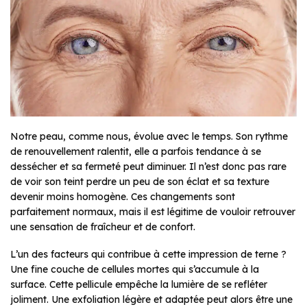
Notre peau, comme nous, évolue avec le temps. Son rythme
de renouvellement ralentit, elle a parfois tendance à se
dessécher et sa fermeté peut diminuer. Il n’est donc pas rare
de voir son teint perdre un peu de son éclat et sa texture
devenir moins homogène. Ces changements sont
parfaitement normaux, mais il est légitime de vouloir retrouver
une sensation de fraîcheur et de confort.
L’un des facteurs qui contribue à cette impression de terne ?
Une fine couche de cellules mortes qui s’accumule à la
surface. Cette pellicule empêche la lumière de se refléter
joliment. Une exfoliation légère et adaptée peut alors être une