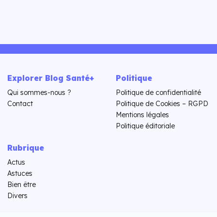
Explorer Blog Santé+
Politique
Qui sommes-nous ?
Politique de confidentialité
Contact
Politique de Cookies – RGPD
Mentions légales
Politique éditoriale
Rubrique
Actus
Astuces
Bien être
Divers