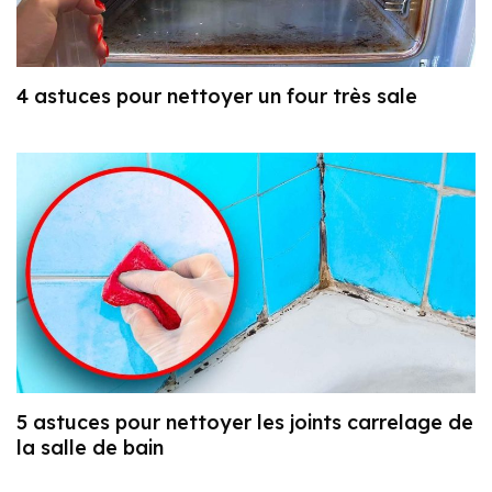
4 astuces pour nettoyer un four très sale
5 astuces pour nettoyer les joints carrelage de
la salle de bain