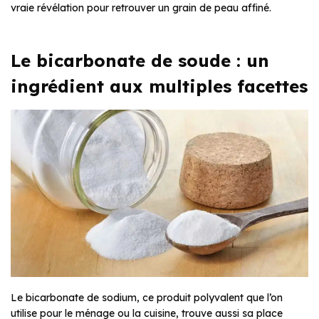
vraie révélation pour retrouver un grain de peau affiné.
Le bicarbonate de soude : un
ingrédient aux multiples facettes
Le bicarbonate de sodium, ce produit polyvalent que l’on
utilise pour le ménage ou la cuisine, trouve aussi sa place