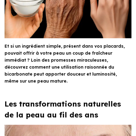
Et si un ingrédient simple, présent dans vos placards,
pouvait offrir à votre peau un coup de fraîcheur
immédiat ? Loin des promesses miraculeuses,
découvrez comment une utilisation raisonnée du
bicarbonate peut apporter douceur et luminosité,
même sur une peau mature.
Les transformations naturelles
de la peau au fil des ans