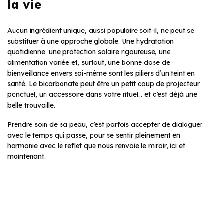
la vie
Aucun ingrédient unique, aussi populaire soit-il, ne peut se
substituer à une approche globale. Une hydratation
quotidienne, une protection solaire rigoureuse, une
alimentation variée et, surtout, une bonne dose de
bienveillance envers soi-même sont les piliers d’un teint en
santé. Le bicarbonate peut être un petit coup de projecteur
ponctuel, un accessoire dans votre rituel… et c’est déjà une
belle trouvaille.
Prendre soin de sa peau, c’est parfois accepter de dialoguer
avec le temps qui passe, pour se sentir pleinement en
harmonie avec le reflet que nous renvoie le miroir, ici et
maintenant.