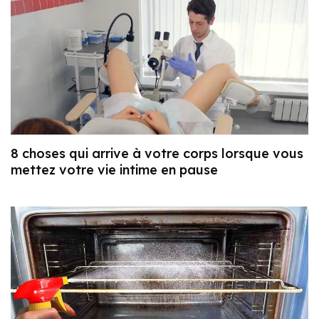
8 choses qui arrive à votre corps lorsque vous
mettez votre vie intime en pause