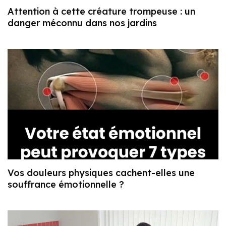
Attention à cette créature trompeuse : un
danger méconnu dans nos jardins
Vos douleurs physiques cachent-elles une
souffrance émotionnelle ?