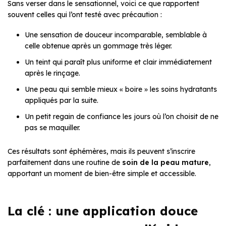
Sans verser dans le sensationnel, voici ce que rapportent
souvent celles qui l’ont testé avec précaution :
Une sensation de douceur incomparable, semblable à
celle obtenue après un gommage très léger.
Un teint qui paraît plus uniforme et clair immédiatement
après le rinçage.
Une peau qui semble mieux « boire » les soins hydratants
appliqués par la suite.
Un petit regain de confiance les jours où l’on choisit de ne
pas se maquiller.
Ces résultats sont éphémères, mais ils peuvent s’inscrire
parfaitement dans une routine de
soin de la peau mature
,
apportant un moment de bien-être simple et accessible.
La clé : une application douce