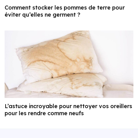
Comment stocker les pommes de terre pour
éviter qu’elles ne germent ?
L’astuce incroyable pour nettoyer vos oreillers
pour les rendre comme neufs