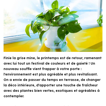
Finie la grise mine, le printemps est de retour, ramenant
avec lui tout un festival de couleurs et de gaieté ! Un
nouveau souffle vient frapper à votre porte :
l'environnement est plus agréable et plus revitalisant.
On a envie de passer du temps en terrasse, de changer
la déco intérieure, d'apporter une touche de fraîcheur
avec des plantes bien vertes, exotiques et agréables à
contempler.