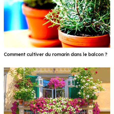
Comment cultiver du romarin dans le balcon ?