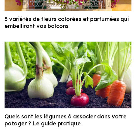
5 variétés de fleurs colorées et parfumées qui
embelliront vos balcons
Quels sont les légumes à associer dans votre
potager ? Le guide pratique