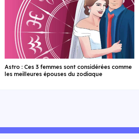
Astro : Ces 3 femmes sont considérées comme
les meilleures épouses du zodiaque