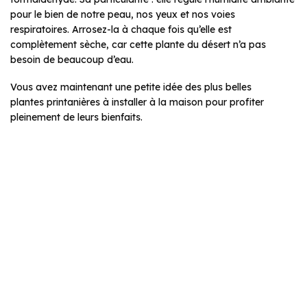
pour le bien de notre peau, nos yeux et nos voies
respiratoires. Arrosez-la à chaque fois qu’elle est
complètement sèche, car cette plante du désert n’a pas
besoin de beaucoup d’eau.
Vous avez maintenant une petite idée des plus belles
plantes printanières à installer à la maison pour profiter
pleinement de leurs bienfaits.