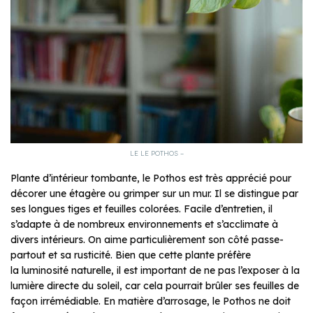
LE LE POTHOS –
Plante d’intérieur tombante, le Pothos est très apprécié pour
décorer une étagère ou grimper sur un mur. Il se distingue par
ses longues tiges et feuilles colorées. Facile d’entretien, il
s’adapte à de nombreux environnements et s’acclimate à
divers intérieurs. On aime particulièrement son côté passe-
partout et sa rusticité. Bien que cette plante préfère
la luminosité naturelle, il est important de ne pas l’exposer à la
lumière directe du soleil, car cela pourrait brûler ses feuilles de
façon irrémédiable. En matière d’arrosage, le Pothos ne doit