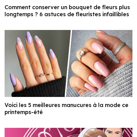
Comment conserver un bouquet de fleurs plus
longtemps ? 6 astuces de fleuristes infaillibles
Voici les 5 meilleures manucures à la mode ce
printemps-été