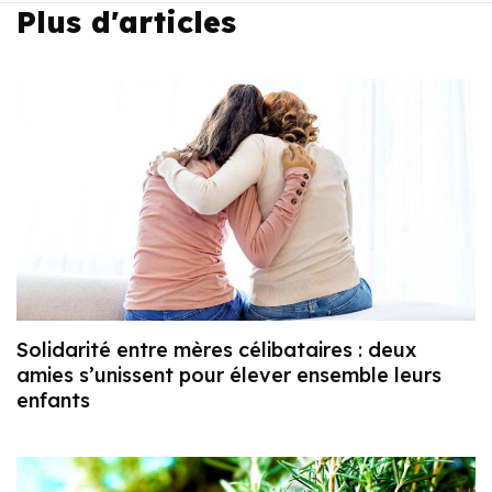
Plus d'articles
Solidarité entre mères célibataires : deux
amies s’unissent pour élever ensemble leurs
enfants