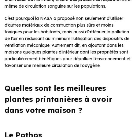
même de circulation sanguine sur les populations.
C’est pourquoi la NASA a proposé non seulement d’utiliser
d’autres matériaux de construction plus sûrs et moins
toxiques pour les habitants, mais aussi d’atténuer la pollution
de l’air en réduisant au minimum l’utilisation des dispositifs de
ventilation mécanique. Autrement dit, en ajoutant dans les
maisons quelques plantes d’intérieur dont les propriétés sont
particulièrement bénéfiques pour dépolluer l’environnement et
favoriser une meilleure circulation de l’oxygène.
Quelles sont les meilleures
plantes printanières à avoir
dans votre maison ?
Le Pothos