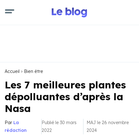
Accueil
Bien être
Les 7 meilleures plantes
dépolluantes d’après la
Nasa
Par
La
Publié le 30 mars
MAJ le 26 novembre
rédaction
2022
2024