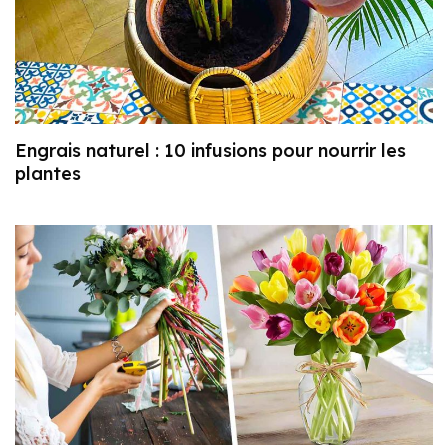
Engrais naturel : 10 infusions pour nourrir les
plantes