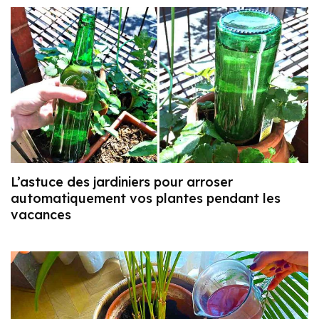
L’astuce des jardiniers pour arroser
automatiquement vos plantes pendant les
vacances