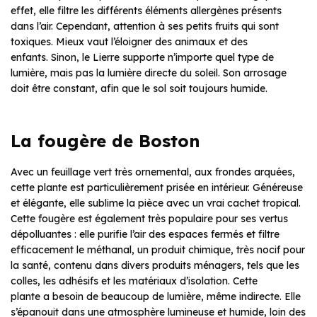
effet, elle filtre les différents éléments allergènes présents
dans l’air. Cependant, attention à ses petits fruits qui sont
toxiques. Mieux vaut l’éloigner des animaux et des
enfants. Sinon, le Lierre supporte n’importe quel type de
lumière, mais pas la lumière directe du soleil. Son arrosage
doit être constant, afin que le sol soit toujours humide.
La fougère de Boston
Avec un feuillage vert très ornemental, aux frondes arquées,
cette plante est particulièrement prisée en intérieur. Généreuse
et élégante, elle sublime la pièce avec un vrai cachet tropical.
Cette fougère est également très populaire pour ses vertus
dépolluantes : elle purifie l’air des espaces fermés et filtre
efficacement le méthanal, un produit chimique, très nocif pour
la santé, contenu dans divers produits ménagers, tels que les
colles, les adhésifs et les matériaux d’isolation. Cette
plante a besoin de beaucoup de lumière, même indirecte. Elle
s’épanouit dans une atmosphère lumineuse et humide, loin des