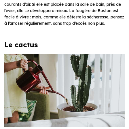
courants d’air. Si elle est placée dans la salle de bain, près de
l’évier, elle se développera mieux. La fougère de Boston est
facile à vivre : mais, comme elle déteste la sècheresse, pensez
à l’arroser régulièrement, sans trop d’excès non plus.
Le cactus