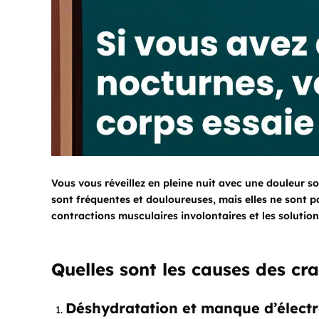
Vous vous réveillez en pleine nuit avec une douleur s
sont fréquentes et douloureuses, mais elles ne sont p
contractions musculaires involontaires et les solution
Quelles sont les causes des c
Déshydratation et manque d’électr