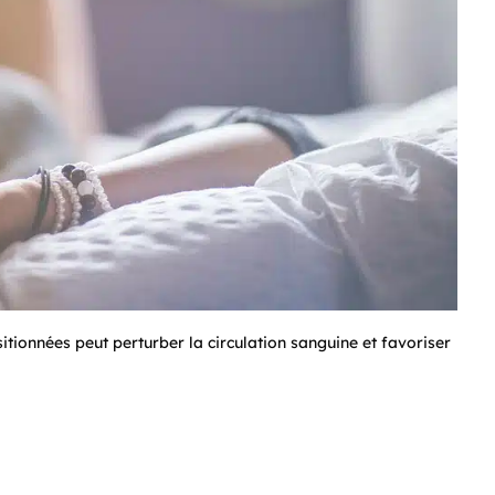
tionnées peut perturber la circulation sanguine et favoriser