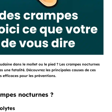
oudaine dans le mollet ou le pied ? Les crampes nocturnes
as une fatalité. Découvrez les principales causes de ces
s efficaces pour les préventions.
rampes nocturnes ?
olytes