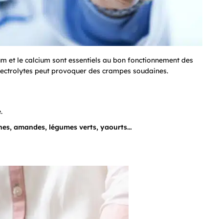
m et le calcium sont essentiels au bon fonctionnement des
lectrolytes peut provoquer des crampes soudaines.
.
es, amandes, légumes verts, yaourts…