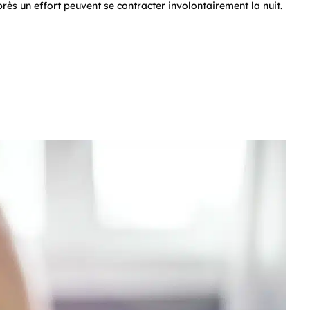
rès un effort peuvent se contracter involontairement la nuit.