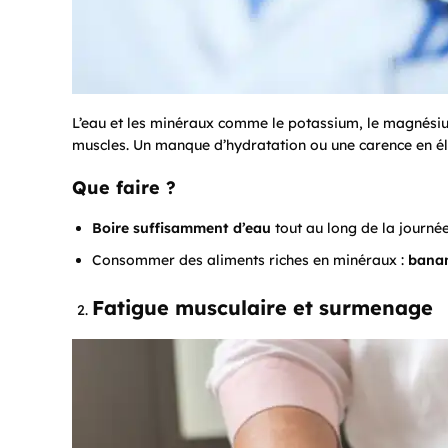
L’eau et les minéraux comme le potassium, le magnésiu
muscles. Un manque d’hydratation ou une carence en é
Que faire ?
Boire suffisamment d’eau
tout au long de la journée
Consommer des aliments riches en minéraux :
banan
Fatigue musculaire et surmenage