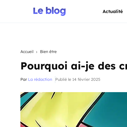
Actualité
Accueil
Bien être
Pourquoi ai-je des 
Par
La rédaction
Publié le 14 février 2025