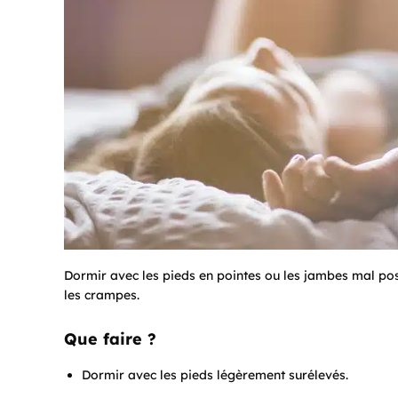
Dormir avec les pieds en pointes ou les jambes mal posi
les crampes.
Que faire ?
Dormir avec les pieds légèrement surélevés.