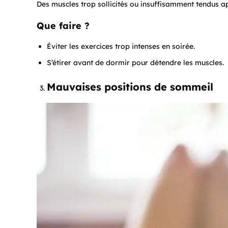
Des muscles trop sollicités ou insuffisamment tendus ap
Que faire ?
Éviter les exercices trop intenses en soirée.
S’étirer avant de dormir pour détendre les muscles.
Mauvaises positions de sommeil