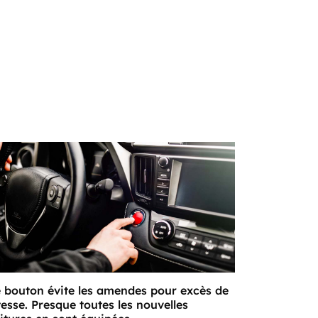
 bouton évite les amendes pour excès de
tesse. Presque toutes les nouvelles