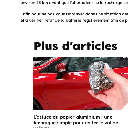
environ 25 km avant que l’alternateur ne la recharge 
Enfin pour ne pas vous retrouver dans une situation dés
et à vérifier l’état de la batterie régulièrement afin de
Plus d'articles
L’astuce du papier aluminium : une
technique simple pour éviter le vol de