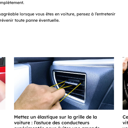
complètement.
agréable lorsque vous êtes en voiture, pensez à l’entretenir
 prévenir toute panne éventuelle.
Mettez un élastique sur la grille de la
Ce
voiture : l’astuce des conducteurs
vi