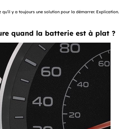
z qu’il y a toujours une solution pour la démarrer. Explication.
e quand la batterie est à plat ?