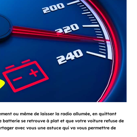
isement ou même de laisser la radio allumée, en quittant
e batterie se retrouve à plat et que votre voiture refuse de
rtager avec vous une astuce qui va vous permettre de