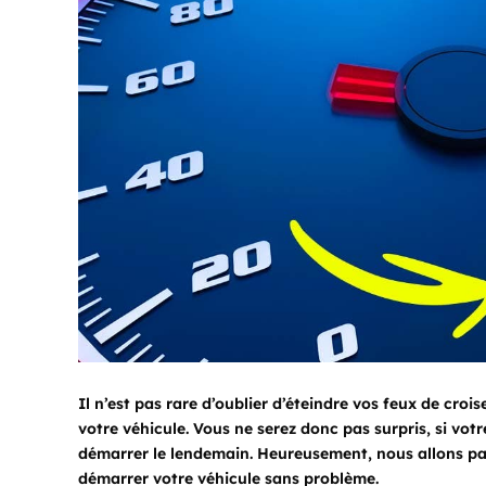
Il n’est pas rare d’oublier d’éteindre vos feux de cro
votre véhicule. Vous ne serez donc pas surpris, si votr
démarrer le lendemain. Heureusement, nous allons pa
démarrer votre véhicule sans problème.