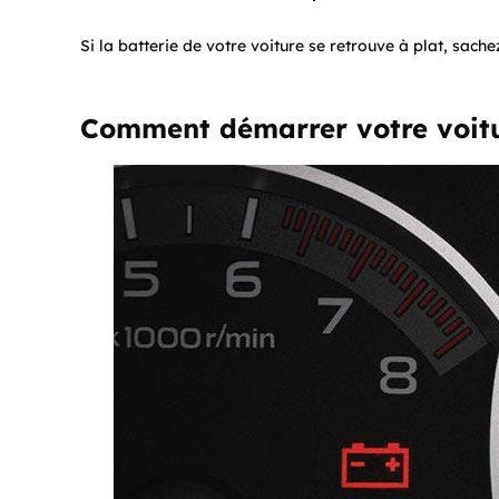
Si la batterie de votre voiture se retrouve à plat, sache
Comment démarrer votre voitur