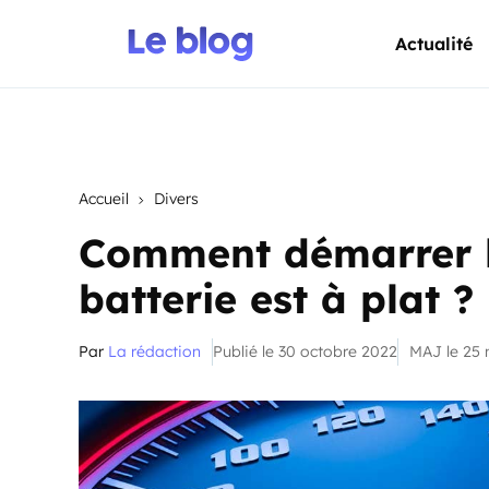
Actualité
Accueil
Divers
Comment démarrer l
batterie est à plat ?
Par
La rédaction
Publié le 30 octobre 2022
MAJ le 25