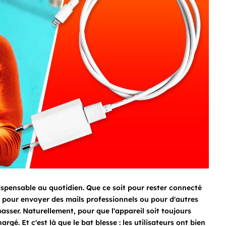
ispensable au quotidien. Que ce soit pour rester connecté
, pour envoyer des mails professionnels ou pour d'autres
n passer. Naturellement, pour que l'appareil soit toujours
hargé. Et c'est là que le bat blesse : les utilisateurs ont bien