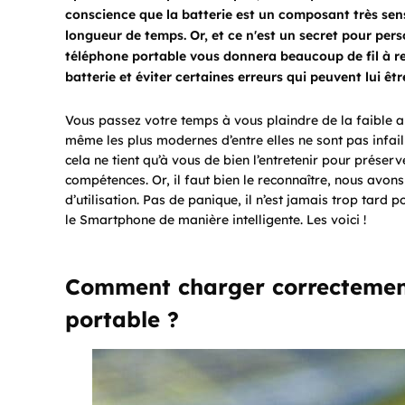
conscience que la batterie est un composant très sen
longueur de temps. Or, et ce n'est un secret pour pers
téléphone portable vous donnera beaucoup de fil à re
batterie et éviter certaines erreurs qui peuvent lui êtr
Vous passez votre temps à vous plaindre de la faible a
même les plus modernes d’entre elles ne sont pas infaill
cela ne tient qu’à vous de bien l’entretenir pour préser
compétences. Or, il faut bien le reconnaître, nous avo
d’utilisation. Pas de panique, il n’est jamais trop tard 
le Smartphone de manière intelligente. Les voici !
Comment charger correctement
portable ?