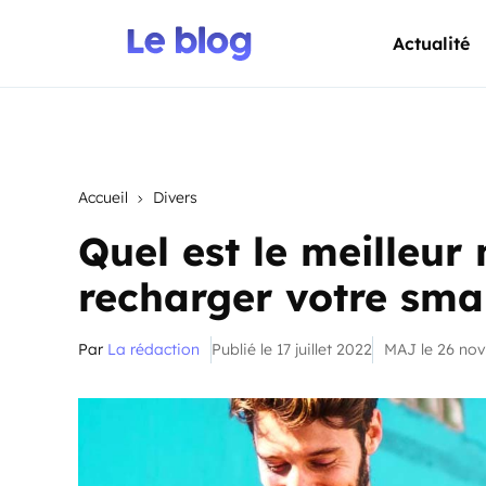
Actualité
Accueil
Divers
Quel est le meilleu
recharger votre sma
Par
La rédaction
Publié le 17 juillet 2022
MAJ le 26 no