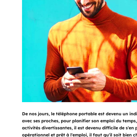
De nos jours, le téléphone portable est devenu un ind
avec ses proches, pour planifier son emploi du temps
activités divertissantes, il est devenu difficile de s'e
opérationnel et prêt à l'emploi, il faut qu'il soit bien c