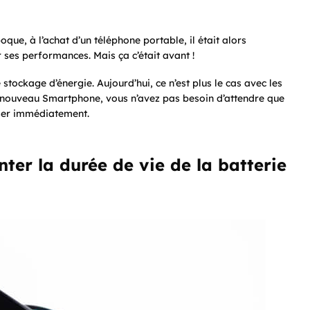
que, à l’achat d’un téléphone portable, il était alors
 ses performances. Mais ça c’était avant !
stockage d’énergie. Aujourd’hui, ce n’est plus le cas avec les
n nouveau Smartphone, vous n’avez pas besoin d’attendre que
iser immédiatement.
ter la durée de vie de la batterie