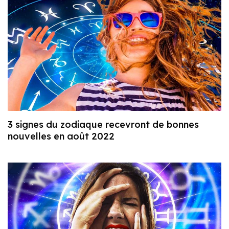
3 signes du zodiaque recevront de bonnes
nouvelles en août 2022