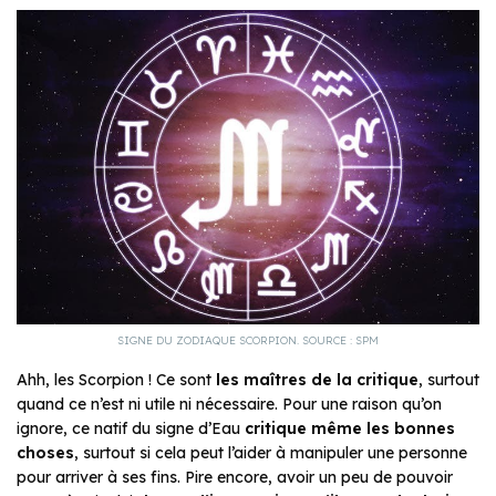
SIGNE DU ZODIAQUE SCORPION. SOURCE : SPM
Ahh, les Scorpion ! Ce sont
les maîtres de la critique
, surtout
quand ce n’est ni utile ni nécessaire. Pour une raison qu’on
ignore, ce natif du signe d’Eau
critique même les bonnes
choses
, surtout si cela peut l’aider à manipuler une personne
pour arriver à ses fins. Pire encore, avoir un peu de pouvoir