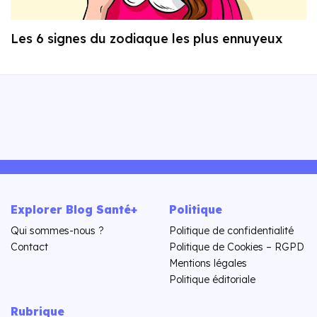
Les 6 signes du zodiaque les plus ennuyeux
Explorer Blog Santé+
Politique
Qui sommes-nous ?
Politique de confidentialité
Contact
Politique de Cookies – RGPD
Mentions légales
Politique éditoriale
Rubrique