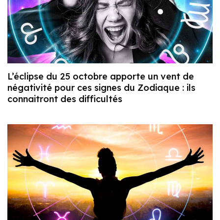
L’éclipse du 25 octobre apporte un vent de
négativité pour ces signes du Zodiaque : ils
connaitront des difficultés