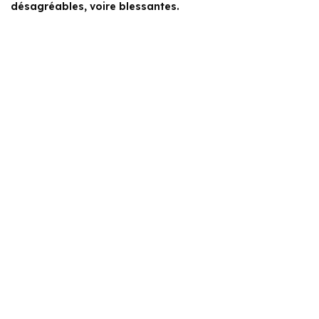
désagréables, voire blessantes.