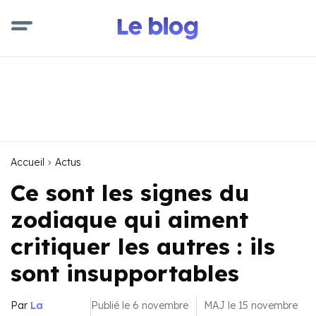
Accueil
Actus
Ce sont les signes du
zodiaque qui aiment
critiquer les autres : ils
sont insupportables
Par
La
Publié le 6 novembre
MAJ le 15 novembre