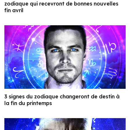
zodiaque qui recevront de bonnes nouvelles
fin avril
3 signes du zodiaque changeront de destin à
la fin du printemps