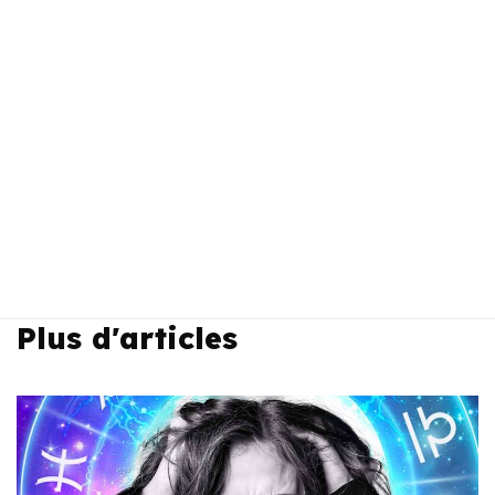
Plus d'articles