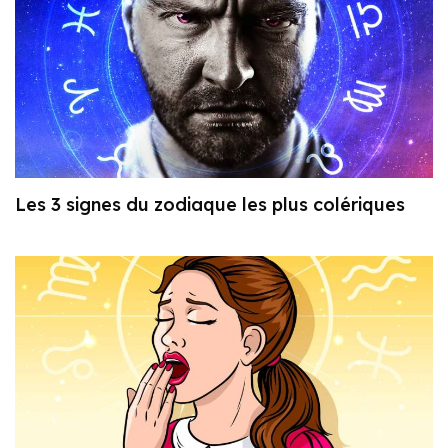
Les 3 signes du zodiaque les plus colériques