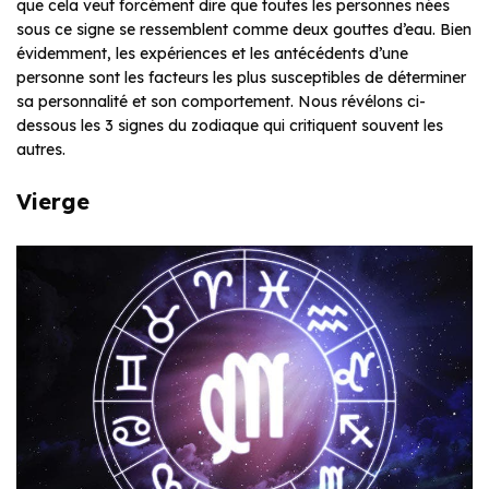
que cela veut forcément dire que toutes les personnes nées
sous ce signe se ressemblent comme deux gouttes d’eau. Bien
évidemment, les expériences et les antécédents d’une
personne sont les facteurs les plus susceptibles de déterminer
sa personnalité et son comportement. Nous révélons ci-
dessous les 3 signes du zodiaque qui critiquent souvent les
autres.
Vierge