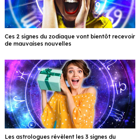
Ces 2 signes du zodiaque vont bientôt recevoir
de mauvaises nouvelles
Les astrologues révèlent les 3 signes du