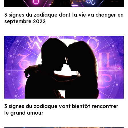
3 signes du zodiaque dont la vie va changer en
septembre 2022
3 signes du zodiaque vont bientôt rencontrer
le grand amour