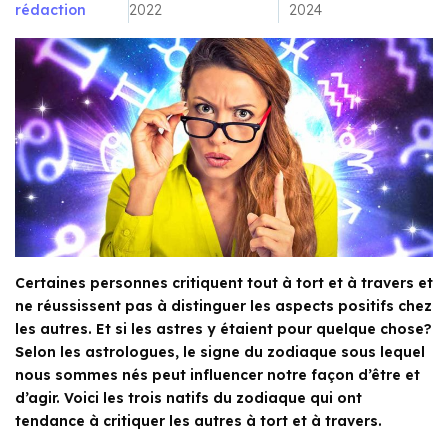
rédaction
2022
2024
Certaines personnes critiquent tout à tort et à travers et
ne réussissent pas à distinguer les aspects positifs chez
les autres. Et si les astres y étaient pour quelque chose?
Selon les astrologues, le signe du zodiaque sous lequel
nous sommes nés peut influencer notre façon d’être et
d’agir. Voici les trois natifs du zodiaque qui ont
tendance à critiquer les autres à tort et à travers.