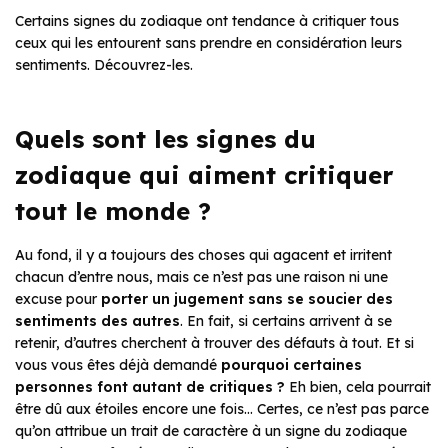
Certains signes du zodiaque ont tendance à critiquer tous
ceux qui les entourent sans prendre en considération leurs
sentiments. Découvrez-les.
Quels sont les signes du
zodiaque qui aiment critiquer
tout le monde ?
Au fond, il y a toujours des choses qui agacent et irritent
chacun d’entre nous, mais ce n’est pas une raison ni une
excuse pour
porter un jugement sans se soucier des
sentiments des autres
. En fait, si certains arrivent à se
retenir, d’autres cherchent à trouver des défauts
à tout. Et si
vous vous êtes déjà demandé
pourquoi certaines
personnes font autant de critiques ?
Eh bien, cela pourrait
être dû aux étoiles encore une fois… Certes, ce n’est pas parce
qu’on attribue un trait de caractère à un signe du zodiaque