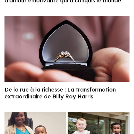
d’amour émouvante qui a conquis le monde
De la rue à la richesse : La transformation
extraordinaire de Billy Ray Harris