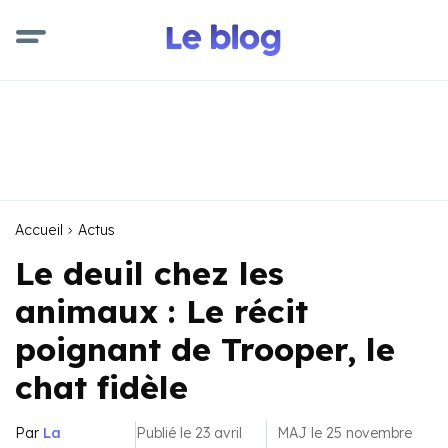
Accueil
Actus
Le deuil chez les
animaux : Le récit
poignant de Trooper, le
chat fidèle
Par
La
Publié le 23 avril
MAJ le 25 novembre