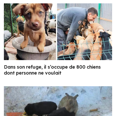
Dans son refuge, il s’occupe de 800 chiens
dont personne ne voulait