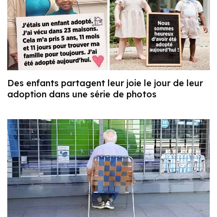
Des enfants partagent leur joie le jour de leur
adoption dans une série de photos