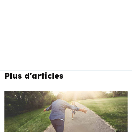
Plus d'articles