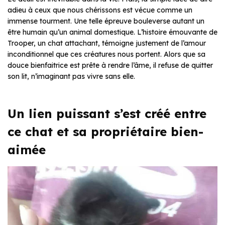
adieu à ceux que nous chérissons est vécue comme un
immense tourment. Une telle épreuve bouleverse autant un
être humain qu’un animal domestique. L’histoire émouvante de
Trooper, un chat attachant, témoigne justement de l’amour
inconditionnel que ces créatures nous portent. Alors que sa
douce bienfaitrice est prête à rendre l’âme, il refuse de quitter
son lit, n’imaginant pas vivre sans elle.
Un lien puissant s’est créé entre
ce chat et sa propriétaire bien-
aimée