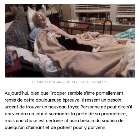
TROOPER ET SA PROPRIÉTAIRE SARAH WHALEY –
Aujourd’hui, bien que Trooper semble s’être partiellement
remis de cette douloureuse épreuve, il ressent un besoin
urgent de trouver un nouveau foyer. Personne ne peut dire s’il
parviendra un jour à surmonter la perte de sa propriétaire,
mais une chose est certaine : il aura besoin du soutien de
quelqu’un d’aimant et de patient pour y parvenir.