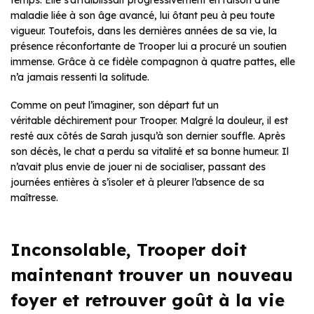
maladie liée à son âge avancé, lui ôtant peu à peu toute
vigueur. Toutefois, dans les dernières années de sa vie, la
présence réconfortante de Trooper lui a procuré un soutien
immense. Grâce à ce fidèle compagnon à quatre pattes, elle
n’a jamais ressenti la solitude.
Comme on peut l’imaginer, son départ fut un
véritable déchirement pour Trooper. Malgré la douleur, il est
resté aux côtés de Sarah jusqu’à son dernier souffle. Après
son décès, le chat a perdu sa vitalité et sa bonne humeur. Il
n’avait plus envie de jouer ni de socialiser, passant des
journées entières à s’isoler et à pleurer l’absence de sa
maîtresse.
Inconsolable, Trooper doit
maintenant trouver un nouveau
foyer et retrouver goût à la vie