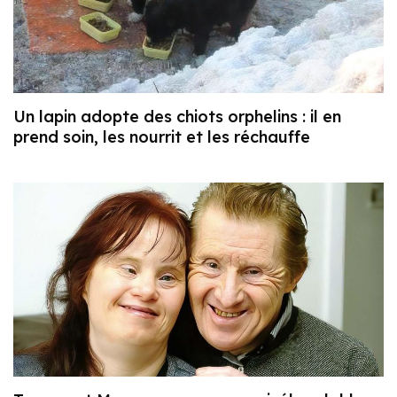
Un lapin adopte des chiots orphelins : il en
prend soin, les nourrit et les réchauffe