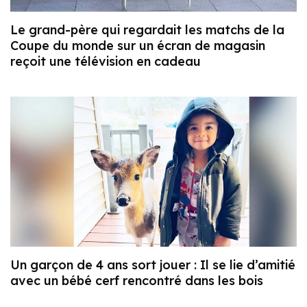
Le grand-père qui regardait les matchs de la
Coupe du monde sur un écran de magasin
reçoit une télévision en cadeau
Un garçon de 4 ans sort jouer : Il se lie d’amitié
avec un bébé cerf rencontré dans les bois