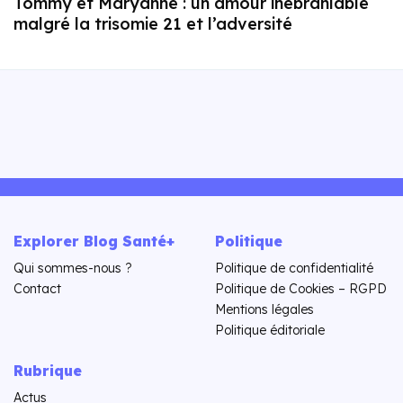
Tommy et Maryanne : un amour inébranlable
malgré la trisomie 21 et l’adversité
Explorer Blog Santé+
Politique
Qui sommes-nous ?
Politique de confidentialité
Contact
Politique de Cookies – RGPD
Mentions légales
Politique éditoriale
Rubrique
Actus