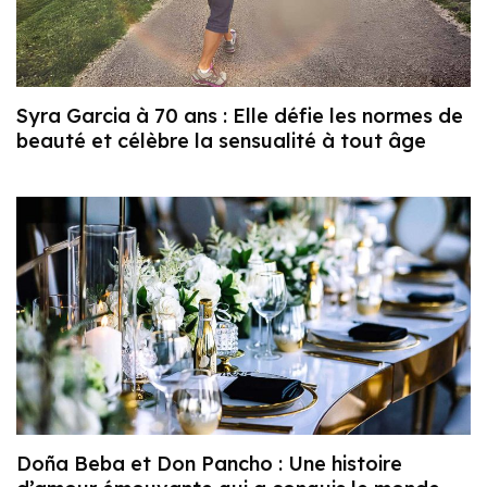
Syra Garcia à 70 ans : Elle défie les normes de
beauté et célèbre la sensualité à tout âge
Doña Beba et Don Pancho : Une histoire