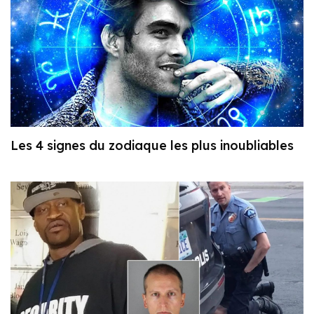
Les 4 signes du zodiaque les plus inoubliables