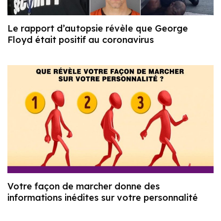
Le rapport d’autopsie révèle que George
Floyd était positif au coronavirus
Votre façon de marcher donne des
informations inédites sur votre personnalité