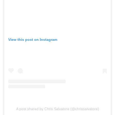
View this post on Instagram
A post shared by Chris Salvatore (@chrissalvatore)