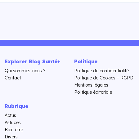
Explorer Blog Santé+
Politique
Qui sommes-nous ?
Politique de confidentialité
Contact
Politique de Cookies – RGPD
Mentions légales
Politique éditoriale
Rubrique
Actus
Astuces
Bien être
Divers