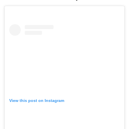
View this post on Instagram