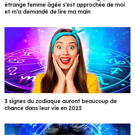
étrange femme âgée s’est approchée de moi
et m’a demandé de lire ma main
3 signes du zodiaque auront beaucoup de
chance dans leur vie en 2023