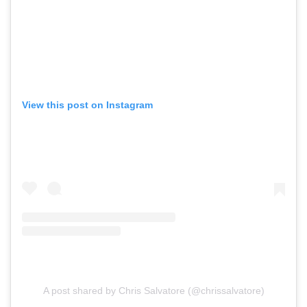
View this post on Instagram
A post shared by Chris Salvatore (@chrissalvatore)