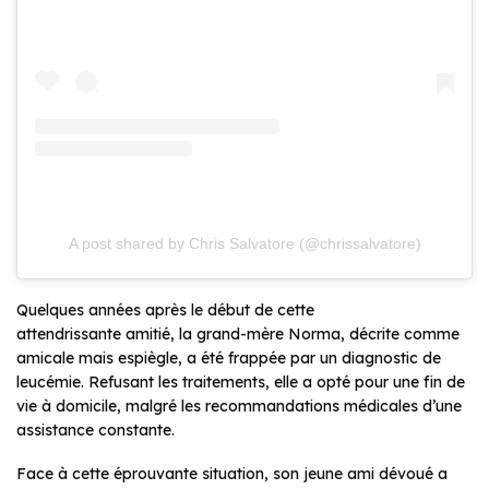
A post shared by Chris Salvatore (@chrissalvatore)
Quelques années après le début de cette
attendrissante amitié, la grand-mère Norma, décrite comme
amicale mais espiègle, a été frappée par un diagnostic de
leucémie. Refusant les traitements, elle a opté pour une fin de
vie à domicile, malgré les recommandations médicales d’une
assistance constante.
Face à cette éprouvante situation, son jeune ami dévoué a