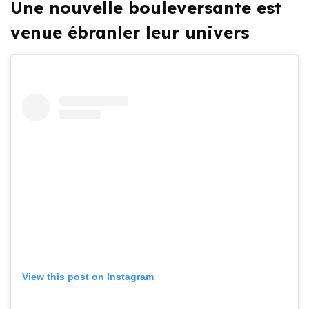
Une nouvelle bouleversante est
venue ébranler leur univers
View this post on Instagram