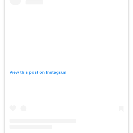
View this post on Instagram