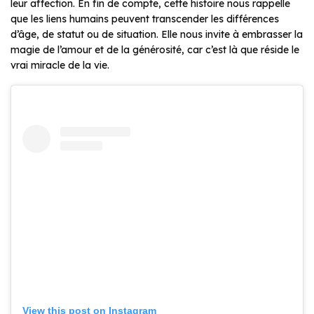
leur affection. En fin de compte, cette histoire nous rappelle
que les liens humains peuvent transcender les différences
d’âge, de statut ou de situation. Elle nous invite à embrasser la
magie de l’amour et de la générosité, car c’est là que réside le
vrai miracle de la vie.
View this post on Instagram