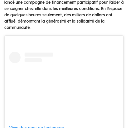
lancé une campagne de financement participatif pour l’aider à
se soigner chez elle dans les meilleures conditions. En l’espace
de quelques heures seulement, des milliers de dollars ont
afflué, démontrant la générosité et la solidarité de la
communauté.
View this post on Instagram