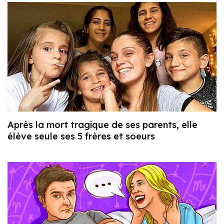
Après la mort tragique de ses parents, elle
élève seule ses 5 frères et soeurs