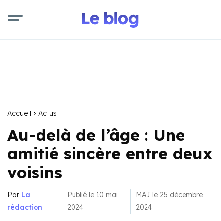
Accueil
Actus
Au-delà de l’âge : Une
amitié sincère entre deux
voisins
Par
La
Publié le 10 mai
MAJ le 25 décembre
rédaction
2024
2024