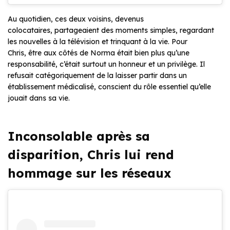
Au quotidien, ces deux voisins
,
devenus
colocataires, partageaient des moments simples, regardant
les nouvelles à la télévision et trinquant à la vie. Pour
Chris, être aux côtés de Norma était bien plus qu’une
responsabilité, c’était surtout un honneur et un privilège. Il
refusait catégoriquement de la laisser partir dans un
établissement médicalisé, conscient du rôle essentiel qu’elle
jouait dans sa vie.
Inconsolable après sa
disparition, Chris lui rend
hommage sur les réseaux