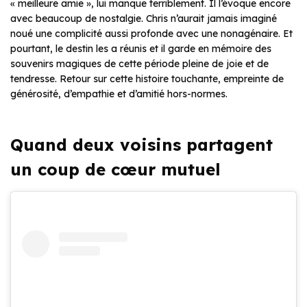
« meilleure amie », lui manque terriblement. Il l’évoque encore
avec beaucoup de nostalgie. Chris n’aurait jamais imaginé
noué une complicité aussi profonde avec une nonagénaire. Et
pourtant, le destin les a réunis et il garde en mémoire des
souvenirs magiques de cette période pleine de joie et de
tendresse. Retour sur cette histoire touchante, empreinte de
générosité, d’empathie et d’amitié hors-normes.
Quand deux voisins partagent
un coup de cœur mutuel