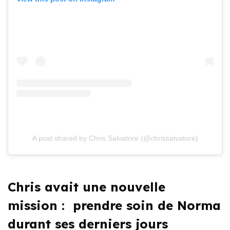
A post shared by Chris Salvatore (@chrissalvatore)
Chris avait une nouvelle
mission : prendre soin de Norma
durant ses derniers jours