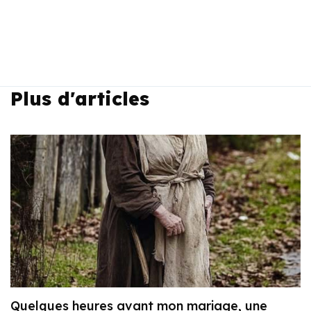
Plus d'articles
Quelques heures avant mon mariage, une