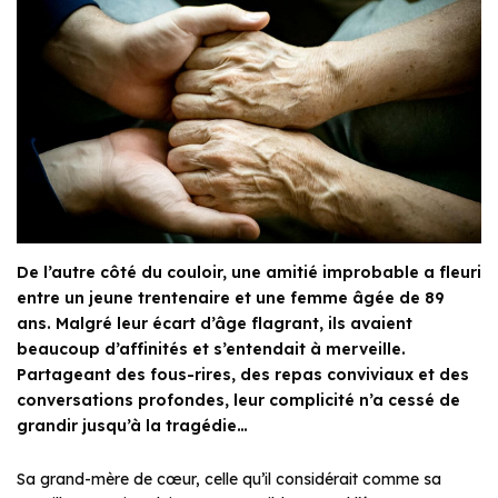
De l’autre côté du couloir, une amitié improbable a fleuri
entre un jeune trentenaire et une femme âgée de 89
ans. Malgré leur écart d’âge flagrant, ils avaient
beaucoup d’affinités et s’entendait à merveille.
Partageant des fous-rires, des repas conviviaux et des
conversations profondes, leur complicité n’a cessé de
grandir jusqu’à la tragédie…
Sa grand-mère de cœur, celle qu’il considérait comme sa