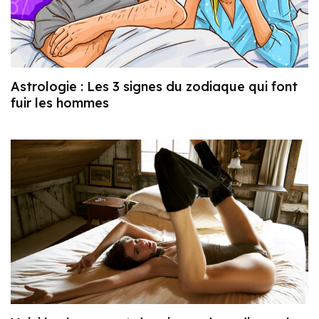
Astrologie : Les 3 signes du zodiaque qui font
fuir les hommes