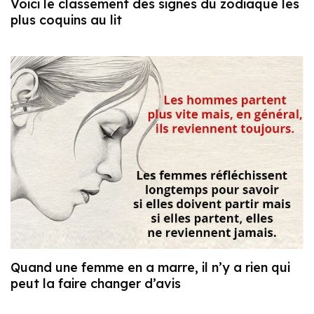
Voici le classement des signes du zodiaque les
plus coquins au lit
Quand une femme en a marre, il n’y a rien qui
peut la faire changer d’avis