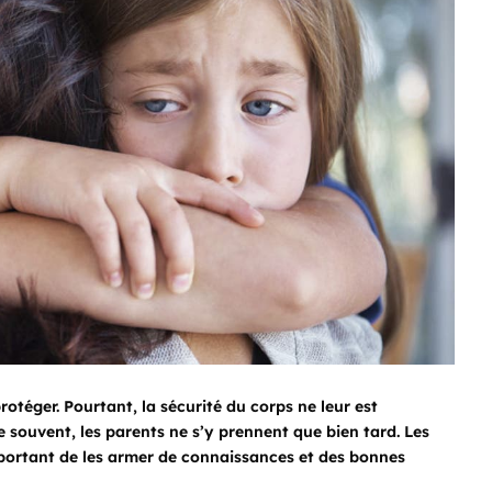
otéger. Pourtant, la sécurité du corps ne leur est
souvent, les parents ne s’y prennent que bien tard. Les
important de les armer de connaissances et des bonnes