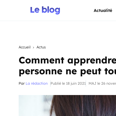
Actualité
Accueil
Actus
Comment apprendre 
personne ne peut to
Par
La rédaction
Publié le 18 juin 2021
MAJ le 26 nov