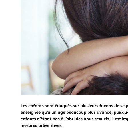
Les enfants sont éduqués sur plusieurs façons de se pr
enseignée qu’à un âge beaucoup plus avancé, puisque 
enfants n’étant pas à l’abri des abus sexuels, il est 
mesures préventives.