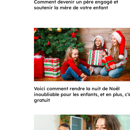
Comment devenir un père engagé et
soutenir la mère de votre enfant
Voici comment rendre la nuit de Noël
inoubliable pour les enfants, et en plus, c’
gratuit