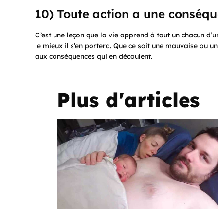
10) Toute action a une conséq
C’est une leçon que la vie apprend à tout un chacun d’un
le mieux il s’en portera. Que ce soit une mauvaise ou u
aux conséquences qui en découlent.
Plus d'articles