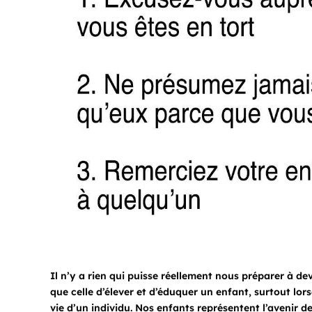
Il n’y a rien qui puisse réellement nous préparer à d
que celle d’élever et d’éduquer un enfant, surtout lor
vie d’un individu. Nos enfants représentent l’avenir d