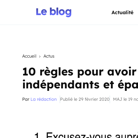
Actualité
Accueil
Actus
10 règles pour avoir
indépendants et ép
Par
La rédaction
Publié le 29 février 2020
MAJ le 19 