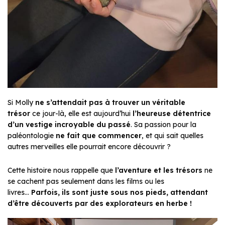
Si Molly
ne s’attendait pas à trouver un véritable
trésor
ce jour-là, elle est aujourd’hui
l’heureuse détentrice
d’un vestige incroyable du passé
. Sa passion pour la
paléontologie
ne fait que commencer
, et qui sait quelles
autres merveilles elle pourrait encore découvrir ?
Cette histoire nous rappelle que
l’aventure et les trésors
ne
se cachent pas seulement dans les films ou les
livres…
Parfois, ils sont juste sous nos pieds, attendant
d’être découverts par des explorateurs en herbe !