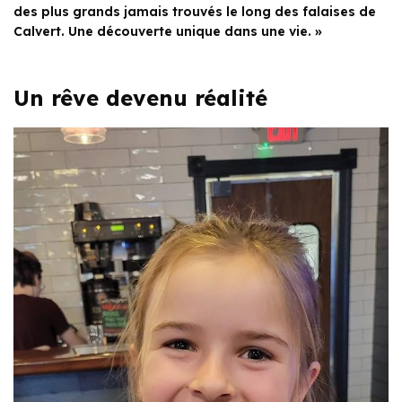
des plus grands jamais trouvés le long des falaises de
Calvert. Une découverte unique dans une vie. »
Un rêve devenu réalité