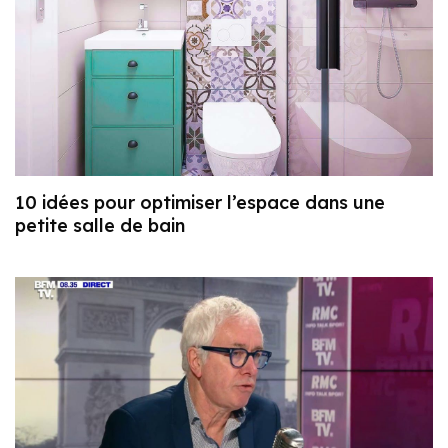
10 idées pour optimiser l’espace dans une
petite salle de bain