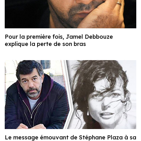
Pour la première fois, Jamel Debbouze
explique la perte de son bras
Le message émouvant de Stéphane Plaza à sa