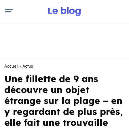
Accueil
Actus
Une fillette de 9 ans
découvre un objet
étrange sur la plage – en
y regardant de plus près,
elle fait une trouvaille