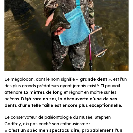
Le mégalodon, dont le nom signifie
« grande dent »
, est l’un
des plus grands prédateurs ayant jamais existé. Il pouvait
atteindre
15 mètres de long
et régnait en maître sur les
océans.
Déjà rare en soi, la découverte d’une de ses
dents d’une telle taille est encore plus exceptionnelle
.
Le conservateur de paléontologie du musée, Stephen
Godfrey, n’a pas caché son enthousiasme :
« C’est un spécimen spectaculaire, probablement l’un