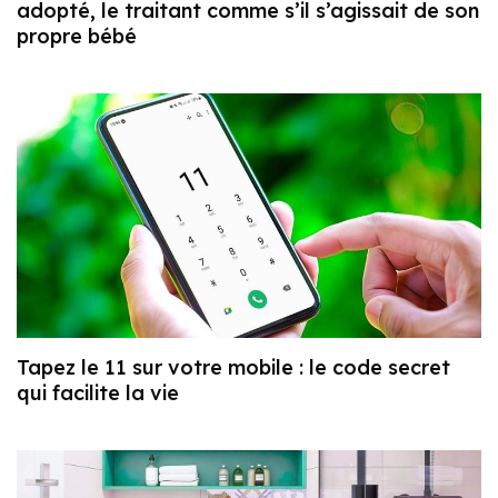
adopté, le traitant comme s’il s’agissait de son
propre bébé
Tapez le 11 sur votre mobile : le code secret
qui facilite la vie