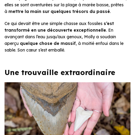
elles se sont aventurées sur la plage à marée basse, prêtes
à
mettre la main sur quelques trésors du passé
.
Ce qui devait être une simple chasse aux fossiles
s’est
transformé en une découverte exceptionnelle
. En
avançant dans l’eau jusqu’aux genoux, Molly a soudain
aperçu
quelque chose de massif
, à moitié enfoui dans le
sable. Son cœur s’est emballé.
Une trouvaille extraordinaire