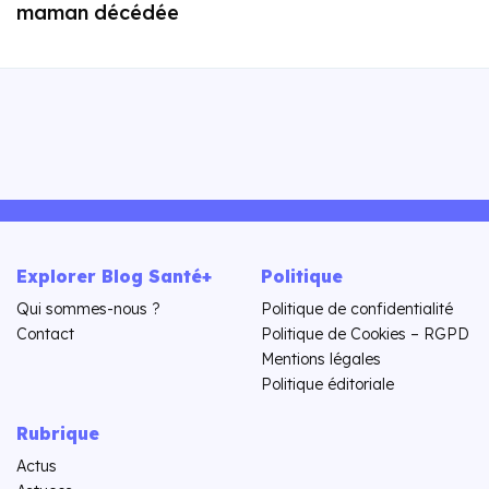
maman décédée
Explorer Blog Santé+
Politique
Qui sommes-nous ?
Politique de confidentialité
Contact
Politique de Cookies – RGPD
Mentions légales
Politique éditoriale
Rubrique
Actus