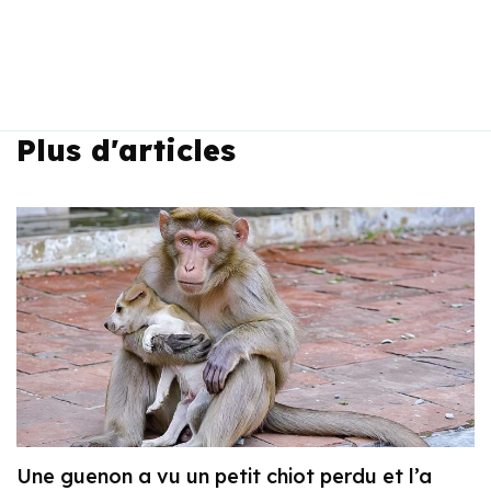
Plus d'articles
Une guenon a vu un petit chiot perdu et l’a