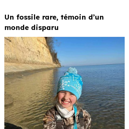
Un fossile rare, témoin d’un
monde disparu