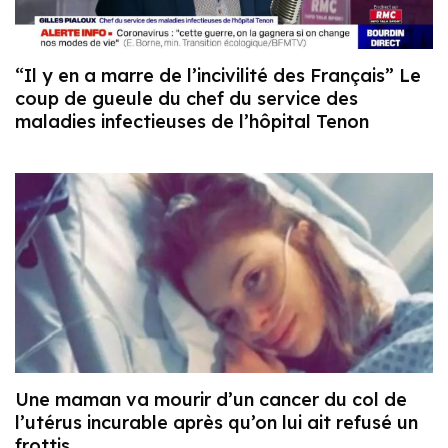
“Il y en a marre de l’incivilité des Français” Le
coup de gueule du chef du service des
maladies infectieuses de l’hôpital Tenon
Une maman va mourir d’un cancer du col de
l’utérus incurable après qu’on lui ait refusé un
frottis