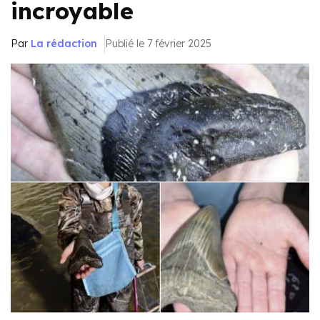
incroyable
Par
La rédaction
Publié le 7 février 2025