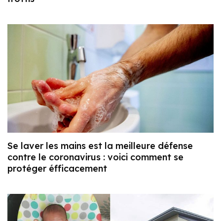
Se laver les mains est la meilleure défense
contre le coronavirus : voici comment se
protéger éfficacement