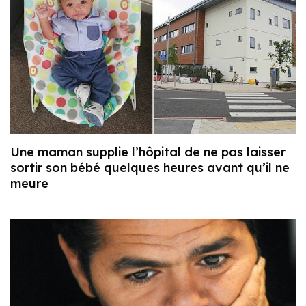
Une maman supplie l’hôpital de ne pas laisser
sortir son bébé quelques heures avant qu’il ne
meure