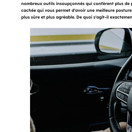
nombreux outils insoupçonnés qui confèrent plus de p
cachée qui vous permet d'avoir une meilleure posture
plus sûre et plus agréable. De quoi s'agit-il exactemen