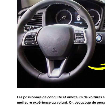
Les passionnés de conduite et amateurs de voitures s
meilleure expérience au volant. Or, beaucoup de pers