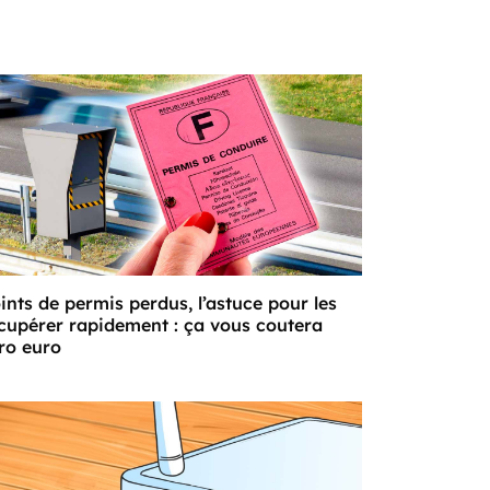
ints de permis perdus, l’astuce pour les
cupérer rapidement : ça vous coutera
ro euro