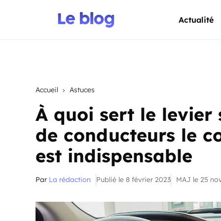
Actualité
Accueil
Astuces
À quoi sert le levier
de conducteurs le co
est indispensable
Par
La rédaction
Publié le 8 février 2023
MAJ le 25 n