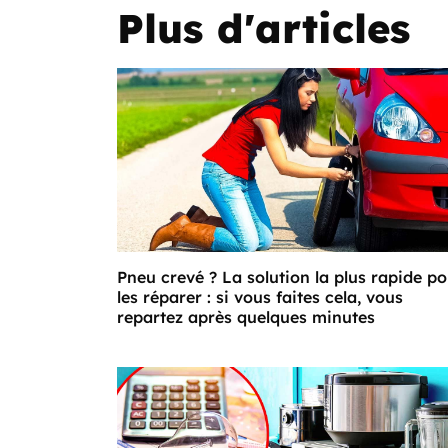
Plus d'articles
Pneu crevé ? La solution la plus rapide p
les réparer : si vous faites cela, vous
repartez après quelques minutes