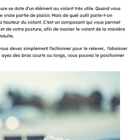
ure se dote d’un élément au volant très utile. Quand vous
vraie partie de plaisir. Mais de quel outil parle-t-on
la hauteur du volant. C’est un composant qui vous permet
e et de votre posture, afin de manier le volant de la manière
nduite.
vous devez simplement l’actionner pour le relever, l’abaisser
s ayez des bras courts ou longs, vous pouvez le positionner