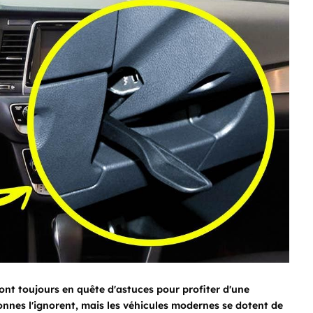
ont toujours en quête d'astuces pour profiter d'une
onnes l'ignorent, mais les véhicules modernes se dotent de