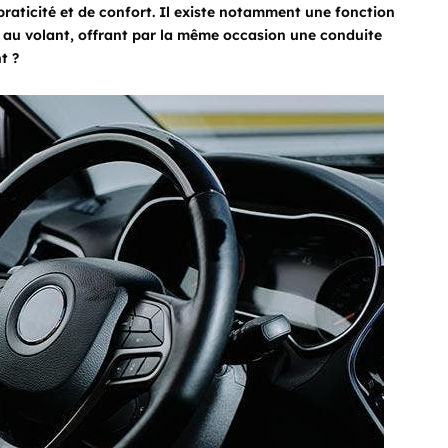
raticité et de confort. Il existe notamment une fonction
 au volant, offrant par la même occasion une conduite
t ?