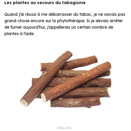
Les plantes au secours du tabagisme
Quand j’ai réussi à me débarrasser du tabac, je ne savais pas
grand-chose encore sur la phytothérapie. Si je devais arrêter
de fumer aujourd’hui, j’appellerais un certain nombre de
plantes à l’aide.
RÉGLISSE –