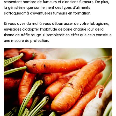
ressentent nombre de fumeurs et d’anciens fumeurs. De plus,
la génistéine que contiennent ces types d’aliments
s’attaquerait à d’éventuelles tumeurs en formation.
Si vous avez du mal à vous débarrasser de votre tabagisme,
envisagez d’adopter l’habitude de boire chaque jour de la
tisane de trèfle rouge. Il semblerait en effet que cela constitue
une mesure de protection.