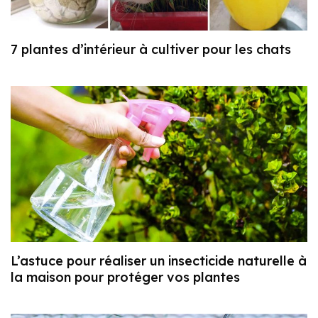
7 plantes d’intérieur à cultiver pour les chats
L’astuce pour réaliser un insecticide naturelle à
la maison pour protéger vos plantes