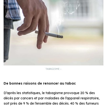
TABAGISME –
De bonnes raisons de renoncer au tabac
D’après les statistiques, le tabagisme provoque 20 % des
décès par cancers et par maladies de l’appareil respiratoire,
soit près de 9 % de l’ensemble des décès. 40 % des fumeurs