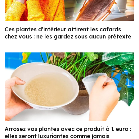
Ces plantes d’intérieur attirent les cafards
chez vous : ne les gardez sous aucun prétexte
Arrosez vos plantes avec ce produit à 1 euro :
elles seront luxuriantes comme jamais