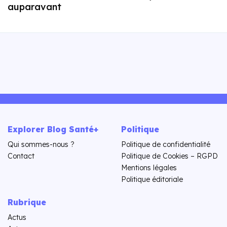
auparavant
Explorer Blog Santé+
Politique
Qui sommes-nous ?
Politique de confidentialité
Contact
Politique de Cookies – RGPD
Mentions légales
Politique éditoriale
Rubrique
Actus