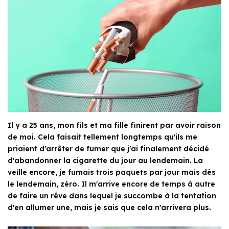
Il y a 25 ans, mon fils et ma fille finirent par avoir raison
de moi. Cela faisait tellement longtemps qu'ils me
priaient d'arrêter de fumer que j'ai finalement décidé
d'abandonner la cigarette du jour au lendemain. La
veille encore, je fumais trois paquets par jour mais dès
le lendemain, zéro. Il m'arrive encore de temps à autre
de faire un rêve dans lequel je succombe à la tentation
d'en allumer une, mais je sais que cela n'arrivera plus.