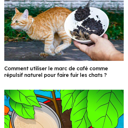
Comment utiliser le marc de café comme
répulsif naturel pour faire fuir les chats ?