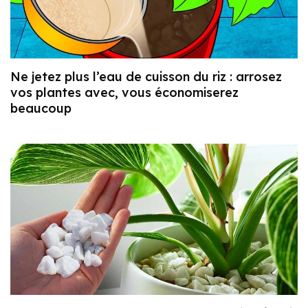
Ne jetez plus l’eau de cuisson du riz : arrosez
vos plantes avec, vous économiserez
beaucoup