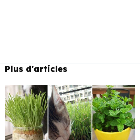
Plus d'articles