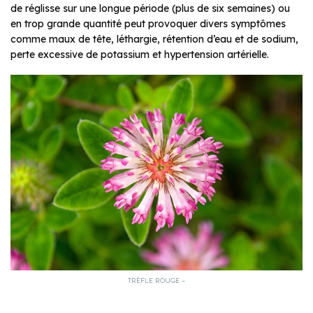
de réglisse sur une longue période (plus de six semaines) ou
en trop grande quantité peut provoquer divers symptômes
comme maux de tête, léthargie, rétention d’eau et de sodium,
perte excessive de potassium et hypertension artérielle.
TRÈFLE ROUGE –