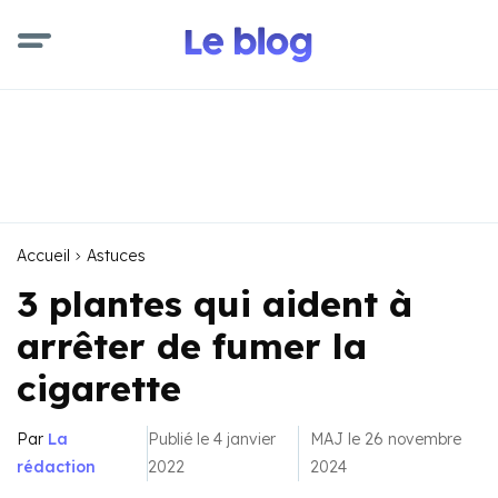
Accueil
Astuces
3 plantes qui aident à
arrêter de fumer la
cigarette
Par
La
Publié le 4 janvier
MAJ le 26 novembre
rédaction
2022
2024