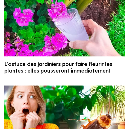
L’astuce des jardiniers pour faire fleurir les
plantes : elles pousseront immédiatement