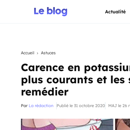
Actualité
Accueil
Astuces
Carence en potassi
plus courants et les
remédier
Par
La rédaction
Publié le 31 octobre 2020
MAJ le 26