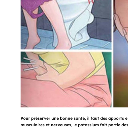
Pour préserver une bonne santé, il faut des apports en 
musculaires et nerveuses, le potassium fait partie d