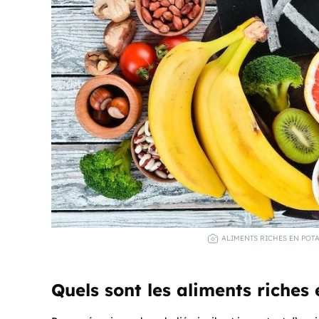
ALIMENTS RICHES EN POTA
Quels sont les aliments riches