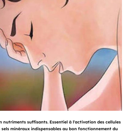
nutriments suffisants. Essentiel à l'activation des cellules
es sels minéraux indispensables au bon fonctionnement du