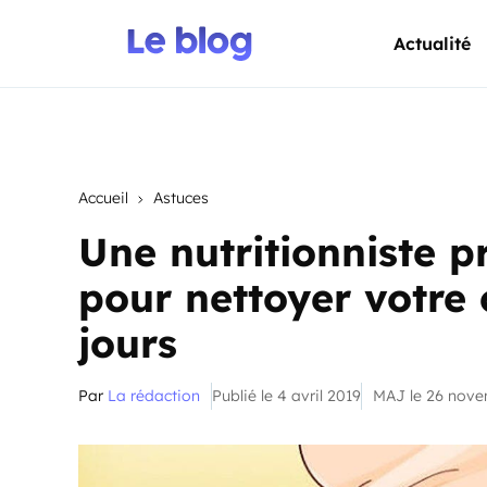
Actualité
Accueil
Astuces
Une nutritionniste p
pour nettoyer votre 
jours
Par
La rédaction
Publié le 4 avril 2019
MAJ le 26 nov