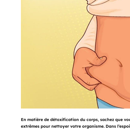
En matière de détoxification du corps, sachez que vo
extrêmes pour nettoyer votre organisme. Dans l’espoi