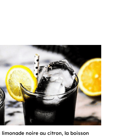
 limonade noire au citron, la boisson