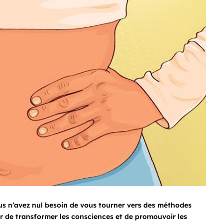
us n’avez nul besoin de vous tourner vers des méthodes
r de transformer les consciences et de promouvoir les