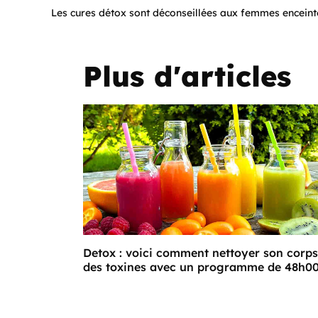
Les cures détox sont déconseillées aux femmes enceinte
Plus d'articles
Detox : voici comment nettoyer son corps
des toxines avec un programme de 48h0