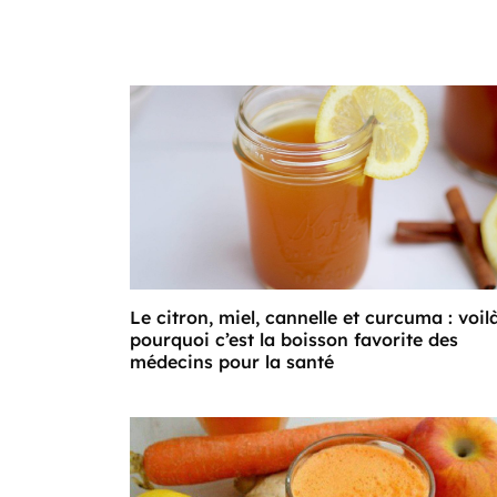
Le citron, miel, cannelle et curcuma : voil
pourquoi c’est la boisson favorite des
médecins pour la santé