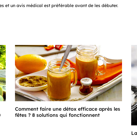
s et un avis médical est préférable avant de les débuter.
Comment faire une détox efficace après les
0
fêtes ? 8 solutions qui fonctionnent
La