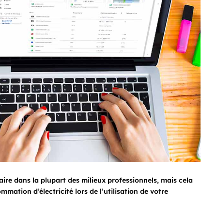
aire dans la plupart des milieux professionnels, mais cela
mation d’électricité lors de l’utilisation de votre