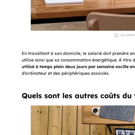
UN ORDIN
En travaillant à son domicile, le salarié doit prendre en
utilise ainsi que sa consommation énergétique. À titre
utilisé à temps plein
deux jours par semaine oscille en
d’ordinateur et des périphériques associés.
Quels sont les autres coûts du 