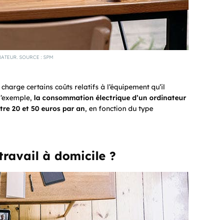
ATEUR. SOURCE : SPM
 charge certains coûts relatifs à l’équipement qu’il
 d’exemple,
la consommation électrique d’un ordinateur
tre 20 et 50 euros par an
, en fonction du type
travail à domicile ?