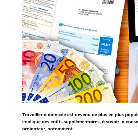
Travailler à domicile est devenu de plus en plus popul
implique des coûts supplémentaires, à savoir la consom
ordinateur, notamment.