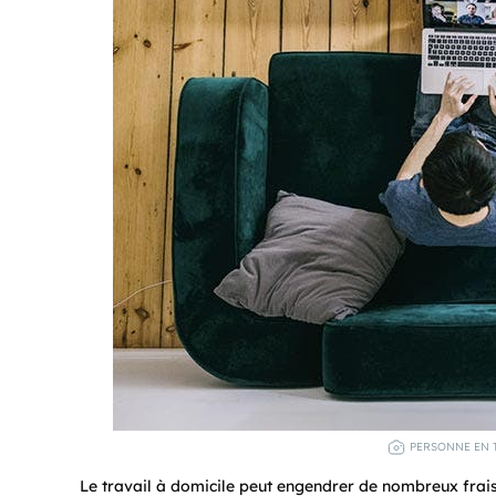
PERSONNE EN T
Le travail à domicile peut engendrer de nombreux frais 