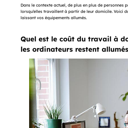
Dans le contexte actuel, de plus en plus de personnes 
lorsqu’elles travaillent à partir de leur domicile. Voici 
laissant vos équipements allumés.
Quel est le coût du travail à d
les ordinateurs restent allumés