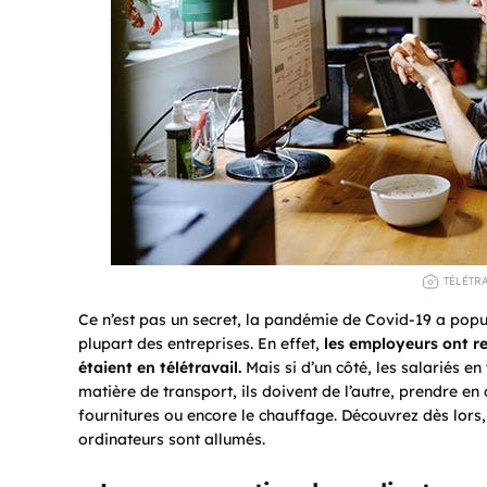
TÉLÉTRA
Ce n’est pas un secret, la pandémie de Covid-19 a popula
plupart des entreprises. En effet,
les employeurs ont re
étaient en télétravail.
Mais si d’un côté, les salariés e
matière de transport, ils doivent de l’autre, prendre en 
fournitures ou encore le chauffage. Découvrez dès lors, 
ordinateurs sont allumés.