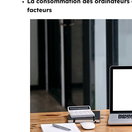
La consommation des ordinateurs 
facteurs