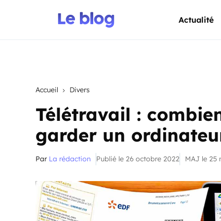
Actualité
Accueil
Divers
Télétravail : combien
garder un ordinateu
Par
La rédaction
Publié le 26 octobre 2022
MAJ le 25