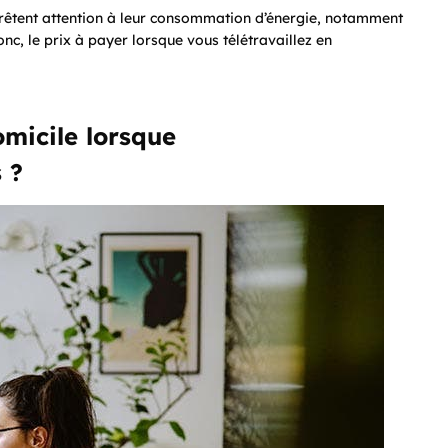
prêtent attention à leur consommation d’énergie, notamment
donc, le prix à payer lorsque vous télétravaillez en
omicile lorsque
 ?