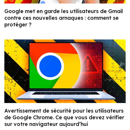
Google met en garde les utilisateurs de Gmail
contre ces nouvelles arnaques : comment se
protéger ?
Avertissement de sécurité pour les utilisateurs
de Google Chrome. Ce que vous devez vérifier
sur votre navigateur aujourd’hui