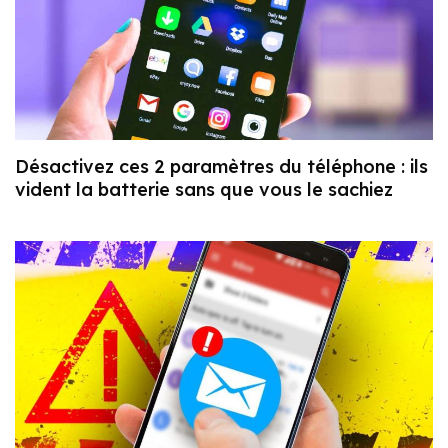
Désactivez ces 2 paramètres du téléphone : ils
vident la batterie sans que vous le sachiez