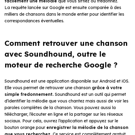
facilement une mélodie
que vous sifflez ou fredonnez.
La requête lancée sur Google est ensuite comparée à des
milliers de chansons dans le monde entier pour identifier les
correspondances éventuelles.
Comment retrouver une chanson
avec Soundhound, outre le
moteur de recherche Google ?
Soundhound est une application disponible sur Android et iOS.
Elle vous permet de retrouver une chanson
grâce à votre
simple fredonnement.
Soundhound est un outil qui permet
d’identifier la mélodie que vous chantez mais aussi de voir les
paroles complètes de la chanson. Vous pouvez aussi la
télécharger, l’écouter en ligne et la partager sur les réseaux
sociaux. Pour cela, ouvrez l’application et appuyez sur le
bouton orange pour
enregistrer la mélodie de la chanson
que vous recherchez.
Ce service est complètement gratuit