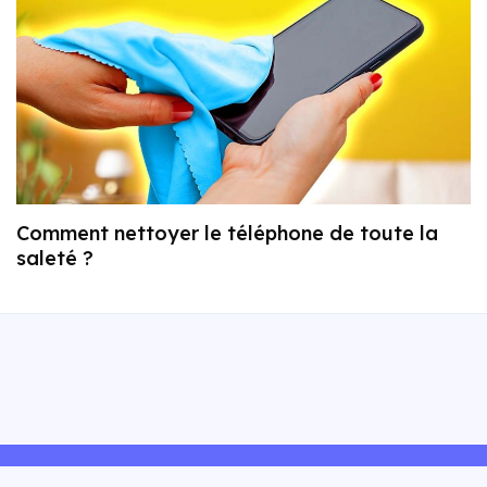
Comment nettoyer le téléphone de toute la
saleté ?