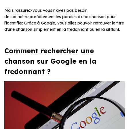
Mais rassurez-vous vous n’avez pas besoin
de connaître parfaitement les paroles d’une chanson pour
l’identifier. Grâce à Google, vous allez pouvoir retrouver le titre
d’une chanson simplement en la fredonnant ou en la sifflant.
Comment rechercher une
chanson sur Google en la
fredonnant ?