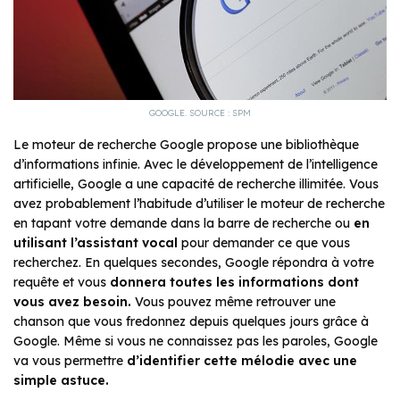
GOOGLE. SOURCE : SPM
Le moteur de recherche Google propose une bibliothèque
d’informations infinie. Avec le développement de l’intelligence
artificielle, Google a une capacité de recherche illimitée. Vous
avez probablement l’habitude d’utiliser le moteur de recherche
en tapant votre demande dans la barre de recherche ou
en
utilisant l’assistant vocal
pour demander ce que vous
recherchez. En quelques secondes, Google répondra à votre
requête et vous
donnera toutes les informations dont
vous avez besoin.
Vous pouvez même retrouver une
chanson que vous fredonnez depuis quelques jours grâce à
Google. Même si vous ne connaissez pas les paroles, Google
va vous permettre
d’identifier cette mélodie avec une
simple astuce.