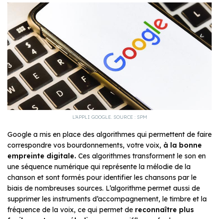
L’APPLI GOOGLE. SOURCE : SPM
Google a mis en place des algorithmes qui permettent de faire
correspondre vos bourdonnements, votre voix,
à la bonne
empreinte digitale.
Ces algorithmes transforment le son en
une séquence numérique qui représente la mélodie de la
chanson et sont formés pour identifier les chansons par le
biais de nombreuses sources. L’algorithme permet aussi de
supprimer les instruments d’accompagnement, le timbre et la
fréquence de la voix, ce qui permet de
reconnaître plus