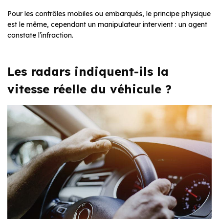
Pour les contrôles mobiles ou embarqués, le principe physique
est le même, cependant un manipulateur intervient : un agent
constate l’infraction.
Les radars indiquent-ils la
vitesse réelle du véhicule ?