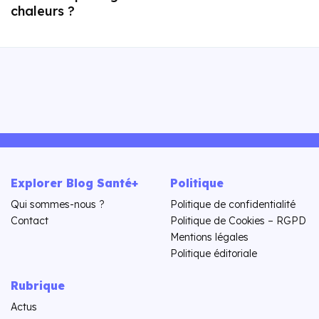
chaleurs ?
Explorer Blog Santé+
Politique
Qui sommes-nous ?
Politique de confidentialité
Contact
Politique de Cookies – RGPD
Mentions légales
Politique éditoriale
Rubrique
Actus