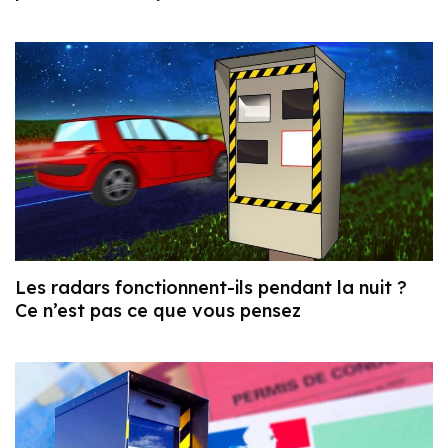
Les radars fonctionnent-ils pendant la nuit ?
Ce n’est pas ce que vous pensez