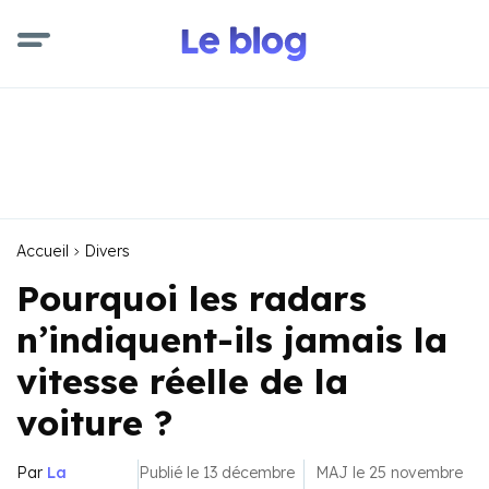
Accueil
Divers
Pourquoi les radars
n’indiquent-ils jamais la
vitesse réelle de la
voiture ?
Par
La
Publié le 13 décembre
MAJ le 25 novembre