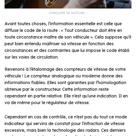
CONDUIRE SA VOITURE –
Avant toutes choses, l’information essentielle est celle que
diffuse le code de la route : « Tout conducteur doit être en
toute circonstance maître de son véhicule ». Cela suppose qu’il
peut bien entendu maîtriser sa vitesse en fonction des
circonstances et des contraintes que lui impose le code établi
sur les voies de circulation.
Revenons à l’étalonnage des compteurs de vitesse de votre
véhicule ! Le compteur analogique ou moderne donne des
informations fiables. Elles sont garanties par l’homologation
obtenue par le constructeur. Cette information reste
cependant en partie relative. Elle n’est qu’une indication. Il en
va de même pour le régulateur de vitesse.
Cependant en cas de contrôle, ce n’est pas du tout ce mode
indicateur qui servira de constat pour l’infraction de vitesse
excessive, mais bien la technologie des radars. Ces derniers