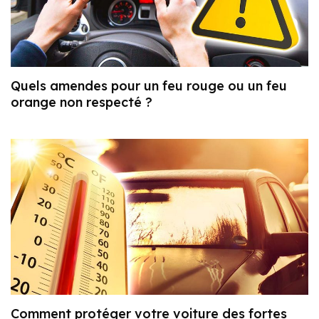
Quels amendes pour un feu rouge ou un feu
orange non respecté ?
Comment protéger votre voiture des fortes