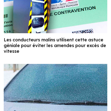
Les conducteurs malins utilisent cette astuce
géniale pour éviter les amendes pour excès de
vitesse