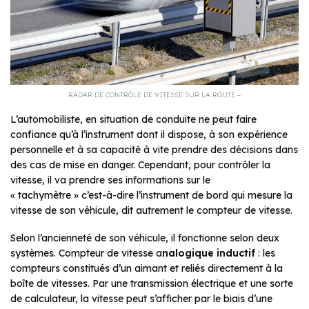
RADAR DE CONTRÔLE DE VITESSE SUR LA ROUTE –
L’automobiliste, en situation de conduite ne peut faire
confiance qu’à l’instrument dont il dispose, à son expérience
personnelle et à sa capacité à vite prendre des décisions dans
des cas de mise en danger. Cependant, pour contrôler la
vitesse, il va prendre ses informations sur le
« tachymètre » c’est-à-dire l’instrument de bord qui mesure la
vitesse de son véhicule, dit autrement le compteur de vitesse.
Selon l’ancienneté de son véhicule, il fonctionne selon deux
systèmes. Compteur de vitesse a
nalogique inductif
: les
compteurs constitués d’un aimant et reliés directement à la
boîte de vitesses. Par une transmission électrique et une sorte
de calculateur, la vitesse peut s’afficher par le biais d’une