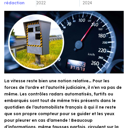
rédaction
2022
2024
La vitesse reste bien une notion relative… Pour les
forces de l’ordre et l’autorité judiciaire, il n’en va pas de
même. Les contrôles radars automatisés, furtifs ou
embarqués sont tout de même très présents dans le
quotidien de l’automobiliste français à qui il ne reste
que son propre compteur pour se guider et les yeux
pour pleurer en cas d’amende ! Beaucoup
d’informations, même fausses parfois, circulent sur la