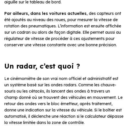
aiguille sur le tableau de bord.
Par ailleurs, dans
les voitures
actuelles
, des capteurs ont
été ajoutés au niveau des roues, pour mesurer la vitesse de
rotation des pneumatiques. L’information est ensuite affichée
sur un cadran ou alors de façon digitale. Elle permet aussi au
régulateur de vitesse de procéder à ces ajustements pour
conserver une vitesse constante avec une bonne précision.
Un radar, c’est quoi ?
Le cinémomètre de son vrai nom officiel et administratif est
un système basé sur les ondes radars. Comme les chauve-
souris ou les cétacés, ils lancent des ondes à travers un
champ donné où se trouvent des véhicules en mouvement. Le
retour des ondes vers le bloc émetteur, après traitement,
donne une indication sur la vitesse du véhicule. Si le boîtier est
automatisé, il déclenche une réaction si le calculateur dépasse
la vitesse limitée dans la zone de contrôle.