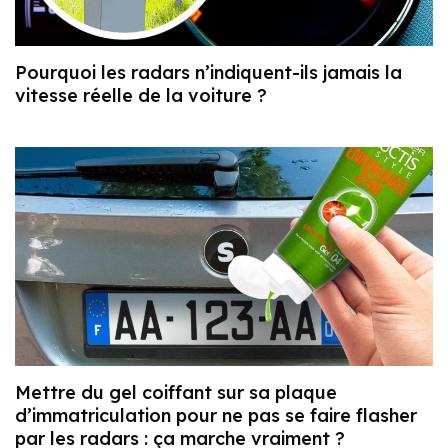
Pourquoi les radars n’indiquent-ils jamais la
vitesse réelle de la voiture ?
Mettre du gel coiffant sur sa plaque
d’immatriculation pour ne pas se faire flasher
par les radars : ça marche vraiment ?