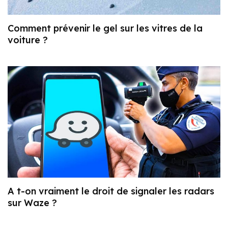
Comment prévenir le gel sur les vitres de la
voiture ?
A t-on vraiment le droit de signaler les radars
sur Waze ?