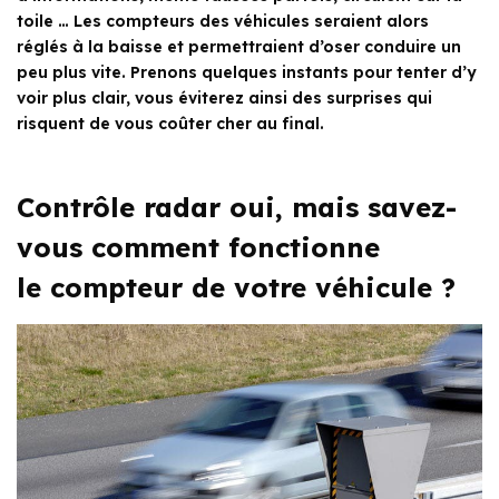
toile … Les compteurs des véhicules seraient alors
réglés à la baisse et permettraient d’oser conduire un
peu plus vite. Prenons quelques instants pour tenter d’y
voir plus clair, vous éviterez ainsi des surprises qui
risquent de vous coûter cher au final.
Contrôle radar oui, mais savez-
vous comment fonctionne
le compteur de votre véhicule ?