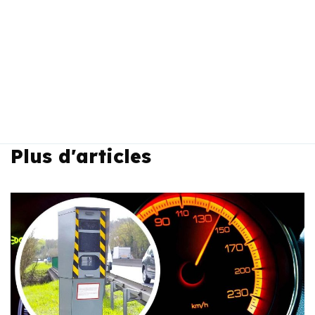
Plus d'articles