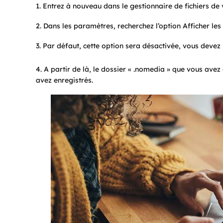
1. Entrez à nouveau dans le gestionnaire de fichiers d
2. Dans les paramètres, recherchez l’option Afficher les 
3. Par défaut, cette option sera désactivée, vous devez l
4. A partir de là, le dossier « .nomedia » que vous avez
avez enregistrés.