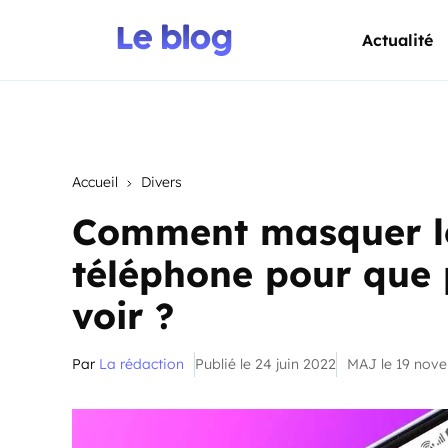
Actualité
Accueil
Divers
Comment masquer le
téléphone pour que 
voir ?
Par
La rédaction
Publié le 24 juin 2022
MAJ le 19 nov