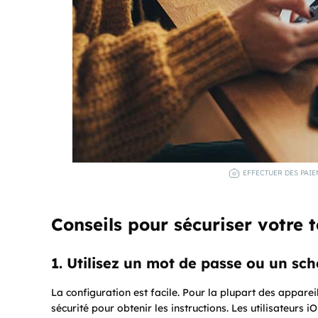
EFFECTUER DES PAIE
Conseils pour sécuriser votre 
1. Utilisez un mot de passe ou un s
La configuration est facile. Pour la plupart des appare
sécurité pour obtenir les instructions. Les utilisateurs