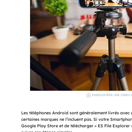
ENREGISTRER UNE VIDÉO 
Les téléphones Android sont généralement livrés avec 
certaines marques ne l’incluent pas. Si votre Smartphone 
Google Play Store et de télécharger « ES File Explorer 