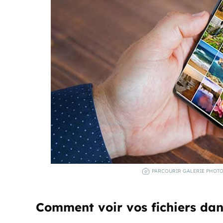
PARCOURIR GALERIE PHOTO
Comment voir vos fichiers dans