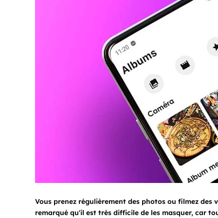
Vous prenez régulièrement des photos ou filmez des 
remarqué qu'il est très difficile de les masquer, car 