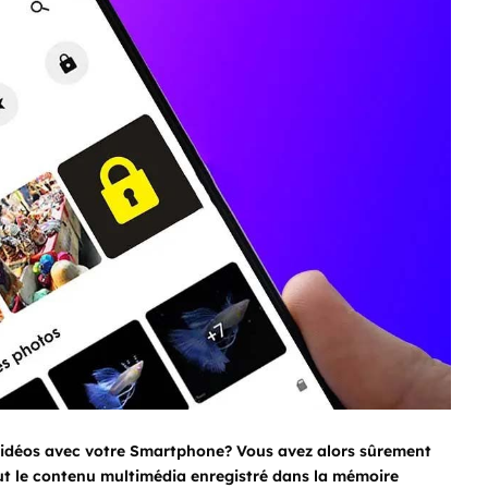
vidéos avec votre Smartphone? Vous avez alors sûrement
tout le contenu multimédia enregistré dans la mémoire