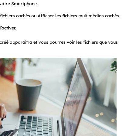
e votre Smartphone.
fichiers cachés ou Afficher les fichiers multimédias cachés.
’activer.
 créé apparaîtra et vous pourrez voir les fichiers que vous