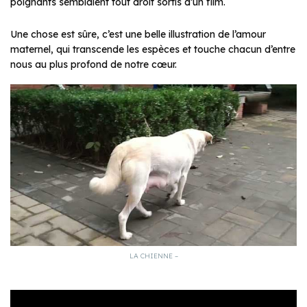
poignants semblaient tout droit sortis d’un film.
Une chose est sûre, c’est une belle illustration de l’amour
maternel, qui transcende les espèces et touche chacun d’entre
nous au plus profond de notre cœur.
LA CHIENNE –