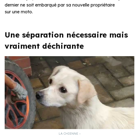
dernier ne soit embarqué par sa nouvelle propriétaire
sur une moto.
Une séparation nécessaire mais
vraiment déchirante
LA CHIENNE –