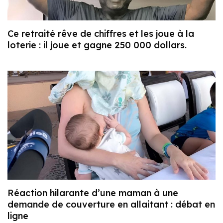
Ce retraité rêve de chiffres et les joue à la
loterie : il joue et gagne 250 000 dollars.
Réaction hilarante d’une maman à une
demande de couverture en allaitant : débat en
ligne