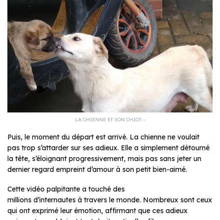
LA CHIENNE ET SON CHIOT –
Puis, le moment du départ est arrivé. La chienne ne voulait
pas trop s’attarder sur ses adieux. Elle a simplement détourné
la tête, s’éloignant progressivement, mais pas sans jeter un
dernier regard empreint d’amour à son petit bien-aimé.
Cette vidéo palpitante a touché des
millions d’internautes à travers le monde. Nombreux sont ceux
qui ont exprimé leur émotion, affirmant que ces adieux