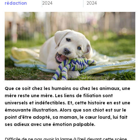
rédaction
2024
2024
Que ce soit chez les humains ou chez les animaux, une
mère reste une mère. Les liens de filiation sont
universels et indéfectibles. Et, cette histoire en est une
émouvante illustration. Alors que son chiot est sur le
point d’être adopté, sa maman, le cœur lourd, lui fait
ses adieux avec une émotion palpable.
Difficile de ne pas avoir la larme à l’œil devant cette scène