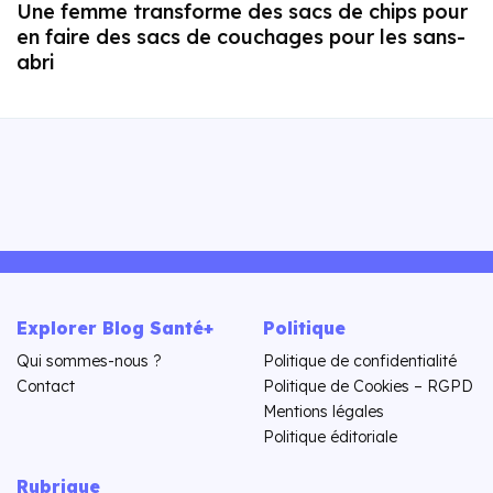
Une femme transforme des sacs de chips pour
en faire des sacs de couchages pour les sans-
abri
Explorer Blog Santé+
Politique
Qui sommes-nous ?
Politique de confidentialité
Contact
Politique de Cookies – RGPD
Mentions légales
Politique éditoriale
Rubrique