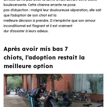
bouleversante. Cette chienne errante ne pose
pas d’objection : malgré leur douloureuse séparation, elle sait
que l’adoption de son chiot est la
meilleure décision à prendre. Il n’empêche que son amour
inconditionnel est flagrant et il est vraiment
dur d’assister à leurs adieux.
Après avoir mis bas 7
chiots, l’adoption restait la
meilleure option