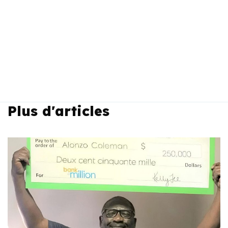
Plus d'articles