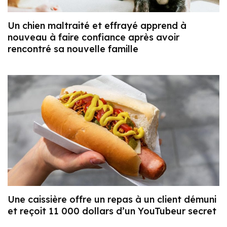
Un chien maltraité et effrayé apprend à
nouveau à faire confiance après avoir
rencontré sa nouvelle famille
Une caissière offre un repas à un client démuni
et reçoit 11 000 dollars d’un YouTubeur secret