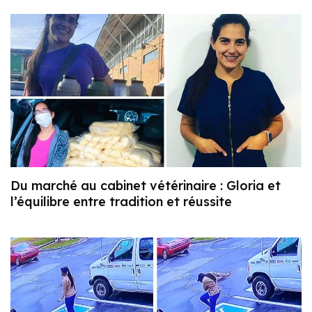
Du marché au cabinet vétérinaire : Gloria et
l’équilibre entre tradition et réussite