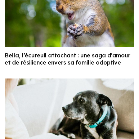
Bella, l’écureuil attachant : une saga d’amour
et de résilience envers sa famille adoptive