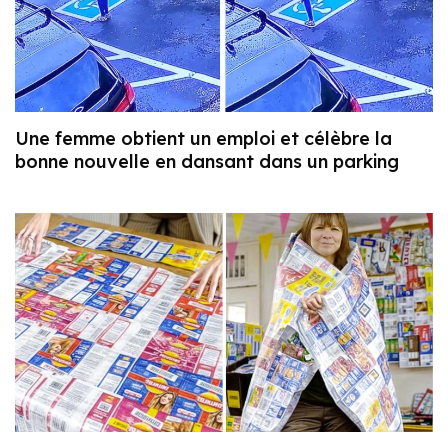
Une femme obtient un emploi et célèbre la
bonne nouvelle en dansant dans un parking