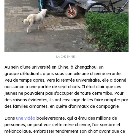
LA CHIENNE –
Au sein d’une université en Chine, à Zhengzhou, un
groupe d’étudiants a pris sous son aile une chienne errante.
Peu de temps après, vers la rentrée universitaire, elle a donné
naissance à une portée de sept chiots. Il était clair que ces
jeunes ne pouvaient pas s’occuper de toute cette tribu. Pour
des raisons évidentes, ils ont envisagé de les faire adopter par
des familles aimantes, en quête d’animaux de compagnie.
Dans
une vidéo
bouleversante, qui a ému des millions de
personnes, on peut voir cette mère chienne, l’air sombre et
mélancolique, embrasser tendrement son chiot avant que ce