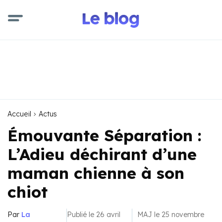
Accueil
Actus
Émouvante Séparation :
L’Adieu déchirant d’une
maman chienne à son
chiot
Par
La
Publié le 26 avril
MAJ le 25 novembre