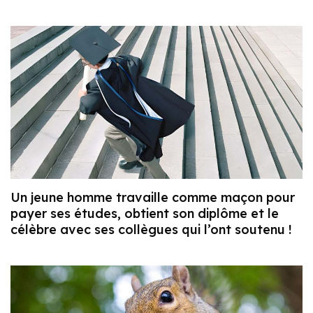
Un jeune homme travaille comme maçon pour
payer ses études, obtient son diplôme et le
célèbre avec ses collègues qui l’ont soutenu !