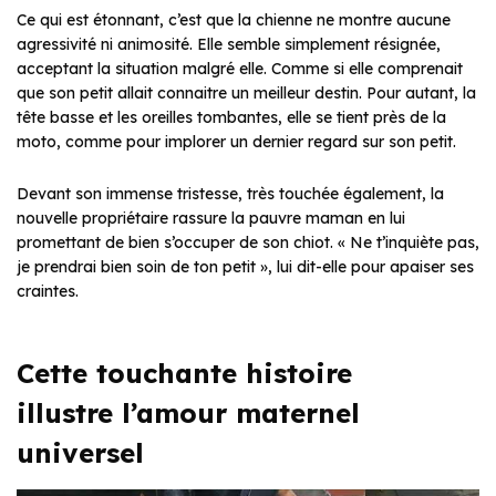
Ce qui est étonnant, c’est que la chienne ne montre aucune
agressivité ni animosité. Elle semble simplement résignée,
acceptant la situation malgré elle. Comme si elle comprenait
que son petit allait connaitre un meilleur destin. Pour autant, la
tête basse et les oreilles tombantes, elle se tient près de la
moto, comme pour implorer un dernier regard sur son petit.
Devant son immense tristesse, très touchée également, la
nouvelle propriétaire rassure la pauvre maman en lui
promettant de bien s’occuper de son chiot. «
Ne t’inquiète pas,
je prendrai bien soin de ton petit
», lui dit-elle pour apaiser ses
craintes.
Cette touchante histoire
illustre l’amour maternel
universel