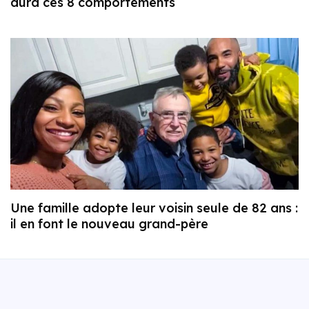
aura ces 8 comportements
Une famille adopte leur voisin seule de 82 ans :
il en font le nouveau grand-père