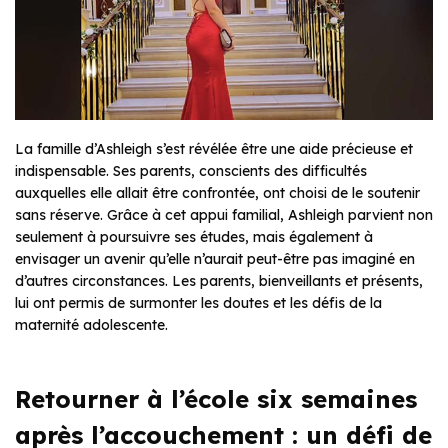
La famille d’Ashleigh s’est révélée être une aide précieuse et
indispensable. Ses parents, conscients des difficultés
auxquelles elle allait être confrontée, ont choisi de le soutenir
sans réserve. Grâce à cet appui familial, Ashleigh parvient non
seulement à poursuivre ses études, mais également à
envisager un avenir qu’elle n’aurait peut-être pas imaginé en
d’autres circonstances. Les parents, bienveillants et présents,
lui ont permis de surmonter les doutes et les défis de la
maternité adolescente.
Retourner à l’école six semaines
après l’accouchement : un défi de