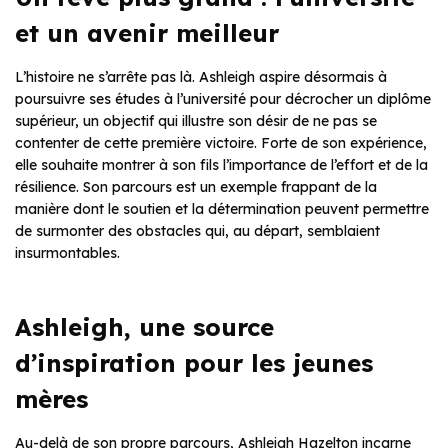
et un avenir meilleur
L’histoire ne s’arrête pas là. Ashleigh aspire désormais à
poursuivre ses études à l’université pour décrocher un diplôme
supérieur, un objectif qui illustre son désir de ne pas se
contenter de cette première victoire. Forte de son expérience,
elle souhaite montrer à son fils l’importance de l’effort et de la
résilience. Son parcours est un exemple frappant de la
manière dont le soutien et la détermination peuvent permettre
de surmonter des obstacles qui, au départ, semblaient
insurmontables.
Ashleigh, une source
d’inspiration pour les jeunes
mères
Au-delà de son propre parcours, Ashleigh Hazelton incarne