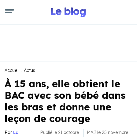
Accueil
Actus
À 15 ans, elle obtient le
BAC avec son bébé dans
les bras et donne une
leçon de courage
Par
La
Publié le 21 octobre
MAJ le 25 novembre