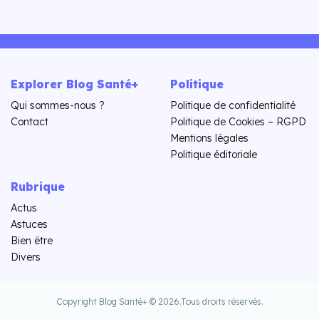
Explorer Blog Santé+
Politique
Qui sommes-nous ?
Politique de confidentialité
Contact
Politique de Cookies – RGPD
Mentions légales
Politique éditoriale
Rubrique
Actus
Astuces
Bien être
Divers
Copyright Blog Santé+ © 2026.
Tous droits réservés.