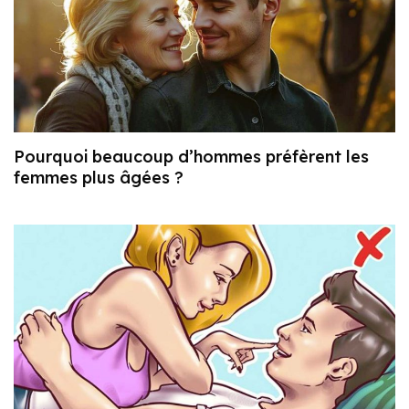
Pourquoi beaucoup d’hommes préfèrent les
femmes plus âgées ?