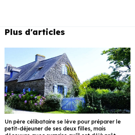
Plus d'articles
Un père célibataire se lève pour préparer le
petit-déjeuner de ses deux filles, mais