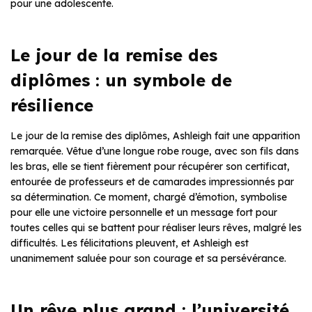
pour une adolescente.
Le jour de la remise des
diplômes : un symbole de
résilience
Le jour de la remise des diplômes, Ashleigh fait une apparition
remarquée. Vêtue d’une longue robe rouge, avec son fils dans
les bras, elle se tient fièrement pour récupérer son certificat,
entourée de professeurs et de camarades impressionnés par
sa détermination. Ce moment, chargé d’émotion, symbolise
pour elle une victoire personnelle et un message fort pour
toutes celles qui se battent pour réaliser leurs rêves, malgré les
difficultés. Les félicitations pleuvent, et Ashleigh est
unanimement saluée pour son courage et sa persévérance.
Un rêve plus grand : l’université