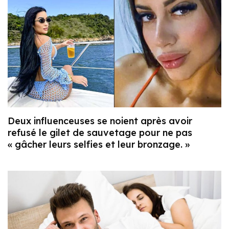
Deux influenceuses se noient après avoir
refusé le gilet de sauvetage pour ne pas
« gâcher leurs selfies et leur bronzage. »