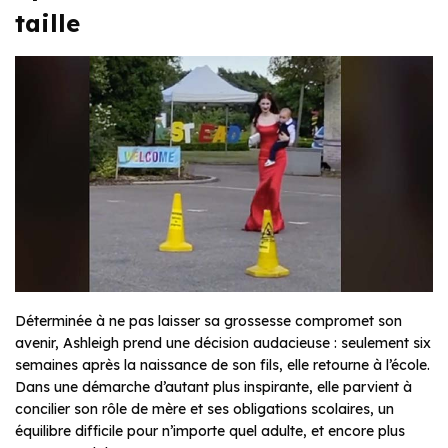
taille
Déterminée à ne pas laisser sa grossesse compromet son
avenir, Ashleigh prend une décision audacieuse : seulement six
semaines après la naissance de son fils, elle retourne à l’école.
Dans une démarche d’autant plus inspirante, elle parvient à
concilier son rôle de mère et ses obligations scolaires, un
équilibre difficile pour n’importe quel adulte, et encore plus