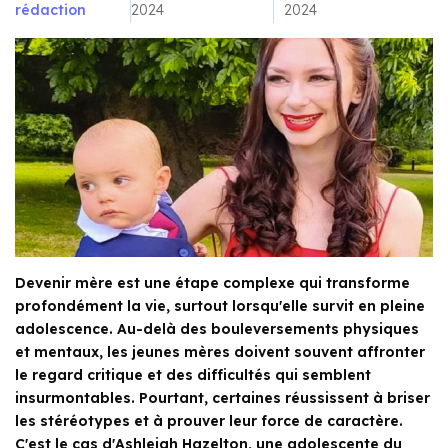
rédaction
2024
2024
Devenir mère est une étape complexe qui transforme
profondément la vie, surtout lorsqu'elle survit en pleine
adolescence. Au-delà des bouleversements physiques
et mentaux, les jeunes mères doivent souvent affronter
le regard critique et des difficultés qui semblent
insurmontables. Pourtant, certaines réussissent à briser
les stéréotypes et à prouver leur force de caractère.
C'est le cas d'Ashleigh Hazelton, une adolescente du