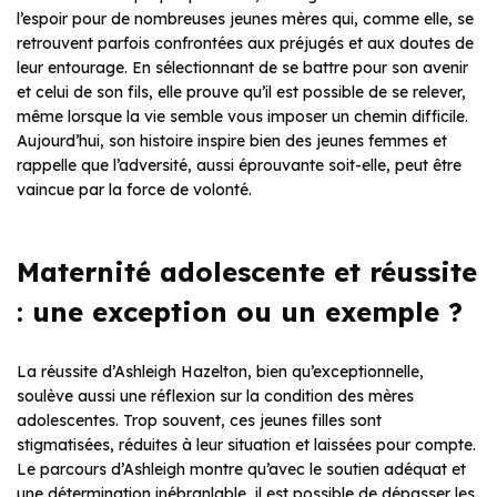
l’espoir pour de nombreuses jeunes mères qui, comme elle, se
retrouvent parfois confrontées aux préjugés et aux doutes de
leur entourage. En sélectionnant de se battre pour son avenir
et celui de son fils, elle prouve qu’il est possible de se relever,
même lorsque la vie semble vous imposer un chemin difficile.
Aujourd’hui, son histoire inspire bien des jeunes femmes et
rappelle que l’adversité, aussi éprouvante soit-elle, peut être
vaincue par la force de volonté.
Maternité adolescente et réussite
: une exception ou un exemple ?
La réussite d’Ashleigh Hazelton, bien qu’exceptionnelle,
soulève aussi une réflexion sur la condition des mères
adolescentes. Trop souvent, ces jeunes filles sont
stigmatisées, réduites à leur situation et laissées pour compte.
Le parcours d’Ashleigh montre qu’avec le soutien adéquat et
une détermination inébranlable, il est possible de dépasser les