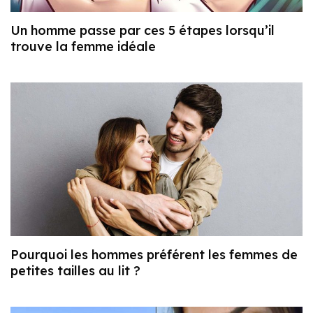
Un homme passe par ces 5 étapes lorsqu’il
trouve la femme idéale
Pourquoi les hommes préférent les femmes de
petites tailles au lit ?