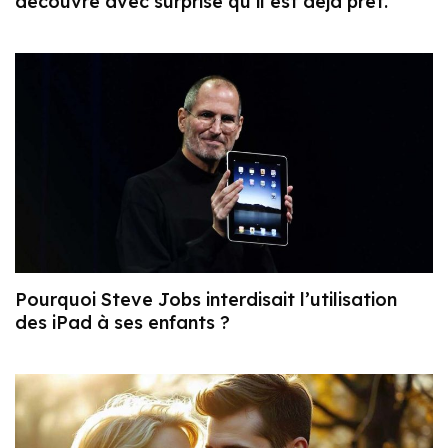
découvre avec surprise qu’il est déjà prêt.
Pourquoi Steve Jobs interdisait l’utilisation
des iPad à ses enfants ?