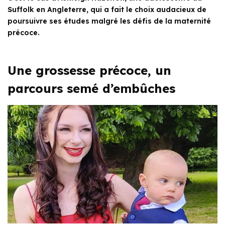
Suffolk en Angleterre, qui a fait le choix audacieux de
poursuivre ses études malgré les défis de la maternité
précoce.
Une grossesse précoce, un
parcours semé d’embûches