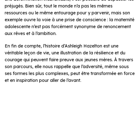
préjugés. Bien sûr, tout le monde n’a pas les mêmes
ressources ou le même entourage pour y parvenir, mais son
exemple ouvre la voie à une prise de conscience : la maternité
adolescente n’est pas forcément synonyme de renoncement
aux rêves et à l’ambition.
En fin de compte, l’histoire d’Ashleigh Hazelton est une
véritable leçon de vie, une illustration de la résilience et du
courage qui peuvent faire preuve aux jeunes mères. À travers
son parcours, elle nous rappelle que l’adversité, même sous
ses formes les plus complexes, peut être transformée en force
et en inspiration pour aller de l’avant.