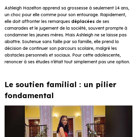
Ashleigh Hazelton apprend sa grossesse à seulement 14 ans,
un choc pour elle comme pour son entourage. Rapidement,
elle doit affronter les remarques
déplacées
de ses
camarades et le jugement de la société, souvent prompte à
condamner les jeunes mères. Mais Ashleigh ne se laisse pas
abattre. Soutenue sans faille par sa famille, elle prend la
décision de continuer son parcours scolaire, malgré les
obstacles personnels et sociaux. Pour cette adolescente,
renoncer à ses études n’était tout simplement pas une option.
Le soutien familial : un pilier
fondamental