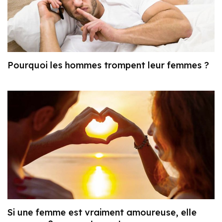
Pourquoi les hommes trompent leur femmes ?
Si une femme est vraiment amoureuse, elle